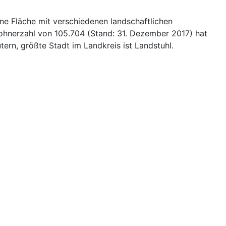
ine Fläche mit verschiedenen landschaftlichen
wohnerzahl von 105.704 (Stand: 31. Dezember 2017) hat
utern, größte Stadt im Landkreis ist Landstuhl.