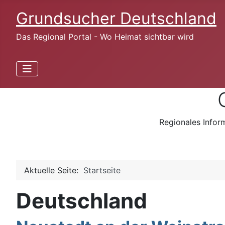
Grundsucher Deutschland
Das Regional Portal - Wo Heimat sichtbar wird
Regionales Infor
Aktuelle Seite:
Startseite
Deutschland