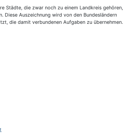
e Städte, die zwar noch zu einem Landkreis gehören,
n. Diese Auszeichnung wird von den Bundesländern
esitzt, die damit verbundenen Aufgaben zu übernehmen.
t