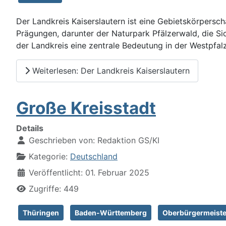
Der Landkreis Kaiserslautern ist eine Gebietskörpersch
Prägungen, darunter der Naturpark Pfälzerwald, die S
der Landkreis eine zentrale Bedeutung in der Westpfalz.
Weiterlesen: Der Landkreis Kaiserslautern
Große Kreisstadt
Details
Geschrieben von:
Redaktion GS/KI
Kategorie:
Deutschland
Veröffentlicht: 01. Februar 2025
Zugriffe: 449
Thüringen
Baden-Württemberg
Oberbürgermeiste