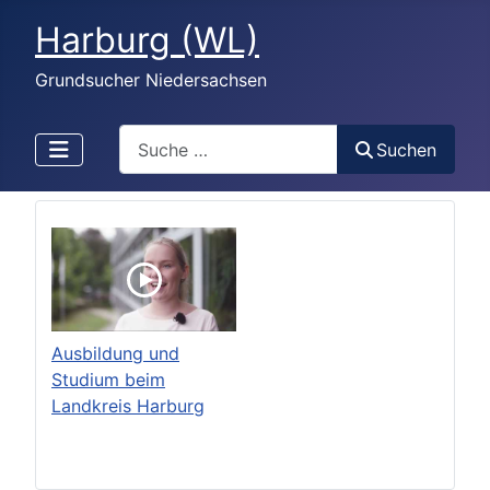
Harburg (WL)
Grundsucher Niedersachsen
Search
Suchen
Ausbildung und
Studium beim
Landkreis Harburg