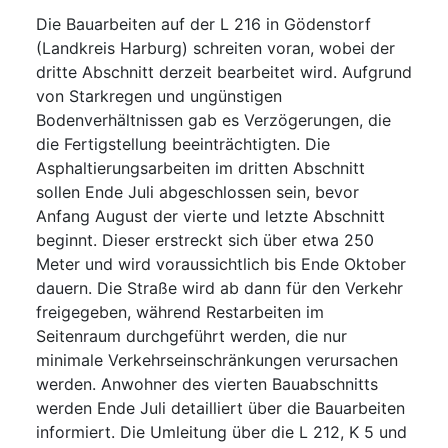
Die Bauarbeiten auf der L 216 in Gödenstorf
(Landkreis Harburg) schreiten voran, wobei der
dritte Abschnitt derzeit bearbeitet wird. Aufgrund
von Starkregen und ungünstigen
Bodenverhältnissen gab es Verzögerungen, die
die Fertigstellung beeinträchtigten. Die
Asphaltierungsarbeiten im dritten Abschnitt
sollen Ende Juli abgeschlossen sein, bevor
Anfang August der vierte und letzte Abschnitt
beginnt. Dieser erstreckt sich über etwa 250
Meter und wird voraussichtlich bis Ende Oktober
dauern. Die Straße wird ab dann für den Verkehr
freigegeben, während Restarbeiten im
Seitenraum durchgeführt werden, die nur
minimale Verkehrseinschränkungen verursachen
werden. Anwohner des vierten Bauabschnitts
werden Ende Juli detailliert über die Bauarbeiten
informiert. Die Umleitung über die L 212, K 5 und