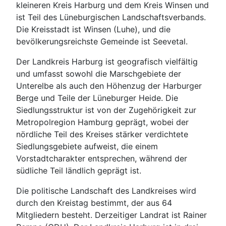
kleineren Kreis Harburg und dem Kreis Winsen und
ist Teil des Lüneburgischen Landschaftsverbands.
Die Kreisstadt ist Winsen (Luhe), und die
bevölkerungsreichste Gemeinde ist Seevetal.
Der Landkreis Harburg ist geografisch vielfältig
und umfasst sowohl die Marschgebiete der
Unterelbe als auch den Höhenzug der Harburger
Berge und Teile der Lüneburger Heide. Die
Siedlungsstruktur ist von der Zugehörigkeit zur
Metropolregion Hamburg geprägt, wobei der
nördliche Teil des Kreises stärker verdichtete
Siedlungsgebiete aufweist, die einem
Vorstadtcharakter entsprechen, während der
südliche Teil ländlich geprägt ist.
Die politische Landschaft des Landkreises wird
durch den Kreistag bestimmt, der aus 64
Mitgliedern besteht. Derzeitiger Landrat ist Rainer