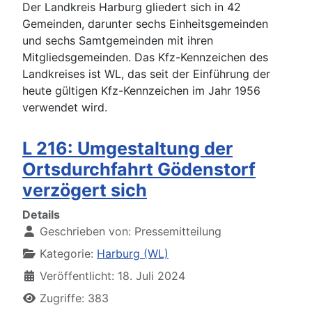
Der Landkreis Harburg gliedert sich in 42
Gemeinden, darunter sechs Einheitsgemeinden
und sechs Samtgemeinden mit ihren
Mitgliedsgemeinden. Das Kfz-Kennzeichen des
Landkreises ist WL, das seit der Einführung der
heute gültigen Kfz-Kennzeichen im Jahr 1956
verwendet wird.
L 216: Umgestaltung der
Ortsdurchfahrt Gödenstorf
verzögert sich
Details
Geschrieben von:
Pressemitteilung
Kategorie:
Harburg (WL)
Veröffentlicht: 18. Juli 2024
Zugriffe: 383