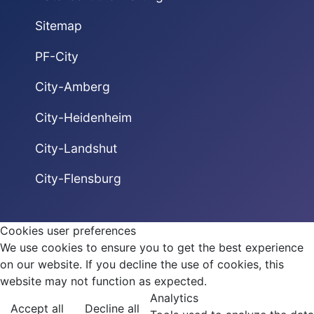
Sitemap
PF-City
City-Amberg
City-Heidenheim
City-Landshut
City-Flensburg
Cookies user preferences
We use cookies to ensure you to get the best experience
on our website. If you decline the use of cookies, this
website may not function as expected.
Analytics
Accept all
Decline all