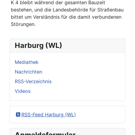
K 4 bleibt während der gesamten Bauzeit
bestehen, und die Landesbehörde für Straßenbau
bittet um Verständnis für die damit verbundenen
Störungen.
Harburg (WL)
Mediathek
Nachrichten
RSS-Verzeichnis
Videos
RSS-Feed Harburg (WL)
Anmeldeformular