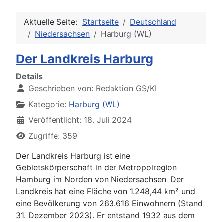
Aktuelle Seite:
Startseite
Deutschland
Niedersachsen
Harburg (WL)
Der Landkreis Harburg
Details
Geschrieben von:
Redaktion GS/KI
Kategorie:
Harburg (WL)
Veröffentlicht: 18. Juli 2024
Zugriffe: 359
Der Landkreis Harburg ist eine
Gebietskörperschaft in der Metropolregion
Hamburg im Norden von Niedersachsen. Der
Landkreis hat eine Fläche von 1.248,44 km² und
eine Bevölkerung von 263.616 Einwohnern (Stand
31. Dezember 2023). Er entstand 1932 aus dem