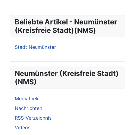
Beliebte Artikel - Neumünster
(Kreisfreie Stadt)(NMS)
Stadt Neumünster
Neumünster (Kreisfreie Stadt)
(NMS)
Mediathek
Nachrichten
RSS-Verzeichnis
Videos