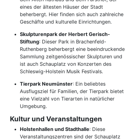
eines der ältesten Häuser der Stadt
beherbergt. Hier finden sich auch zahlreiche
Geschäfte und kulturelle Einrichtungen.
Skulpturenpark der Herbert Gerisch-
Stiftung
: Dieser Park in Brachenfeld-
Ruthenberg beherbergt eine beeindruckende
Sammlung zeitgenössischer Skulpturen und
ist auch Schauplatz von Konzerten des
Schleswig-Holstein Musik Festivals.
Tierpark Neumünster
: Ein beliebtes
Ausflugsziel für Familien, der Tierpark bietet
eine Vielzahl von Tierarten in natürlicher
Umgebung.
Kultur und Veranstaltungen
Holstenhallen und Stadthalle
: Diese
Veranstaltungszentren sind der Schauplatz