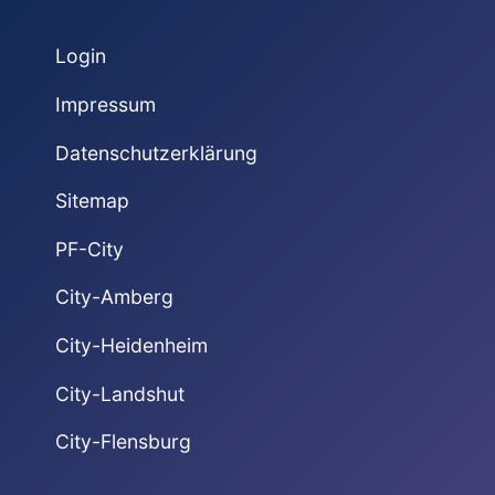
Login
Impressum
Datenschutzerklärung
Sitemap
PF-City
City-Amberg
City-Heidenheim
City-Landshut
City-Flensburg