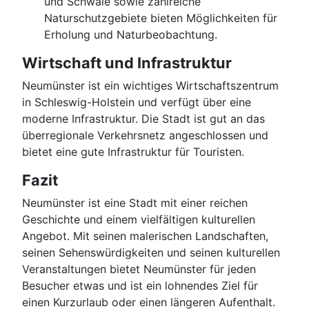
und Schwale sowie zahlreiche
Naturschutzgebiete bieten Möglichkeiten für
Erholung und Naturbeobachtung.
Wirtschaft und Infrastruktur
Neumünster ist ein wichtiges Wirtschaftszentrum
in Schleswig-Holstein und verfügt über eine
moderne Infrastruktur. Die Stadt ist gut an das
überregionale Verkehrsnetz angeschlossen und
bietet eine gute Infrastruktur für Touristen.
Fazit
Neumünster ist eine Stadt mit einer reichen
Geschichte und einem vielfältigen kulturellen
Angebot. Mit seinen malerischen Landschaften,
seinen Sehenswürdigkeiten und seinen kulturellen
Veranstaltungen bietet Neumünster für jeden
Besucher etwas und ist ein lohnendes Ziel für
einen Kurzurlaub oder einen längeren Aufenthalt.