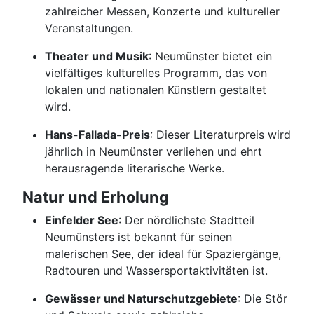
zahlreicher Messen, Konzerte und kultureller
Veranstaltungen.
Theater und Musik
: Neumünster bietet ein
vielfältiges kulturelles Programm, das von
lokalen und nationalen Künstlern gestaltet
wird.
Hans-Fallada-Preis
: Dieser Literaturpreis wird
jährlich in Neumünster verliehen und ehrt
herausragende literarische Werke.
Natur und Erholung
Einfelder See
: Der nördlichste Stadtteil
Neumünsters ist bekannt für seinen
malerischen See, der ideal für Spaziergänge,
Radtouren und Wassersportaktivitäten ist.
Gewässer und Naturschutzgebiete
: Die Stör