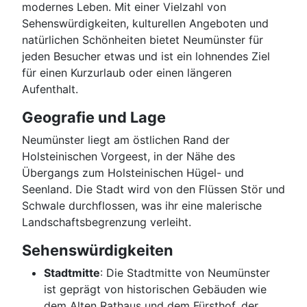
modernes Leben. Mit einer Vielzahl von
Sehenswürdigkeiten, kulturellen Angeboten und
natürlichen Schönheiten bietet Neumünster für
jeden Besucher etwas und ist ein lohnendes Ziel
für einen Kurzurlaub oder einen längeren
Aufenthalt.
Geografie und Lage
Neumünster liegt am östlichen Rand der
Holsteinischen Vorgeest, in der Nähe des
Übergangs zum Holsteinischen Hügel- und
Seenland. Die Stadt wird von den Flüssen Stör und
Schwale durchflossen, was ihr eine malerische
Landschaftsbegrenzung verleiht.
Sehenswürdigkeiten
Stadtmitte
: Die Stadtmitte von Neumünster
ist geprägt von historischen Gebäuden wie
dem Alten Rathaus und dem Fürsthof, der