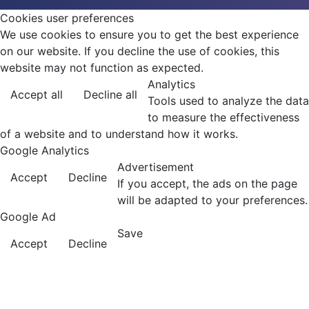
Cookies user preferences
We use cookies to ensure you to get the best experience
on our website. If you decline the use of cookies, this
website may not function as expected.
Analytics
Accept all
Decline all
Tools used to analyze the data
to measure the effectiveness
of a website and to understand how it works.
Google Analytics
Advertisement
Accept
Decline
If you accept, the ads on the page
will be adapted to your preferences.
Google Ad
Save
Accept
Decline