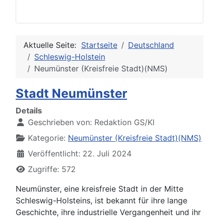
Aktuelle Seite:
Startseite
Deutschland
Schleswig-Holstein
Neumünster (Kreisfreie Stadt)(NMS)
Stadt Neumünster
Details
Geschrieben von:
Redaktion GS/KI
Kategorie:
Neumünster (Kreisfreie Stadt)(NMS)
Veröffentlicht: 22. Juli 2024
Zugriffe: 572
Neumünster, eine kreisfreie Stadt in der Mitte
Schleswig-Holsteins, ist bekannt für ihre lange
Geschichte, ihre industrielle Vergangenheit und ihr