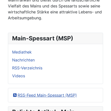
Mainfranken und bietet durch die landschaftliche
Vielfalt des Mains und des Spessarts sowie seine
wirtschaftliche Stärke eine attraktive Lebens- und
Arbeitsumgebung.
Main-Spessart (MSP)
Mediathek
Nachrichten
RSS-Verzeichnis
Videos
RSS-Feed Main-Spessart (MSP)