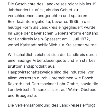
Die Geschichte des Landkreises reicht bis ins 19.
Jahrhundert zurück, als das Gebiet zu
verschiedenen Landgerichten und späteren
Bezirksämtern gehörte, bevor es 1939 in die
heutige Form als Landkreis eingegliedert wurde.
Im Zuge der bayerischen Gebietsreform entstand
der Landkreis Main-Spessart am 1. Juli 1972,
wobei Karlstadt schließlich zur Kreisstadt wurde.
Wirtschaftlich zeichnet sich der Landkreis durch
eine niedrige Arbeitslosenquote und ein starkes
Bruttoinlandsprodukt aus.
Hauptwirtschaftszweige sind die Industrie, vor
allem vertreten durch Unternehmen wie Bosch
Rexroth und Gerresheimer Lohr GmbH, sowie die
Landwirtschaft, spezialisiert auf Wein-, Obstbau
und Braugerste.
Die Verkehrsanbindung des Landkreises erfolgt