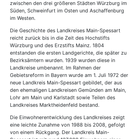
zwischen den drei größeren Städten Würzburg im
Süden, Schweinfurt im Osten und Aschaffenburg
im Westen.
Die Geschichte des Landkreises Main-Spessart
reicht zurück bis in die Zeit des Hochstifts
Würzburg und des Erzstifts Mainz. 1804
entstanden die ersten Landgerichte, die später zu
Bezirksämtern wurden. 1939 wurden diese in
Landkreise umbenannt. Im Rahmen der
Gebietsreform in Bayern wurde am 1. Juli 1972 der
neue Landkreis Main-Spessart gebildet, der aus
den ehemaligen Landkreisen Gemünden am Main,
Lohr am Main und Karlstadt sowie Teilen des
Landkreises Marktheidenfeld bestand.
Die Einwohnerentwicklung des Landkreises zeigt
eine leichte Zunahme von 1988 bis 2008, gefolgt
von einem Rückgang. Der Landkreis Main-