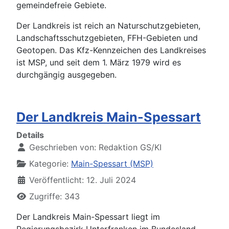
gemeindefreie Gebiete.
Der Landkreis ist reich an Naturschutzgebieten,
Landschaftsschutzgebieten, FFH-Gebieten und
Geotopen. Das Kfz-Kennzeichen des Landkreises
ist MSP, und seit dem 1. März 1979 wird es
durchgängig ausgegeben.
Der Landkreis Main-Spessart
Details
Geschrieben von:
Redaktion GS/KI
Kategorie:
Main-Spessart (MSP)
Veröffentlicht: 12. Juli 2024
Zugriffe: 343
Der Landkreis Main-Spessart liegt im