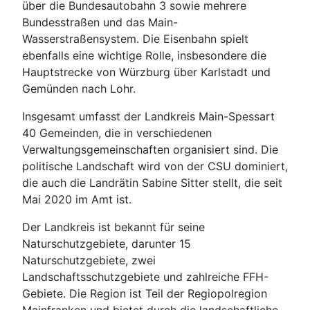
über die Bundesautobahn 3 sowie mehrere
Bundesstraßen und das Main-
Wasserstraßensystem. Die Eisenbahn spielt
ebenfalls eine wichtige Rolle, insbesondere die
Hauptstrecke von Würzburg über Karlstadt und
Gemünden nach Lohr.
Insgesamt umfasst der Landkreis Main-Spessart
40 Gemeinden, die in verschiedenen
Verwaltungsgemeinschaften organisiert sind. Die
politische Landschaft wird von der CSU dominiert,
die auch die Landrätin Sabine Sitter stellt, die seit
Mai 2020 im Amt ist.
Der Landkreis ist bekannt für seine
Naturschutzgebiete, darunter 15
Naturschutzgebiete, zwei
Landschaftsschutzgebiete und zahlreiche FFH-
Gebiete. Die Region ist Teil der Regiopolregion