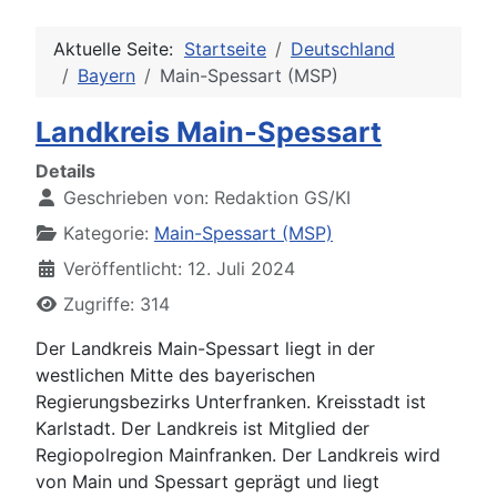
Aktuelle Seite:
Startseite
Deutschland
Bayern
Main-Spessart (MSP)
Landkreis Main-Spessart
Details
Geschrieben von:
Redaktion GS/KI
Kategorie:
Main-Spessart (MSP)
Veröffentlicht: 12. Juli 2024
Zugriffe: 314
Der Landkreis Main-Spessart liegt in der
westlichen Mitte des bayerischen
Regierungsbezirks Unterfranken. Kreisstadt ist
Karlstadt. Der Landkreis ist Mitglied der
Regiopolregion Mainfranken. Der Landkreis wird
von Main und Spessart geprägt und liegt