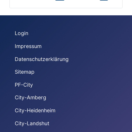
Login
Impressum
Datenschutzerklärung
Sitemap
PF-City
City-Amberg
City-Heidenheim
City-Landshut