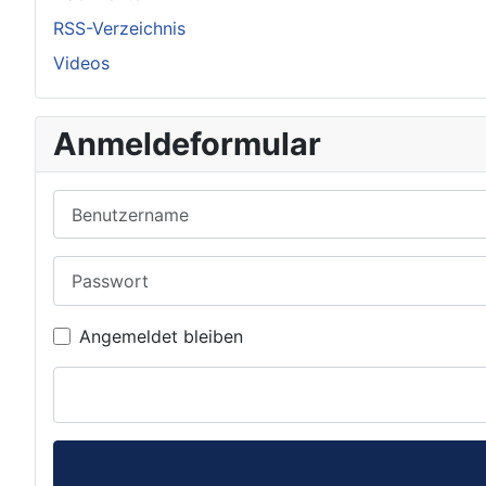
RSS-Verzeichnis
Videos
Anmeldeformular
Benutzername
Passwort
Angemeldet bleiben