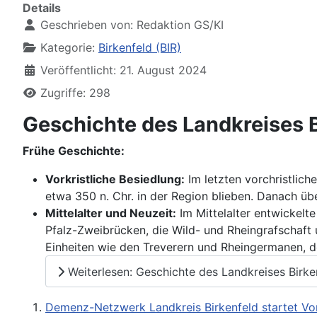
Details
Geschrieben von:
Redaktion GS/KI
Kategorie:
Birkenfeld (BIR)
Veröffentlicht: 21. August 2024
Zugriffe: 298
Geschichte des Landkreises B
Frühe Geschichte:
Vorkristliche Besiedlung:
Im letzten vorchristlich
etwa 350 n. Chr. in der Region blieben. Danach üb
Mittelalter und Neuzeit:
Im Mittelalter entwickelt
Pfalz-Zweibrücken, die Wild- und Rheingrafschaft 
Einheiten wie den Treverern und Rheingermanen, d
Weiterlesen: Geschichte des Landkreises Birke
Demenz-Netzwerk Landkreis Birkenfeld startet Vo