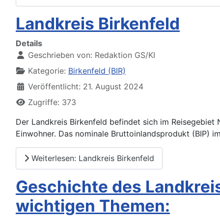
Landkreis Birkenfeld
Details
Geschrieben von:
Redaktion GS/KI
Kategorie:
Birkenfeld (BIR)
Veröffentlicht: 21. August 2024
Zugriffe: 373
Der Landkreis Birkenfeld befindet sich im Reisegebiet
Einwohner. Das nominale Bruttoinlandsprodukt (BIP) im
Weiterlesen: Landkreis Birkenfeld
Geschichte des Landkreis
wichtigen Themen: