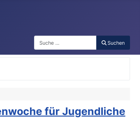
Search
Suchen
enwoche für Jugendliche