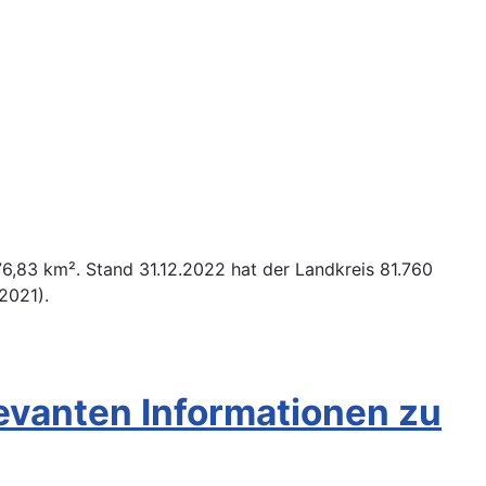
76,83 km². Stand 31.12.2022 hat der Landkreis 81.760
2021).
levanten Informationen zu