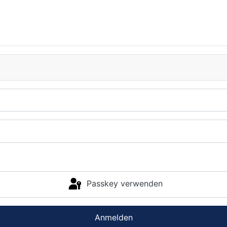
Passkey verwenden
Anmelden