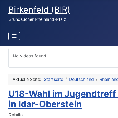
Birkenfeld (BIR)
Grundsucher Rheinland-Pfalz
No videos found.
Aktuelle Seite:
Startseite
Deutschland
Rheinlan
U18-Wahl im Jugendtreff
in Idar-Oberstein
Details