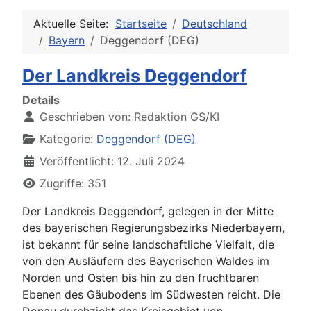
Aktuelle Seite:
Startseite
Deutschland
Bayern
Deggendorf (DEG)
Der Landkreis Deggendorf
Details
Geschrieben von:
Redaktion GS/KI
Kategorie:
Deggendorf (DEG)
Veröffentlicht: 12. Juli 2024
Zugriffe: 351
Der Landkreis Deggendorf, gelegen in der Mitte
des bayerischen Regierungsbezirks Niederbayern,
ist bekannt für seine landschaftliche Vielfalt, die
von den Ausläufern des Bayerischen Waldes im
Norden und Osten bis hin zu den fruchtbaren
Ebenen des Gäubodens im Südwesten reicht. Die