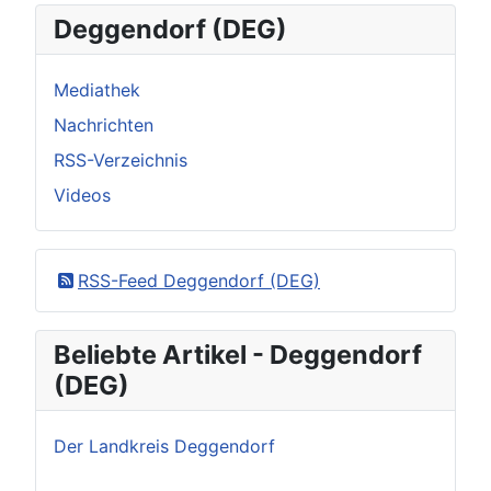
Deggendorf (DEG)
Mediathek
Nachrichten
RSS-Verzeichnis
Videos
RSS-Feed Deggendorf (DEG)
Beliebte Artikel - Deggendorf
(DEG)
Der Landkreis Deggendorf