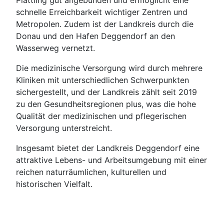
Plattling gut angebunden und ermöglicht eine
schnelle Erreichbarkeit wichtiger Zentren und
Metropolen. Zudem ist der Landkreis durch die
Donau und den Hafen Deggendorf an den
Wasserweg vernetzt.
Die medizinische Versorgung wird durch mehrere
Kliniken mit unterschiedlichen Schwerpunkten
sichergestellt, und der Landkreis zählt seit 2019
zu den Gesundheitsregionen plus, was die hohe
Qualität der medizinischen und pflegerischen
Versorgung unterstreicht.
Insgesamt bietet der Landkreis Deggendorf eine
attraktive Lebens- und Arbeitsumgebung mit einer
reichen naturräumlichen, kulturellen und
historischen Vielfalt.