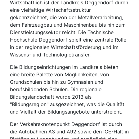
Wirtschaftlich ist der Landkreis Deggendorf durch
eine vielfältige Wirtschaftsstruktur
gekennzeichnet, die von der Metallverarbeitung,
dem Fahrzeugbau und Maschinenbau bis hin zum
Dienstleistungssektor reicht. Die Technische
Hochschule Deggendorf spielt eine zentrale Rolle
in der regionalen Wirtschaftsförderung und im
Wissens- und Technologietransfer.
Die Bildungseinrichtungen im Landkreis bieten
eine breite Palette von Möglichkeiten, von
Grundschulen bis hin zu Gymnasien und
berufsbildenden Schulen. Die regionale
Bildungslandschaft wurde 2013 als
"Bildungsregion" ausgezeichnet, was die Qualität
und Vielfalt der Bildungsangebote unterstreicht.
Der Verkehrsknotenpunkt Deggendorf ist durch
die Autobahnen A3 und A92 sowie den ICE-Halt in