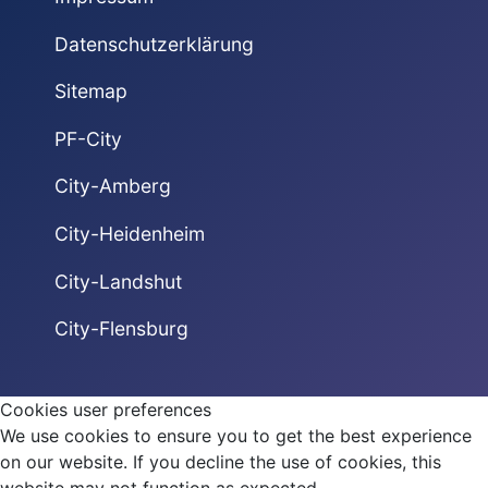
Datenschutzerklärung
Sitemap
PF-City
City-Amberg
City-Heidenheim
City-Landshut
City-Flensburg
Cookies user preferences
We use cookies to ensure you to get the best experience
on our website. If you decline the use of cookies, this