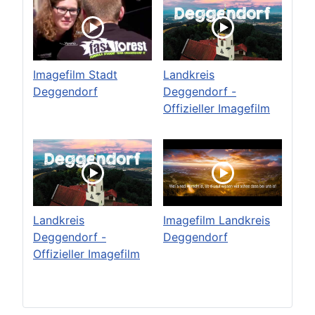
Imagefilm Stadt
Landkreis
Deggendorf
Deggendorf -
Offizieller Imagefilm
Landkreis
Imagefilm Landkreis
Deggendorf -
Deggendorf
Offizieller Imagefilm