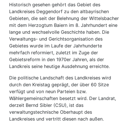
Historisch gesehen gehört das Gebiet des
Landkreises Deggendorf zu den altbayrischen
Gebieten, die seit der Belehnung der Wittelsbacher
mit dem Herzogtum Baiern im 8. Jahrhundert eine
lange und wechselvolle Geschichte haben. Die
Verwaltungs- und Gerichtsorganisation des
Gebietes wurde im Laufe der Jahrhunderte
mehrfach reformiert, zuletzt im Zuge der
Gebietsreform in den 1970er Jahren, als der
Landkreis seine heutige Ausdehnung erreichte.
Die politische Landschaft des Landkreises wird
durch den Kreistag geprägt, der über 60 Sitze
verfügt und von neun Parteien bzw.
Wählergemeinschaften besetzt wird. Der Landrat,
derzeit Bernd Sibler (CSU), ist das
verwaltungstechnische Oberhaupt des
Landkreises und vertritt diesen nach außen.