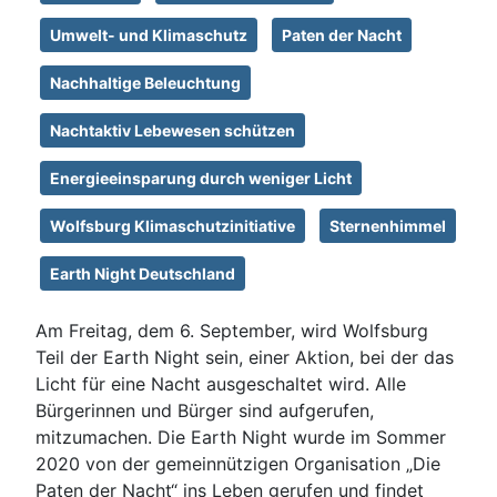
Umwelt- und Klimaschutz
Paten der Nacht
Nachhaltige Beleuchtung
Nachtaktiv Lebewesen schützen
Energieeinsparung durch weniger Licht
Wolfsburg Klimaschutzinitiative
Sternenhimmel
Earth Night Deutschland
Am Freitag, dem 6. September, wird Wolfsburg
Teil der Earth Night sein, einer Aktion, bei der das
Licht für eine Nacht ausgeschaltet wird. Alle
Bürgerinnen und Bürger sind aufgerufen,
mitzumachen. Die Earth Night wurde im Sommer
2020 von der gemeinnützigen Organisation „Die
Paten der Nacht“ ins Leben gerufen und findet