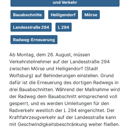
und Verkehr
Bauabschnitte
Heiligendorf
Mörse
Landesstraße 294
L 294
Radweg-Erneuerung
Ab Montag, dem 26. August, müssen
Verkehrsteilnehmer auf der Landesstraße 294
zwischen Mörse und Heiligendorf (Stadt
Wolfsburg) auf Behinderungen einstellen. Grund
dafür ist die Erneuerung des dortigen Radwegs in
drei Bauabschnitten. Während der Maßnahme wird
der Radweg dem Bauabschnitt entsprechend voll
gesperrt, und es werden Umleitungen für den
Radverkehr westlich der L 294 eingerichtet. Der
Kraftfahrzeugverkehr auf der Landesstraße kann
mit Geschwindigkeitsbeschränkung weiter fließen.