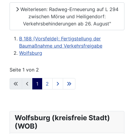
Weiterlesen: Radweg-Erneuerung auf L 294
zwischen Mörse und Heiligendorf:
Verkehrsbehinderungen ab 26. August"
B 188 (Vorsfelde): Fertigstellung der
Baumaßnahme und Verkehrsfreigabe
Wolfsburg
Seite 1 von 2
1
2
Wolfsburg (kreisfreie Stadt)
(WOB)