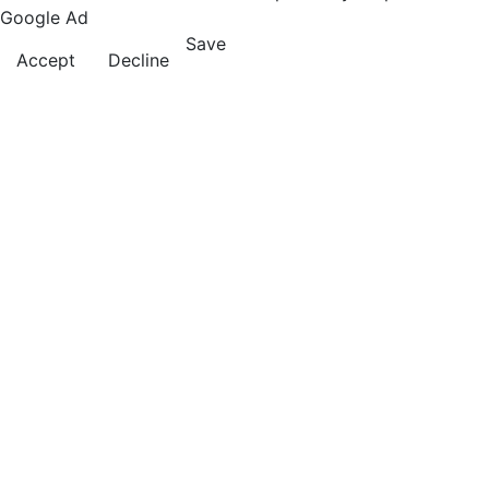
Google Ad
Save
Accept
Decline