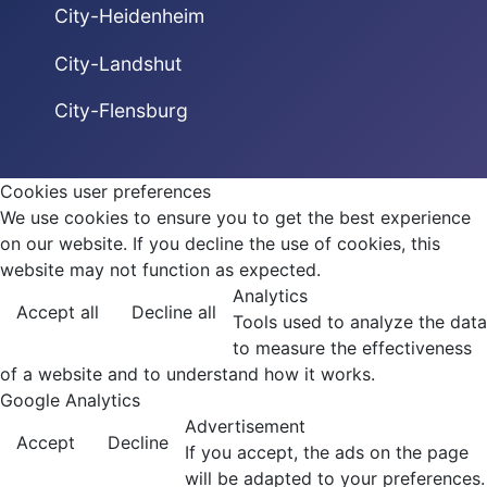
City-Heidenheim
City-Landshut
City-Flensburg
Cookies user preferences
We use cookies to ensure you to get the best experience
on our website. If you decline the use of cookies, this
website may not function as expected.
Analytics
Accept all
Decline all
Tools used to analyze the data
to measure the effectiveness
of a website and to understand how it works.
Google Analytics
Advertisement
Accept
Decline
If you accept, the ads on the page
will be adapted to your preferences.