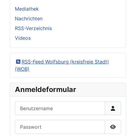
Mediathek
Nachrichten
RSS-Verzeichnis
Videos
RSS-Feed Wolfsburg (kreisfreie Stadt)
(WOB)
Anmeldeformular
Benutzername
Passwort
Passwort 