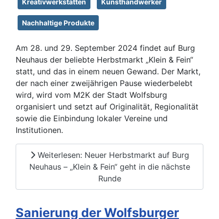
Kreativwerkstätten
Kunsthandwerker
Nachhaltige Produkte
Am 28. und 29. September 2024 findet auf Burg
Neuhaus der beliebte Herbstmarkt „Klein & Fein“
statt, und das in einem neuen Gewand. Der Markt,
der nach einer zweijährigen Pause wiederbelebt
wird, wird vom M2K der Stadt Wolfsburg
organisiert und setzt auf Originalität, Regionalität
sowie die Einbindung lokaler Vereine und
Institutionen.
Weiterlesen: Neuer Herbstmarkt auf Burg
Neuhaus – „Klein & Fein“ geht in die nächste
Runde
Sanierung der Wolfsburger