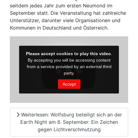
seitdem jedes Jahr zum ersten Neumond im
September statt. Die Veranstaltung hat zahlreiche
Unterstützer, darunter viele Organisationen und
Kommunen in Deutschland und Österreich.
Weiterlesen: Wolfsburg beteiligt sich an der
Earth Night am 6. September: Ein Zeichen
gegen Lichtverschmutzung