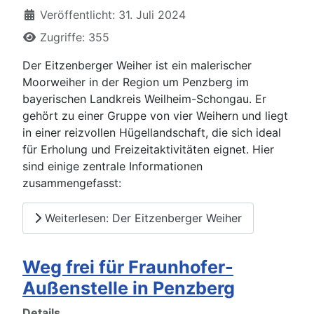
Veröffentlicht: 31. Juli 2024
Zugriffe: 355
Der Eitzenberger Weiher ist ein malerischer
Moorweiher in der Region um Penzberg im
bayerischen Landkreis Weilheim-Schongau. Er
gehört zu einer Gruppe von vier Weihern und liegt
in einer reizvollen Hügellandschaft, die sich ideal
für Erholung und Freizeitaktivitäten eignet. Hier
sind einige zentrale Informationen
zusammengefasst:
Weiterlesen: Der Eitzenberger Weiher
Weg frei für Fraunhofer-
Außenstelle in Penzberg
Details