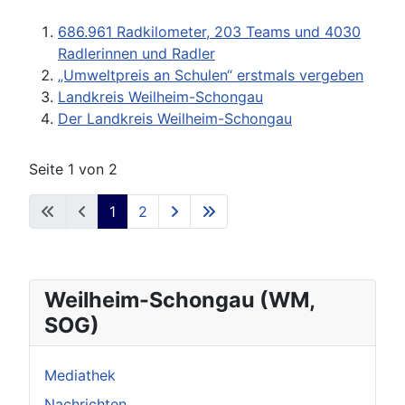
686.961 Radkilometer, 203 Teams und 4030
Radlerinnen und Radler
„Umweltpreis an Schulen“ erstmals vergeben
Landkreis Weilheim-Schongau
Der Landkreis Weilheim-Schongau
Seite 1 von 2
1
2
Weilheim-Schongau (WM,
SOG)
Mediathek
Nachrichten