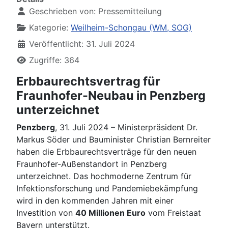
Geschrieben von:
Pressemitteilung
Kategorie:
Weilheim-Schongau (WM, SOG)
Veröffentlicht: 31. Juli 2024
Zugriffe: 364
Erbbaurechtsvertrag für
Fraunhofer-Neubau in Penzberg
unterzeichnet
Penzberg
, 31. Juli 2024 – Ministerpräsident Dr.
Markus Söder und Bauminister Christian Bernreiter
haben die Erbbaurechtsverträge für den neuen
Fraunhofer-Außenstandort in Penzberg
unterzeichnet. Das hochmoderne Zentrum für
Infektionsforschung und Pandemiebekämpfung
wird in den kommenden Jahren mit einer
Investition von
40 Millionen Euro
vom Freistaat
Bayern unterstützt.