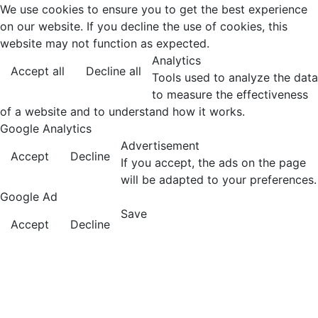
We use cookies to ensure you to get the best experience
on our website. If you decline the use of cookies, this
website may not function as expected.
Analytics
Accept all
Decline all
Tools used to analyze the data
to measure the effectiveness
of a website and to understand how it works.
Google Analytics
Advertisement
Accept
Decline
If you accept, the ads on the page
will be adapted to your preferences.
Google Ad
Save
Accept
Decline