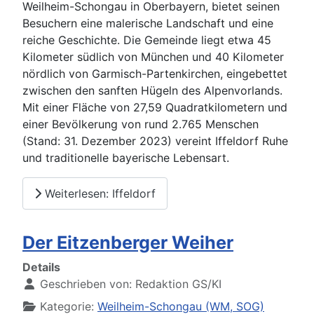
Weilheim-Schongau in Oberbayern, bietet seinen
Besuchern eine malerische Landschaft und eine
reiche Geschichte. Die Gemeinde liegt etwa 45
Kilometer südlich von München und 40 Kilometer
nördlich von Garmisch-Partenkirchen, eingebettet
zwischen den sanften Hügeln des Alpenvorlands.
Mit einer Fläche von 27,59 Quadratkilometern und
einer Bevölkerung von rund 2.765 Menschen
(Stand: 31. Dezember 2023) vereint Iffeldorf Ruhe
und traditionelle bayerische Lebensart.
Weiterlesen: Iffeldorf
Der Eitzenberger Weiher
Details
Geschrieben von:
Redaktion GS/KI
Kategorie:
Weilheim-Schongau (WM, SOG)