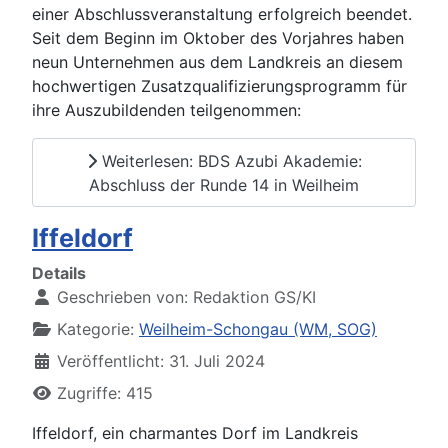
einer Abschlussveranstaltung erfolgreich beendet.
Seit dem Beginn im Oktober des Vorjahres haben
neun Unternehmen aus dem Landkreis an diesem
hochwertigen Zusatzqualifizierungsprogramm für
ihre Auszubildenden teilgenommen:
Weiterlesen: BDS Azubi Akademie:
Abschluss der Runde 14 in Weilheim
Iffeldorf
Details
Geschrieben von:
Redaktion GS/KI
Kategorie:
Weilheim-Schongau (WM, SOG)
Veröffentlicht: 31. Juli 2024
Zugriffe: 415
Iffeldorf, ein charmantes Dorf im Landkreis