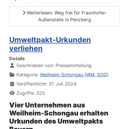
Weiterlesen: Weg frei für Fraunhofer-
Außenstelle in Penzberg
Umweltpakt-Urkunden
verliehen
Details
Geschrieben von:
Pressemitteilung
Kategorie:
Weilheim-Schongau (WM, SOG)
Veröffentlicht: 31. Juli 2024
Zugriffe: 325
Vier Unternehmen aus
Weilheim-Schongau erhalten
Urkunden des Umweltpakts