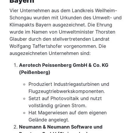
Bayern
Vier Unternehmen aus dem Landkreis Weilheim-
Schongau wurden mit Urkunden des Umwelt- und
Klimapakts Bayern ausgezeichnet. Die Ehrung
wurde im Namen von Umweltminister Thorsten
Glauber durch den stellvertretenden Landrat
Wolfgang Taffertshofer vorgenommen. Die
ausgezeichneten Unternehmen sind:
Aerotech Peissenberg GmbH & Co. KG
(Peißenberg)
Produziert Industriegasturbinen und
Flugzeugtriebwerkskomponenten.
Setzt auf Photovoltaik und nutzt
vollständig grünen Strom.
Hat Magerwiesen auf dem eigenen
Gelände angelegt.
Neumann & Neumann Software und