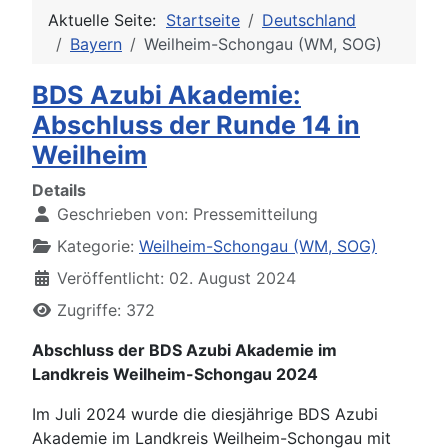
Aktuelle Seite:
Startseite
Deutschland
Bayern
Weilheim-Schongau (WM, SOG)
BDS Azubi Akademie:
Abschluss der Runde 14 in
Weilheim
Details
Geschrieben von:
Pressemitteilung
Kategorie:
Weilheim-Schongau (WM, SOG)
Veröffentlicht: 02. August 2024
Zugriffe: 372
Abschluss der BDS Azubi Akademie im
Landkreis Weilheim-Schongau 2024
Im Juli 2024 wurde die diesjährige BDS Azubi
Akademie im Landkreis Weilheim-Schongau mit