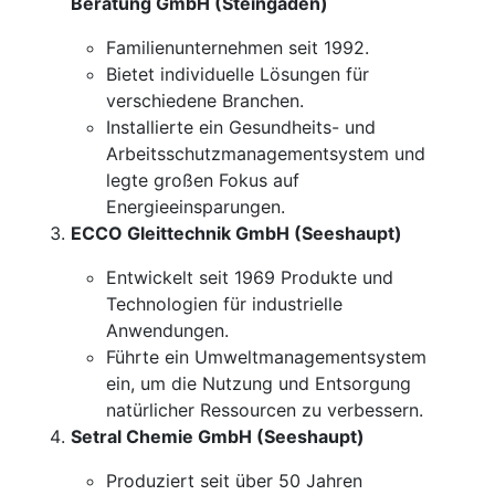
Beratung GmbH (Steingaden)
Familienunternehmen seit 1992.
Bietet individuelle Lösungen für
verschiedene Branchen.
Installierte ein Gesundheits- und
Arbeitsschutzmanagementsystem und
legte großen Fokus auf
Energieeinsparungen.
ECCO Gleittechnik GmbH (Seeshaupt)
Entwickelt seit 1969 Produkte und
Technologien für industrielle
Anwendungen.
Führte ein Umweltmanagementsystem
ein, um die Nutzung und Entsorgung
natürlicher Ressourcen zu verbessern.
Setral Chemie GmbH (Seeshaupt)
Produziert seit über 50 Jahren