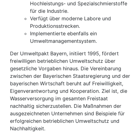
Hochleistungs- und Spezialschmierstoffe
für die Industrie.
Verfügt über moderne Labore und
Produktionsstrecken.
Implementierte ebenfalls ein
Umweltmanagementsystem.
Der Umweltpakt Bayern, initiiert 1995, fördert
freiwilligen betrieblichen Umweltschutz über
gesetzliche Vorgaben hinaus. Die Vereinbarung
zwischen der Bayerischen Staatsregierung und der
bayerischen Wirtschaft beruht auf Freiwilligkeit,
Eigenverantwortung und Kooperation. Ziel ist, die
Wasserversorgung im gesamten Freistaat
nachhaltig sicherzustellen. Die Maßnahmen der
ausgezeichneten Unternehmen sind Beispiele für
erfolgreichen betrieblichen Umweltschutz und
Nachhaltigkeit.