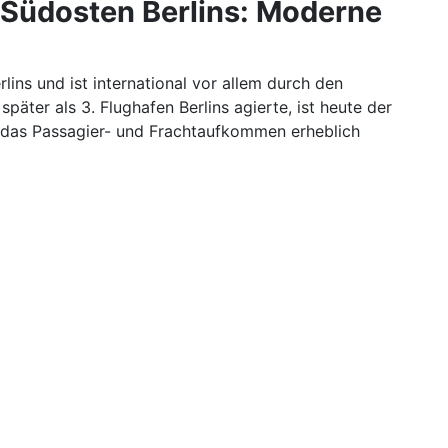
Südosten Berlins: Moderne
ns und ist international vor allem durch den
äter als 3. Flughafen Berlins agierte, ist heute der
 das Passagier- und Frachtaufkommen erheblich