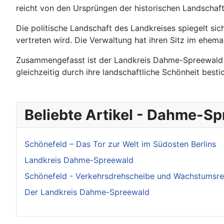
reicht von den Ursprüngen der historischen Landschaft
Die politische Landschaft des Landkreises spiegelt si
vertreten wird. Die Verwaltung hat ihren Sitz im ehema
Zusammengefasst ist der Landkreis Dahme-Spreewald eine
gleichzeitig durch ihre landschaftliche Schönheit bestic
Beliebte Artikel - Dahme-S
Schönefeld – Das Tor zur Welt im Südosten Berlins
Landkreis Dahme-Spreewald
Schönefeld - Verkehrsdrehscheibe und Wachstumsreg
Der Landkreis Dahme-Spreewald