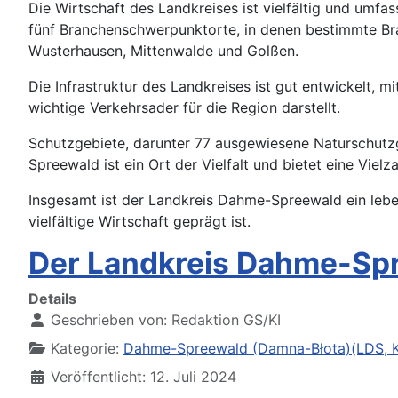
Die Wirtschaft des Landkreises ist vielfältig und umfas
fünf Branchenschwerpunktorte, in denen bestimmte B
Wusterhausen, Mittenwalde und Golßen.
Die Infrastruktur des Landkreises ist gut entwickelt,
wichtige Verkehrsader für die Region darstellt.
Schutzgebiete, darunter 77 ausgewiesene Naturschutz
Spreewald ist ein Ort der Vielfalt und bietet eine Viel
Insgesamt ist der Landkreis Dahme-Spreewald ein lebe
vielfältige Wirtschaft geprägt ist.
Der Landkreis Dahme-Sp
Details
Geschrieben von:
Redaktion GS/KI
Kategorie:
Dahme-Spreewald (Damna-Błota)(LDS, K
Veröffentlicht: 12. Juli 2024