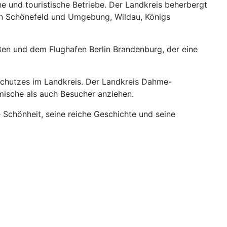
che und touristische Betriebe. Der Landkreis beherbergt
n Schönefeld und Umgebung, Wildau, Königs
ßen und dem Flughafen Berlin Brandenburg, der eine
chutzes im Landkreis. Der Landkreis Dahme-
eimische als auch Besucher anziehen.
 Schönheit, seine reiche Geschichte und seine