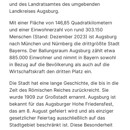
und des Landratsamtes des umgebenden
Landkreises Augsburg.
Mit einer Fläche von 146,85 Quadratkilometern
und einer Einwohnerzahl von rund 303.150
Menschen (Stand: Dezember 2023) ist Augsburg
nach München und Nürnberg die drittgrößte Stadt
Bayerns. Der Ballungsraum Augsburg zählt etwa
885.000 Einwohner und nimmt in Bayern sowohl
in Bezug auf die Bevölkerung als auch auf die
Wirtschaftskraft den dritten Platz ein.
Die Stadt hat eine lange Geschichte, die bis in die
Zeit des Römischen Reiches zurückreicht. Sie
wurde 1909 zur Großstadt ernannt. Augsburg ist
bekannt für das Augsburger Hohe Friedensfest,
das am 8. August gefeiert wird und als einziger
gesetzlicher Feiertag ausschließlich auf das
Stadtgebiet beschränkt ist. Diese Besonderheit