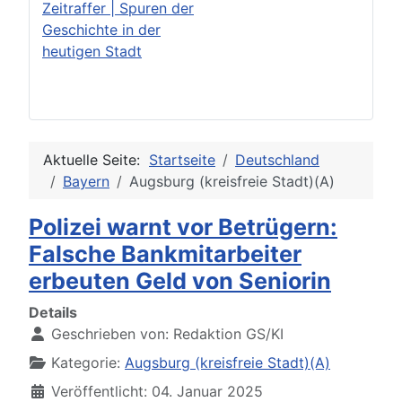
Zeitraffer | Spuren der
Geschichte in der
heutigen Stadt
Aktuelle Seite:
Startseite
Deutschland
Bayern
Augsburg (kreisfreie Stadt)(A)
Polizei warnt vor Betrügern:
Falsche Bankmitarbeiter
erbeuten Geld von Seniorin
Details
Geschrieben von:
Redaktion GS/KI
Kategorie:
Augsburg (kreisfreie Stadt)(A)
Veröffentlicht: 04. Januar 2025