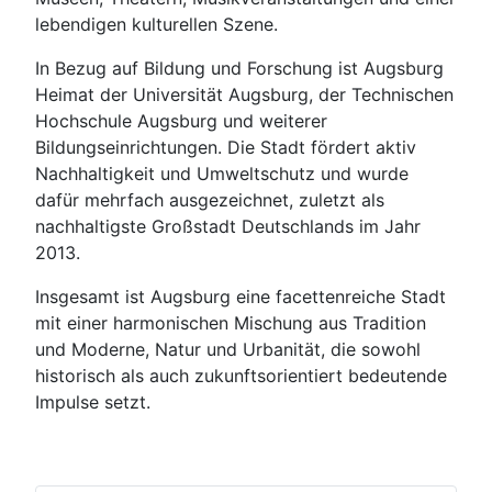
lebendigen kulturellen Szene.
In Bezug auf Bildung und Forschung ist Augsburg
Heimat der Universität Augsburg, der Technischen
Hochschule Augsburg und weiterer
Bildungseinrichtungen. Die Stadt fördert aktiv
Nachhaltigkeit und Umweltschutz und wurde
dafür mehrfach ausgezeichnet, zuletzt als
nachhaltigste Großstadt Deutschlands im Jahr
2013.
Insgesamt ist Augsburg eine facettenreiche Stadt
mit einer harmonischen Mischung aus Tradition
und Moderne, Natur und Urbanität, die sowohl
historisch als auch zukunftsorientiert bedeutende
Impulse setzt.