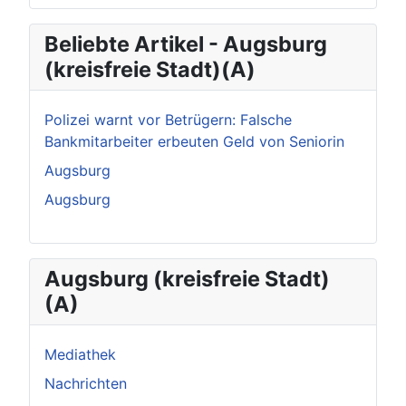
Beliebte Artikel - Augsburg
(kreisfreie Stadt)(A)
Polizei warnt vor Betrügern: Falsche
Bankmitarbeiter erbeuten Geld von Seniorin
Augsburg
Augsburg
Augsburg (kreisfreie Stadt)
(A)
Mediathek
Nachrichten