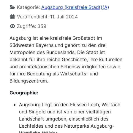
Kategorie:
Augsburg (kreisfreie Stadt)(A)
Veröffentlicht: 11. Juli 2024
Zugriffe: 359
Augsburg ist eine kreisfreie Großstadt im
Südwesten Bayerns und gehört zu den drei
Metropolen des Bundeslands. Die Stadt ist
bekannt für ihre reiche Geschichte, ihre kulturellen
und architektonischen Sehenswürdigkeiten sowie
für ihre Bedeutung als Wirtschafts- und
Bildungszentrum.
Geographie:
Augsburg liegt an den Flüssen Lech, Wertach
und Singold und ist von einer vielfältigen
Landschaft umgeben, einschließlich des
Lechfeldes und des Naturparks Augsburg-
Westliche Wälder.