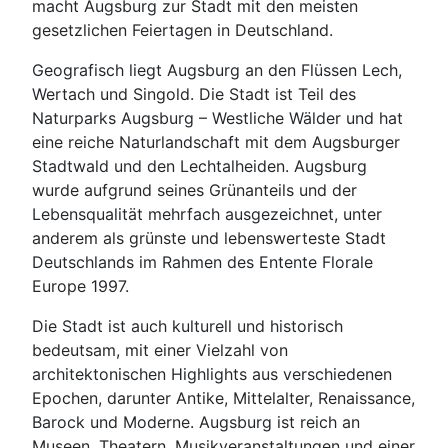
macht Augsburg zur Stadt mit den meisten
gesetzlichen Feiertagen in Deutschland.
Geografisch liegt Augsburg an den Flüssen Lech,
Wertach und Singold. Die Stadt ist Teil des
Naturparks Augsburg – Westliche Wälder und hat
eine reiche Naturlandschaft mit dem Augsburger
Stadtwald und den Lechtalheiden. Augsburg
wurde aufgrund seines Grünanteils und der
Lebensqualität mehrfach ausgezeichnet, unter
anderem als grünste und lebenswerteste Stadt
Deutschlands im Rahmen des Entente Florale
Europe 1997.
Die Stadt ist auch kulturell und historisch
bedeutsam, mit einer Vielzahl von
architektonischen Highlights aus verschiedenen
Epochen, darunter Antike, Mittelalter, Renaissance,
Barock und Moderne. Augsburg ist reich an
Museen, Theatern, Musikveranstaltungen und einer