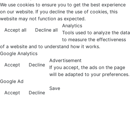
We use cookies to ensure you to get the best experience
on our website. If you decline the use of cookies, this
website may not function as expected.
Analytics
Accept all
Decline all
Tools used to analyze the data
to measure the effectiveness
of a website and to understand how it works.
Google Analytics
Advertisement
Accept
Decline
If you accept, the ads on the page
will be adapted to your preferences.
Google Ad
Save
Accept
Decline