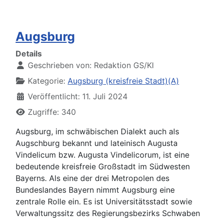
Augsburg
Details
Geschrieben von:
Redaktion GS/KI
Kategorie:
Augsburg (kreisfreie Stadt)(A)
Veröffentlicht: 11. Juli 2024
Zugriffe: 340
Augsburg, im schwäbischen Dialekt auch als
Augschburg bekannt und lateinisch Augusta
Vindelicum bzw. Augusta Vindelicorum, ist eine
bedeutende kreisfreie Großstadt im Südwesten
Bayerns. Als eine der drei Metropolen des
Bundeslandes Bayern nimmt Augsburg eine
zentrale Rolle ein. Es ist Universitätsstadt sowie
Verwaltungssitz des Regierungsbezirks Schwaben