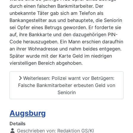
durch einen falschen Bankmitarbeiter. Der
unbekannte Täter gab sich am Telefon als
Bankangestellter aus und behauptete, die Seniorin
sei Opfer eines Betrugs geworden. Er forderte sie
auf, ihre Bankkarte und den dazugehörigen PIN-
Code herauszugeben. Ein Mann erschien daraufhin
an ihrer Wohnadresse und nahm beides entgegen.
Später wurde mit der Karte Geld im niedrigen
vierstelligen Bereich abgehoben.
Weiterlesen: Polizei warnt vor Betrügern:
Falsche Bankmitarbeiter erbeuten Geld von
Seniorin
Augsburg
Details
Geschrieben von:
Redaktion GS/KI