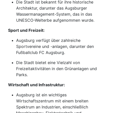
Die Stadt ist bekannt für ihre historische
Architektur, darunter das Augsburger
Wassermanagement-System, das in das
UNESCO-Welterbe aufgenommen wurde.
Sport und Freizeit:
Augsburg verfügt über zahlreiche
Sportvereine und -anlagen, darunter den
Fußballclub FC Augsburg.
Die Stadt bietet eine Vielzahl von
Freizeitaktivitäten in den Grünanlagen und
Parks.
Wirtschaft und Infrastruktur:
Augsburg ist ein wichtiges
Wirtschaftszentrum mit einem breiten
Spektrum an Industrien, einschließlich
Maschinenbau, Elektrotechnik und