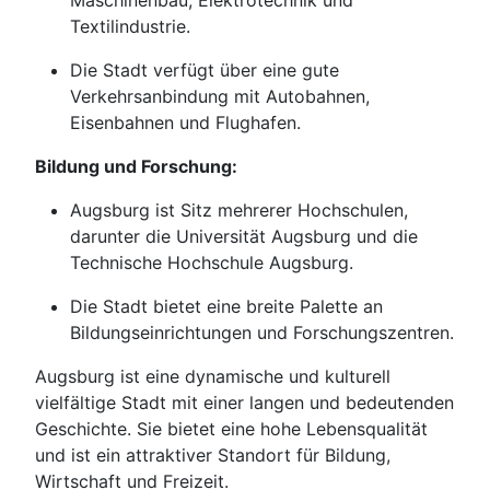
Textilindustrie.
Die Stadt verfügt über eine gute
Verkehrsanbindung mit Autobahnen,
Eisenbahnen und Flughafen.
Bildung und Forschung:
Augsburg ist Sitz mehrerer Hochschulen,
darunter die Universität Augsburg und die
Technische Hochschule Augsburg.
Die Stadt bietet eine breite Palette an
Bildungseinrichtungen und Forschungszentren.
Augsburg ist eine dynamische und kulturell
vielfältige Stadt mit einer langen und bedeutenden
Geschichte. Sie bietet eine hohe Lebensqualität
und ist ein attraktiver Standort für Bildung,
Wirtschaft und Freizeit.