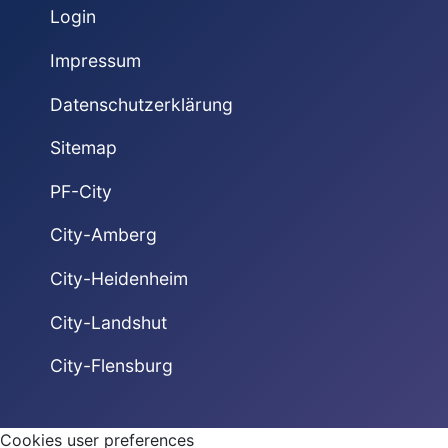
Login
Impressum
Datenschutzerklärung
Sitemap
PF-City
City-Amberg
City-Heidenheim
City-Landshut
City-Flensburg
Cookies user preferences