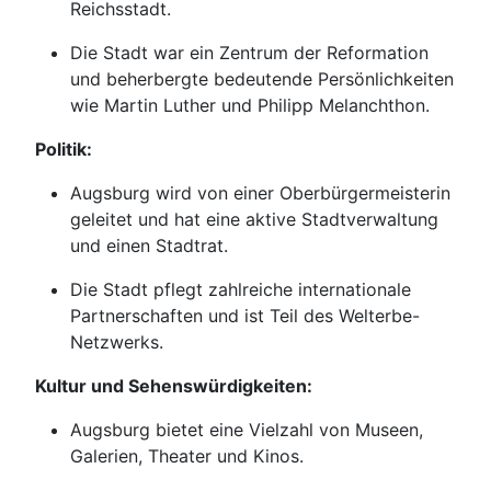
Reichsstadt.
Die Stadt war ein Zentrum der Reformation
und beherbergte bedeutende Persönlichkeiten
wie Martin Luther und Philipp Melanchthon.
Politik:
Augsburg wird von einer Oberbürgermeisterin
geleitet und hat eine aktive Stadtverwaltung
und einen Stadtrat.
Die Stadt pflegt zahlreiche internationale
Partnerschaften und ist Teil des Welterbe-
Netzwerks.
Kultur und Sehenswürdigkeiten:
Augsburg bietet eine Vielzahl von Museen,
Galerien, Theater und Kinos.