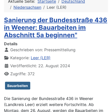
Aktuelle Seite:
Startseite
Deutschland
Niedersachsen
Leer (LER)
Sanierung der Bundesstraße 436
in Weener: Bauarbeiten im
Abschnitt 5a beginnen"
Details
Geschrieben von:
Pressemitteilung
Kategorie:
Leer (LER)
Veröffentlicht: 22. August 2024
Zugriffe: 372
Bauarbeiten
Die Sanierung der Bundesstraße 436 in Weener
(Landkreis Leer) erzielt weitere Fortschritte. Ab
Montag, dem 26. August, werden die Bauarbeiten im