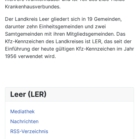
Krankenhausverbundes.
Der Landkreis Leer gliedert sich in 19 Gemeinden,
darunter zehn Einheitsgemeinden und zwei
Samtgemeinden mit ihren Mitgliedsgemeinden. Das
Kfz-Kennzeichen des Landkreises ist LER, das seit der
Einführung der heute gültigen Kfz-Kennzeichen im Jahr
1956 verwendet wird.
Leer (LER)
Mediathek
Nachrichten
RSS-Verzeichnis