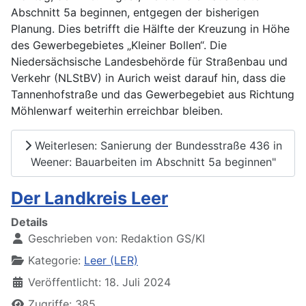
Abschnitt 5a beginnen, entgegen der bisherigen
Planung. Dies betrifft die Hälfte der Kreuzung in Höhe
des Gewerbegebietes „Kleiner Bollen“. Die
Niedersächsische Landesbehörde für Straßenbau und
Verkehr (NLStBV) in Aurich weist darauf hin, dass die
Tannenhofstraße und das Gewerbegebiet aus Richtung
Möhlenwarf weiterhin erreichbar bleiben.
Weiterlesen: Sanierung der Bundesstraße 436 in
Weener: Bauarbeiten im Abschnitt 5a beginnen"
Der Landkreis Leer
Details
Geschrieben von:
Redaktion GS/KI
Kategorie:
Leer (LER)
Veröffentlicht: 18. Juli 2024
Zugriffe: 385