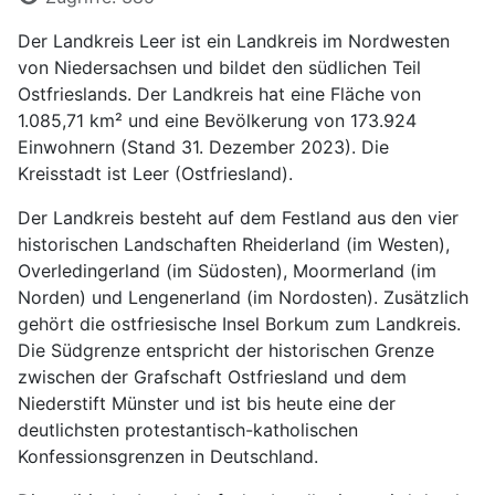
Der Landkreis Leer ist ein Landkreis im Nordwesten
von Niedersachsen und bildet den südlichen Teil
Ostfrieslands. Der Landkreis hat eine Fläche von
1.085,71 km² und eine Bevölkerung von 173.924
Einwohnern (Stand 31. Dezember 2023). Die
Kreisstadt ist Leer (Ostfriesland).
Der Landkreis besteht auf dem Festland aus den vier
historischen Landschaften Rheiderland (im Westen),
Overledingerland (im Südosten), Moormerland (im
Norden) und Lengenerland (im Nordosten). Zusätzlich
gehört die ostfriesische Insel Borkum zum Landkreis.
Die Südgrenze entspricht der historischen Grenze
zwischen der Grafschaft Ostfriesland und dem
Niederstift Münster und ist bis heute eine der
deutlichsten protestantisch-katholischen
Konfessionsgrenzen in Deutschland.