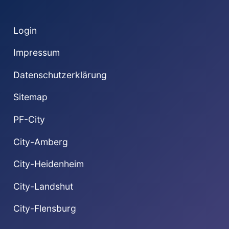
Login
Impressum
Datenschutzerklärung
Sitemap
PF-City
City-Amberg
City-Heidenheim
City-Landshut
City-Flensburg