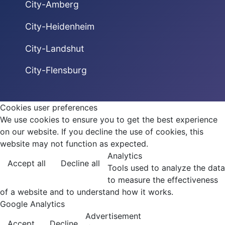
City-Amberg
City-Heidenheim
City-Landshut
City-Flensburg
Cookies user preferences
We use cookies to ensure you to get the best experience
on our website. If you decline the use of cookies, this
website may not function as expected.
Analytics
Accept all
Decline all
Tools used to analyze the data
to measure the effectiveness
of a website and to understand how it works.
Google Analytics
Advertisement
Accept
Decline