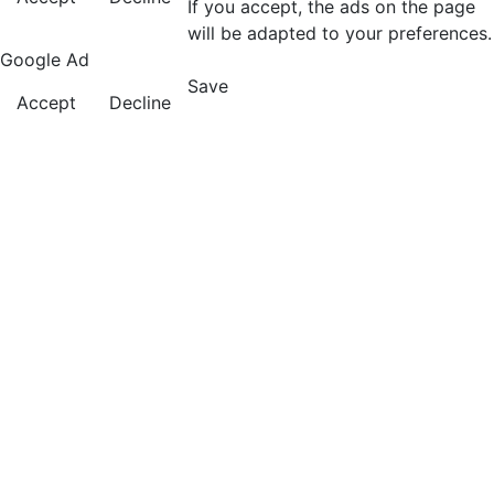
If you accept, the ads on the page
will be adapted to your preferences.
Google Ad
Save
Accept
Decline