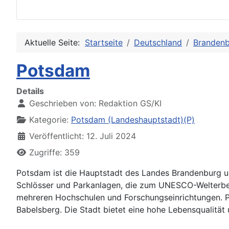
Aktuelle Seite:
Startseite
Deutschland
Branden
Potsdam
Details
Geschrieben von:
Redaktion GS/KI
Kategorie:
Potsdam (Landeshauptstadt)(P)
Veröffentlicht: 12. Juli 2024
Zugriffe: 359
Potsdam ist die Hauptstadt des Landes Brandenburg und 
Schlösser und Parkanlagen, die zum UNESCO-Welterbe g
mehreren Hochschulen und Forschungseinrichtungen. Po
Babelsberg. Die Stadt bietet eine hohe Lebensqualität 