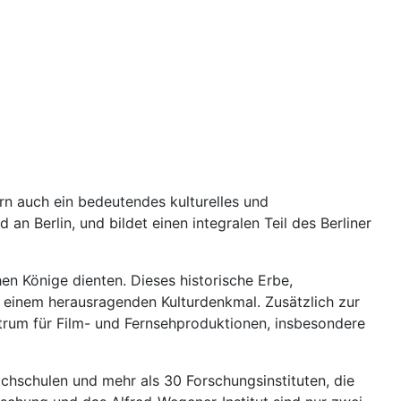
rn auch ein bedeutendes kulturelles und
n Berlin, und bildet einen integralen Teil des Berliner
hen Könige dienten. Dieses historische Erbe,
einem herausragenden Kulturdenkmal. Zusätzlich zur
rum für Film- und Fernsehproduktionen, insbesondere
ochschulen und mehr als 30 Forschungsinstituten, die