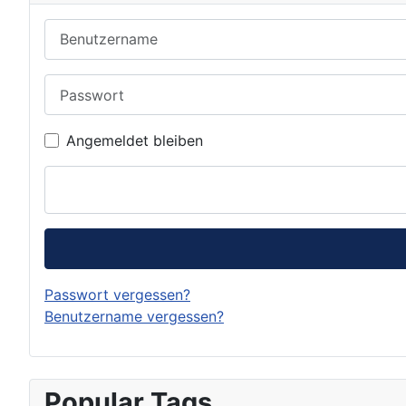
Benutzername
Passwort
Angemeldet bleiben
Passwort vergessen?
Benutzername vergessen?
Popular Tags