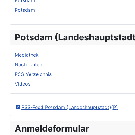
Potsdam
Potsdam
Potsdam (Landeshauptstadt
Mediathek
Nachrichten
RSS-Verzeichnis
Videos
RSS-Feed Potsdam (Landeshauptstadt)(P)
Anmeldeformular