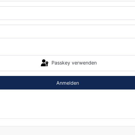
Passkey verwenden
Anmelden