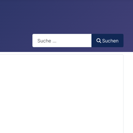
Search
Suchen