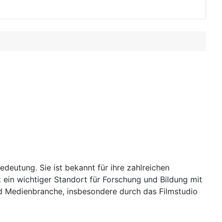
deutung. Sie ist bekannt für ihre zahlreichen
ein wichtiger Standort für Forschung und Bildung mit
d Medienbranche, insbesondere durch das Filmstudio