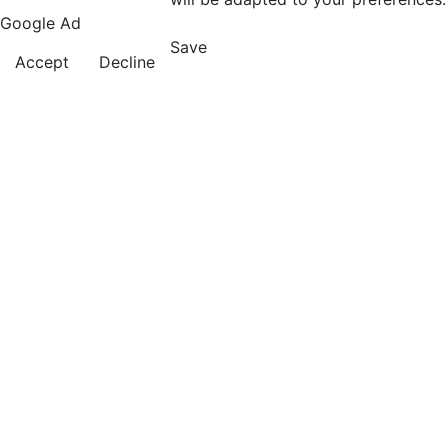
Google Ad
Save
Accept
Decline