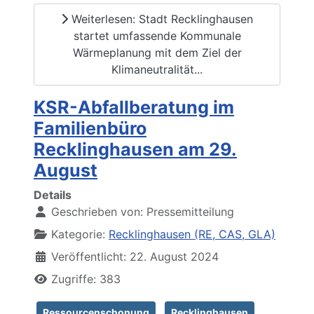
Weiterlesen: Stadt Recklinghausen
startet umfassende Kommunale
Wärmeplanung mit dem Ziel der
Klimaneutralität...
KSR-Abfallberatung im
Familienbüro
Recklinghausen am 29.
August
Details
Geschrieben von:
Pressemitteilung
Kategorie:
Recklinghausen (RE, CAS, GLA)
Veröffentlicht: 22. August 2024
Zugriffe: 383
Ressourcenschonung
Recklinghausen