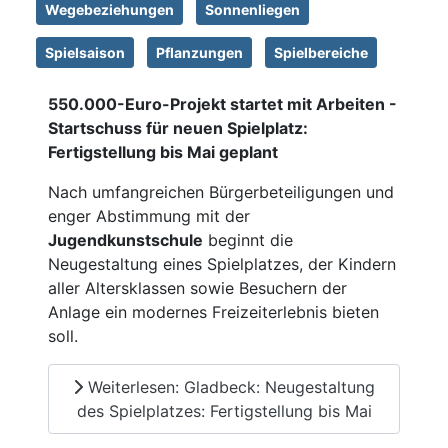
Wegebeziehungen
Sonnenliegen
Spielsaison
Pflanzungen
Spielbereiche
550.000-Euro-Projekt startet mit Arbeiten -
Startschuss für neuen Spielplatz:
Fertigstellung bis Mai geplant
Nach umfangreichen Bürgerbeteiligungen und
enger Abstimmung mit der
Jugendkunstschule
beginnt die
Neugestaltung eines Spielplatzes, der Kindern
aller Altersklassen sowie Besuchern der
Anlage ein modernes Freizeiterlebnis bieten
soll.
Weiterlesen: Gladbeck: Neugestaltung
des Spielplatzes: Fertigstellung bis Mai