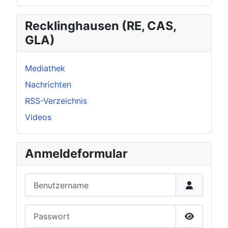
Recklinghausen (RE, CAS,
GLA)
Mediathek
Nachrichten
RSS-Verzeichnis
Videos
Anmeldeformular
Benutzername
Passwort
Passwort 