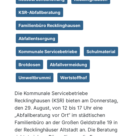
KSR-Abfallberatung
Familienbüro Recklinghausen
Abfallentsorgung
Kommunale Servicebetriebe
Schulmaterial
Brotdosen
Abfallvermeidung
Umweltbrummi
Wertstoffhof
Die Kommunale Servicebetriebe
Recklinghausen (KSR) bieten am Donnerstag,
den 29. August, von 12 bis 17 Uhr eine
„Abfallberatung vor Ort“ im städtischen
Familienbüro an der Großen Geldstraße 19 in
der Recklinghäuser Altstadt an. Die Beratung