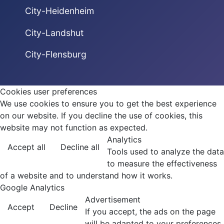
City-Heidenheim
City-Landshut
City-Flensburg
Cookies user preferences
We use cookies to ensure you to get the best experience
on our website. If you decline the use of cookies, this
website may not function as expected.
Analytics
Accept all
Decline all
Tools used to analyze the data
to measure the effectiveness
of a website and to understand how it works.
Google Analytics
Advertisement
Accept
Decline
If you accept, the ads on the page
will be adapted to your preferences.