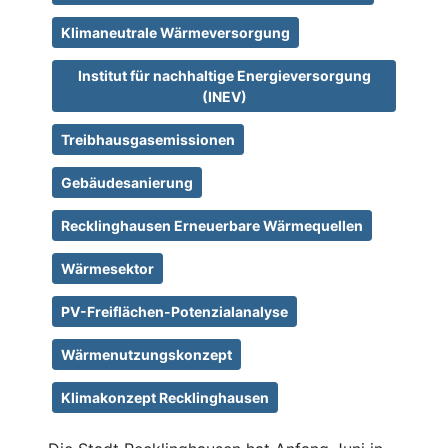
Klimaneutrale Wärmeversorgung
Institut für nachhaltige Energieversorgung
(INEV)
Treibhausgasemissionen
Gebäudesanierung
Recklinghausen Erneuerbare Wärmequellen
Wärmesektor
PV-Freiflächen-Potenzialanalyse
Wärmenutzungskonzept
Klimakonzept Recklinghausen