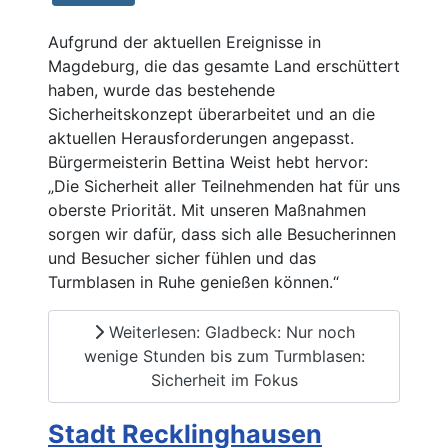
Aufgrund der aktuellen Ereignisse in
Magdeburg, die das gesamte Land erschüttert
haben, wurde das bestehende
Sicherheitskonzept überarbeitet und an die
aktuellen Herausforderungen angepasst.
Bürgermeisterin Bettina Weist hebt hervor:
„Die Sicherheit aller Teilnehmenden hat für uns
oberste Priorität. Mit unseren Maßnahmen
sorgen wir dafür, dass sich alle Besucherinnen
und Besucher sicher fühlen und das
Turmblasen in Ruhe genießen können.“
Weiterlesen: Gladbeck: Nur noch
wenige Stunden bis zum Turmblasen:
Sicherheit im Fokus
Stadt Recklinghausen