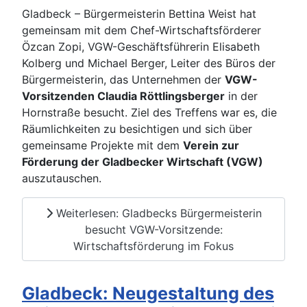
Gladbeck – Bürgermeisterin Bettina Weist hat
gemeinsam mit dem Chef-Wirtschaftsförderer
Özcan Zopi, VGW-Geschäftsführerin Elisabeth
Kolberg und Michael Berger, Leiter des Büros der
Bürgermeisterin, das Unternehmen der
VGW-
Vorsitzenden Claudia Röttlingsberger
in der
Hornstraße besucht. Ziel des Treffens war es, die
Räumlichkeiten zu besichtigen und sich über
gemeinsame Projekte mit dem
Verein zur
Förderung der Gladbecker Wirtschaft (VGW)
auszutauschen.
Weiterlesen: Gladbecks Bürgermeisterin
besucht VGW-Vorsitzende:
Wirtschaftsförderung im Fokus
Gladbeck: Neugestaltung des