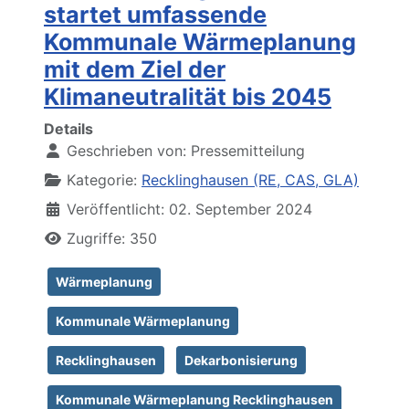
startet umfassende
Kommunale Wärmeplanung
mit dem Ziel der
Klimaneutralität bis 2045
Details
Geschrieben von:
Pressemitteilung
Kategorie:
Recklinghausen (RE, CAS, GLA)
Veröffentlicht: 02. September 2024
Zugriffe: 350
Wärmeplanung
Kommunale Wärmeplanung
Recklinghausen
Dekarbonisierung
Kommunale Wärmeplanung Recklinghausen