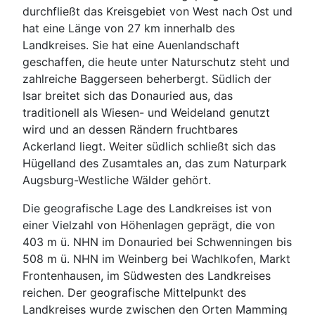
durchfließt das Kreisgebiet von West nach Ost und
hat eine Länge von 27 km innerhalb des
Landkreises. Sie hat eine Auenlandschaft
geschaffen, die heute unter Naturschutz steht und
zahlreiche Baggerseen beherbergt. Südlich der
Isar breitet sich das Donauried aus, das
traditionell als Wiesen- und Weideland genutzt
wird und an dessen Rändern fruchtbares
Ackerland liegt. Weiter südlich schließt sich das
Hügelland des Zusamtales an, das zum Naturpark
Augsburg-Westliche Wälder gehört.
Die geografische Lage des Landkreises ist von
einer Vielzahl von Höhenlagen geprägt, die von
403 m ü. NHN im Donauried bei Schwenningen bis
508 m ü. NHN im Weinberg bei Wachlkofen, Markt
Frontenhausen, im Südwesten des Landkreises
reichen. Der geografische Mittelpunkt des
Landkreises wurde zwischen den Orten Mamming