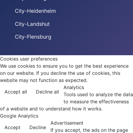
City-Heidenheim
City-Landshut
City-Flensburg
Cookies user preferences
We use cookies to ensure you to get the best experience
on our website. If you decline the use of cookies, this
website may not function as expected.
Analytics
Accept all
Decline all
Tools used to analyze the data
to measure the effectiveness
of a website and to understand how it works.
Google Analytics
Advertisement
Accept
Decline
If you accept, the ads on the page