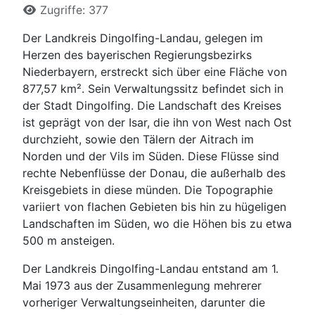
Zugriffe: 377
Der Landkreis Dingolfing-Landau, gelegen im
Herzen des bayerischen Regierungsbezirks
Niederbayern, erstreckt sich über eine Fläche von
877,57 km². Sein Verwaltungssitz befindet sich in
der Stadt Dingolfing. Die Landschaft des Kreises
ist geprägt von der Isar, die ihn von West nach Ost
durchzieht, sowie den Tälern der Aitrach im
Norden und der Vils im Süden. Diese Flüsse sind
rechte Nebenflüsse der Donau, die außerhalb des
Kreisgebiets in diese münden. Die Topographie
variiert von flachen Gebieten bis hin zu hügeligen
Landschaften im Süden, wo die Höhen bis zu etwa
500 m ansteigen.
Der Landkreis Dingolfing-Landau entstand am 1.
Mai 1973 aus der Zusammenlegung mehrerer
vorheriger Verwaltungseinheiten, darunter die