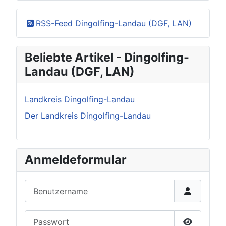
RSS-Feed Dingolfing-Landau (DGF, LAN)
Beliebte Artikel - Dingolfing-
Landau (DGF, LAN)
Landkreis Dingolfing-Landau
Der Landkreis Dingolfing-Landau
Anmeldeformular
Benutzername
Passwort