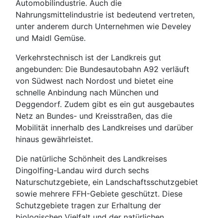
Automobilindustrie. Auch die
Nahrungsmittelindustrie ist bedeutend vertreten,
unter anderem durch Unternehmen wie Develey
und Maidl Gemüse.
Verkehrstechnisch ist der Landkreis gut
angebunden: Die Bundesautobahn A92 verläuft
von Südwest nach Nordost und bietet eine
schnelle Anbindung nach München und
Deggendorf. Zudem gibt es ein gut ausgebautes
Netz an Bundes- und Kreisstraßen, das die
Mobilität innerhalb des Landkreises und darüber
hinaus gewährleistet.
Die natürliche Schönheit des Landkreises
Dingolfing-Landau wird durch sechs
Naturschutzgebiete, ein Landschaftsschutzgebiet
sowie mehrere FFH-Gebiete geschützt. Diese
Schutzgebiete tragen zur Erhaltung der
biologischen Vielfalt und der natürlichen