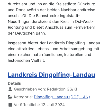
durchzieht und ihn an die Kreisstädte Günzburg
und Donauwörth der beiden Nachbarlandkreise
anschließt. Die Bahnstrecke Ingolstadt–
Neuoffingen durchzieht den Kreis in Ost-West-
Richtung und bietet Anschluss zum Fernverkehr
der Deutschen Bahn.
Insgesamt bietet der Landkreis Dingolfing-Landau
eine attraktive Lebens- und Arbeitsumgebung mit
einer reichen naturräumlichen, kulturellen und
historischen Vielfalt.
Landkreis Dingolfing-Landau
Details
Geschrieben von:
Redaktion GS/KI
Kategorie:
Dingolfing-Landau (DGF, LAN)
Veröffentlicht: 12. Juli 2024