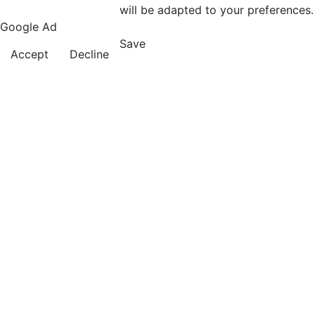
will be adapted to your preferences.
Google Ad
Save
Accept
Decline