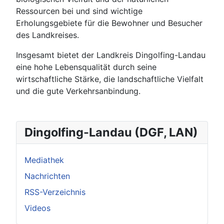
Ressourcen bei und sind wichtige
Erholungsgebiete für die Bewohner und Besucher
des Landkreises.
Insgesamt bietet der Landkreis Dingolfing-Landau
eine hohe Lebensqualität durch seine
wirtschaftliche Stärke, die landschaftliche Vielfalt
und die gute Verkehrsanbindung.
Dingolfing-Landau (DGF, LAN)
Mediathek
Nachrichten
RSS-Verzeichnis
Videos