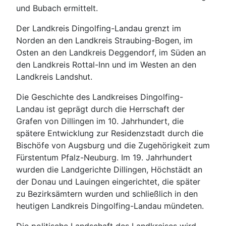
und Bubach ermittelt.
Der Landkreis Dingolfing-Landau grenzt im
Norden an den Landkreis Straubing-Bogen, im
Osten an den Landkreis Deggendorf, im Süden an
den Landkreis Rottal-Inn und im Westen an den
Landkreis Landshut.
Die Geschichte des Landkreises Dingolfing-
Landau ist geprägt durch die Herrschaft der
Grafen von Dillingen im 10. Jahrhundert, die
spätere Entwicklung zur Residenzstadt durch die
Bischöfe von Augsburg und die Zugehörigkeit zum
Fürstentum Pfalz-Neuburg. Im 19. Jahrhundert
wurden die Landgerichte Dillingen, Höchstädt an
der Donau und Lauingen eingerichtet, die später
zu Bezirksämtern wurden und schließlich in den
heutigen Landkreis Dingolfing-Landau mündeten.