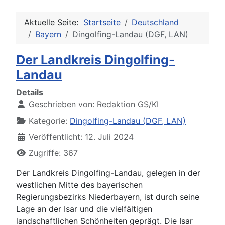
Aktuelle Seite:
Startseite
Deutschland
Bayern
Dingolfing-Landau (DGF, LAN)
Der Landkreis Dingolfing-
Landau
Details
Geschrieben von:
Redaktion GS/KI
Kategorie:
Dingolfing-Landau (DGF, LAN)
Veröffentlicht: 12. Juli 2024
Zugriffe: 367
Der Landkreis Dingolfing-Landau, gelegen in der
westlichen Mitte des bayerischen
Regierungsbezirks Niederbayern, ist durch seine
Lage an der Isar und die vielfältigen
landschaftlichen Schönheiten geprägt. Die Isar