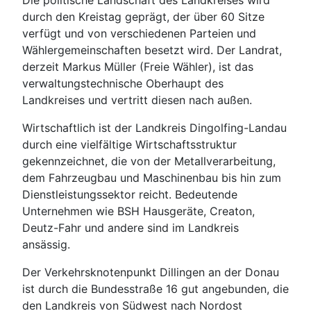
Die politische Landschaft des Landkreises wird
durch den Kreistag geprägt, der über 60 Sitze
verfügt und von verschiedenen Parteien und
Wählergemeinschaften besetzt wird. Der Landrat,
derzeit Markus Müller (Freie Wähler), ist das
verwaltungstechnische Oberhaupt des
Landkreises und vertritt diesen nach außen.
Wirtschaftlich ist der Landkreis Dingolfing-Landau
durch eine vielfältige Wirtschaftsstruktur
gekennzeichnet, die von der Metallverarbeitung,
dem Fahrzeugbau und Maschinenbau bis hin zum
Dienstleistungssektor reicht. Bedeutende
Unternehmen wie BSH Hausgeräte, Creaton,
Deutz-Fahr und andere sind im Landkreis
ansässig.
Der Verkehrsknotenpunkt Dillingen an der Donau
ist durch die Bundesstraße 16 gut angebunden, die
den Landkreis von Südwest nach Nordost