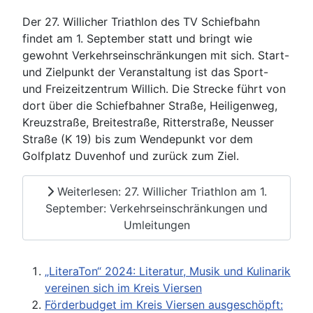
Der 27. Willicher Triathlon des TV Schiefbahn
findet am 1. September statt und bringt wie
gewohnt Verkehrseinschränkungen mit sich. Start-
und Zielpunkt der Veranstaltung ist das Sport-
und Freizeitzentrum Willich. Die Strecke führt von
dort über die Schiefbahner Straße, Heiligenweg,
Kreuzstraße, Breitestraße, Ritterstraße, Neusser
Straße (K 19) bis zum Wendepunkt vor dem
Golfplatz Duvenhof und zurück zum Ziel.
Weiterlesen: 27. Willicher Triathlon am 1.
September: Verkehrseinschränkungen und
Umleitungen
„LiteraTon“ 2024: Literatur, Musik und Kulinarik
vereinen sich im Kreis Viersen
Förderbudget im Kreis Viersen ausgeschöpft: