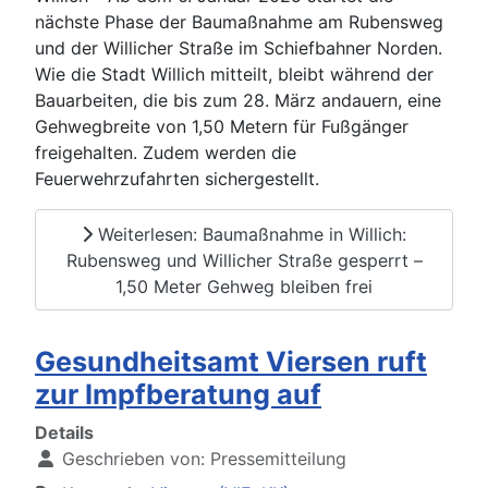
nächste Phase der Baumaßnahme am Rubensweg
und der Willicher Straße im Schiefbahner Norden.
Wie die Stadt Willich mitteilt, bleibt während der
Bauarbeiten, die bis zum 28. März andauern, eine
Gehwegbreite von 1,50 Metern für Fußgänger
freigehalten. Zudem werden die
Feuerwehrzufahrten sichergestellt.
Weiterlesen: Baumaßnahme in Willich:
Rubensweg und Willicher Straße gesperrt –
1,50 Meter Gehweg bleiben frei
Gesundheitsamt Viersen ruft
zur Impfberatung auf
Details
Geschrieben von:
Pressemitteilung