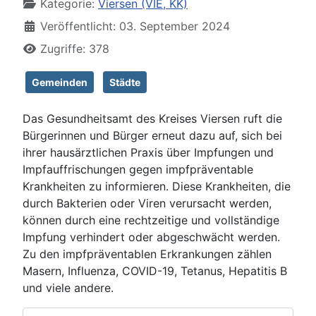
Kategorie:
Viersen (VIE, KK)
Veröffentlicht: 03. September 2024
Zugriffe: 378
Gemeinden
Städte
Das Gesundheitsamt des Kreises Viersen ruft die
Bürgerinnen und Bürger erneut dazu auf, sich bei
ihrer hausärztlichen Praxis über Impfungen und
Impfauffrischungen gegen impfpräventable
Krankheiten zu informieren. Diese Krankheiten, die
durch Bakterien oder Viren verursacht werden,
können durch eine rechtzeitige und vollständige
Impfung verhindert oder abgeschwächt werden.
Zu den impfpräventablen Erkrankungen zählen
Masern, Influenza, COVID-19, Tetanus, Hepatitis B
und viele andere.