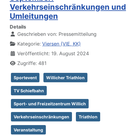
Verkehrseinschränkungen und
Umleitungen
Details
Geschrieben von:
Pressemitteilung
Kategorie:
Viersen (VIE, KK)
Veröffentlicht: 19. August 2024
Zugriffe: 481
Sportevent
Willicher Triathlon
TV Schiefbahn
Sport- und Freizeitzentrum Willich
Verkehrseinschränkungen
Triathlon
Veranstaltung