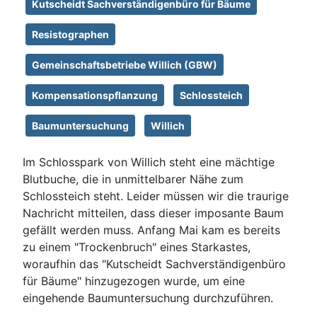
Kutscheidt Sachverständigenbüro für Bäume
Resistographen
Gemeinschaftsbetriebe Willich (GBW)
Kompensationspflanzung
Schlossteich
Baumuntersuchung
Willich
Im Schlosspark von Willich steht eine mächtige
Blutbuche, die in unmittelbarer Nähe zum
Schlossteich steht. Leider müssen wir die traurige
Nachricht mitteilen, dass dieser imposante Baum
gefällt werden muss. Anfang Mai kam es bereits
zu einem "Trockenbruch" eines Starkastes,
woraufhin das "Kutscheidt Sachverständigenbüro
für Bäume" hinzugezogen wurde, um eine
eingehende Baumuntersuchung durchzuführen.