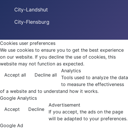
City-Landshut
City-Flensburg
Cookies user preferences
We use cookies to ensure you to get the best experience
on our website. If you decline the use of cookies, this
website may not function as expected.
Analytics
Accept all
Decline all
Tools used to analyze the data
to measure the effectiveness
of a website and to understand how it works.
Google Analytics
Advertisement
Accept
Decline
If you accept, the ads on the page
will be adapted to your preferences.
Google Ad