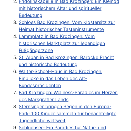
Fridolinskapelle in Bad Krozingen: Ein Kleinod
mit historischem Altar und spiritueller
Bedeutung
Schloss Bad Krozingen: Vom Klostersitz zur
Heimat historischer Tasteninstrumente
Lammplatz in Bad Krozingen: Vom
historischen Marktplatz zur lebendigen
Fußgängerzone
St. Alban in Bad Krozingen: Barocke Pracht
und historische Bedeutung
Walter-Scheel-Haus in Bad Krozingen:
Einblicke in das Leben des Alt-
Bundespräsidenten
Bad Krozingen: Wellness-Paradies im Herzen
des Markgräfler Lands
Sternsinger bringen Segen in den Europa-
Park: 100 Kinder sammeln für benachteiligte
Jugendliche weltweit
Schluchsee: Ein Paradies für Natur- und