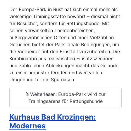
Der Europa-Park in Rust hat sich einmal mehr als
vielseitige Trainingsstätte bewährt – diesmal nicht
für Besucher, sondern für Rettungshunde. Mit
seinen verwinkelten Themenbereichen,
außergewöhnlichen Orten und einer Vielzahl an
Gerüchen bietet der Park ideale Bedingungen, um
die Vierbeiner auf den Ernstfall vorzubereiten. Die
Kombination aus realistischen Einsatzszenarien
und zahlreichen Ablenkungen macht das Gelände
zu einer herausfordernden und wertvollen
Umgebung für die Spürnasen.
Weiterlesen: Europa-Park wird zur
Trainingsarena für Rettungshunde
Kurhaus Bad Krozingen:
Modernes