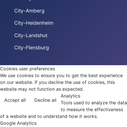
City-Amberg
City-Heidenheim
City-Landshut
City-Flensburg
Cookies user preferences
We use cookies to ensure you to get the best experience
on our website. If you decline the use of cookies, this
website may not function as expected.
Analytics
Accept all
Decline all
Tools used to analyze the data
to measure the effectiveness
of a website and to understand how it works.
Google Analytics