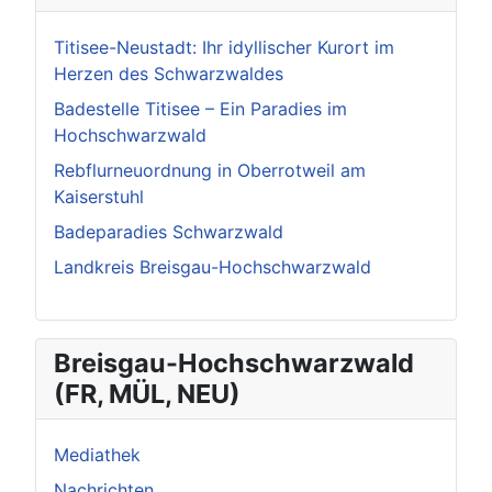
Titisee-Neustadt: Ihr idyllischer Kurort im
Herzen des Schwarzwaldes
Badestelle Titisee – Ein Paradies im
Hochschwarzwald
Rebflurneuordnung in Oberrotweil am
Kaiserstuhl
Badeparadies Schwarzwald
Landkreis Breisgau-Hochschwarzwald
Breisgau-Hochschwarzwald
(FR, MÜL, NEU)
Mediathek
Nachrichten