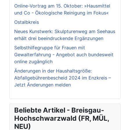
Online-Vortrag am 15. Oktober: »Hausmittel
und Co - Ökologische Reinigung im Fokus«
Ostalbkreis
Neues Kunstwerk: Skulpturenweg am Seehaus
erhält drei beeindruckende Ergänzungen
Selbsthilfegruppe für Frauen mit
Gewalterfahrung - Angebot auch bundesweit
online zugänglich
Änderungen in der Haushaltsgröße:
Abfallgebührenbescheid 2024 im Enzkreis –
Jetzt Änderungen melden
Beliebte Artikel - Breisgau-
Hochschwarzwald (FR, MÜL,
NEU)