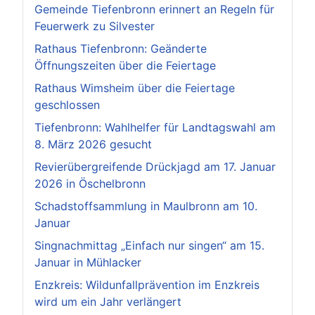
Gemeinde Tiefenbronn erinnert an Regeln für
Feuerwerk zu Silvester
Rathaus Tiefenbronn: Geänderte
Öffnungszeiten über die Feiertage
Rathaus Wimsheim über die Feiertage
geschlossen
Tiefenbronn: Wahlhelfer für Landtagswahl am
8. März 2026 gesucht
Revierübergreifende Drückjagd am 17. Januar
2026 in Öschelbronn
Schadstoffsammlung in Maulbronn am 10.
Januar
Singnachmittag „Einfach nur singen“ am 15.
Januar in Mühlacker
Enzkreis: Wildunfallprävention im Enzkreis
wird um ein Jahr verlängert