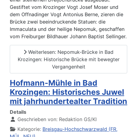
Gestiftet vom Krozinger Vogt Josef Moser und
dem Offnadinger Vogt Antonius Berne, zieren die
Brücke zwei beeindruckende Statuen: die
Immaculata und der heilige Nepomuk, geschaffen
vom Freiburger Bildhauer Johann Baptist Sellinger.
Weiterlesen: Nepomuk-Brücke in Bad
Krozingen: Historische Brücke mit bewegter
Vergangenheit
Hofmann-Mühle in Bad
Krozingen: Historisches Juwel
mit jahrhundertealter Tradition
Details
Geschrieben von:
Redaktion GS/KI
Kategorie:
Breisgau-Hochschwarzwald (FR,
MÜL, NEU)