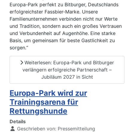
Europa-Park perfekt zu Bitburger, Deutschlands
erfolgreichster Fassbier-Marke. Unsere
Familienunternehmen verbinden nicht nur Werte
und Tradition, sondern auch ein großes Vertrauen
und Verbundenheit auf Augenhöhe. Eine starke
Basis, um gemeinsam für beste Gastlichkeit zu
sorgen.“
Weiterlesen: Europa-Park und Bitburger
verlängern erfolgreiche Partnerschaft –
Jubiläum 2027 in Sicht
Europa-Park wird zur
Trainingsarena für
Rettungshunde
Details
Geschrieben von:
Pressemitteilung