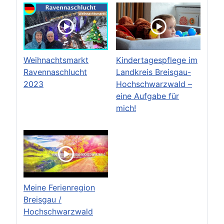
Weihnachtsmarkt
Kindertagespflege im
Ravennaschlucht
Landkreis Breisgau-
2023
Hochschwarzwald –
eine Aufgabe für
mich!
Meine Ferienregion
Breisgau /
Hochschwarzwald