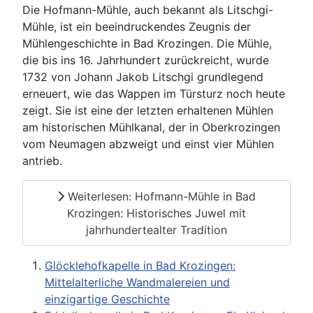
Die Hofmann-Mühle, auch bekannt als Litschgi-
Mühle, ist ein beeindruckendes Zeugnis der
Mühlengeschichte in Bad Krozingen. Die Mühle,
die bis ins 16. Jahrhundert zurückreicht, wurde
1732 von Johann Jakob Litschgi grundlegend
erneuert, wie das Wappen im Türsturz noch heute
zeigt. Sie ist eine der letzten erhaltenen Mühlen
am historischen Mühlkanal, der in Oberkrozingen
vom Neumagen abzweigt und einst vier Mühlen
antrieb.
Weiterlesen: Hofmann-Mühle in Bad
Krozingen: Historisches Juwel mit
jahrhundertealter Tradition
Glöcklehofkapelle in Bad Krozingen:
Mittelalterliche Wandmalereien und
einzigartige Geschichte