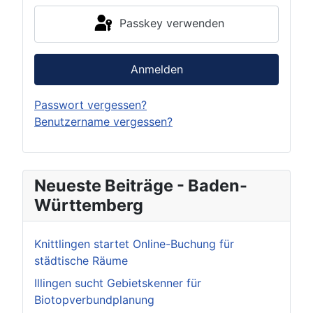
Passkey verwenden
Anmelden
Passwort vergessen?
Benutzername vergessen?
Neueste Beiträge - Baden-
Württemberg
Knittlingen startet Online-Buchung für
städtische Räume
Illingen sucht Gebietskenner für
Biotopverbundplanung