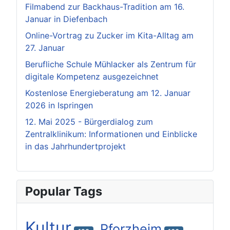
Filmabend zur Backhaus-Tradition am 16.
Januar in Diefenbach
Online-Vortrag zu Zucker im Kita-Alltag am
27. Januar
Berufliche Schule Mühlacker als Zentrum für
digitale Kompetenz ausgezeichnet
Kostenlose Energieberatung am 12. Januar
2026 in Ispringen
12. Mai 2025 - Bürgerdialog zum
Zentralklinikum: Informationen und Einblicke
in das Jahrhundertprojekt
Popular Tags
Kultur
Pforzheim