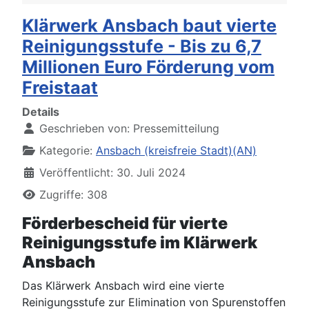
Klärwerk Ansbach baut vierte
Reinigungsstufe - Bis zu 6,7
Millionen Euro Förderung vom
Freistaat
Details
Geschrieben von:
Pressemitteilung
Kategorie:
Ansbach (kreisfreie Stadt)(AN)
Veröffentlicht: 30. Juli 2024
Zugriffe: 308
Förderbescheid für vierte
Reinigungsstufe im Klärwerk
Ansbach
Das Klärwerk Ansbach wird eine vierte
Reinigungsstufe zur Elimination von Spurenstoffen