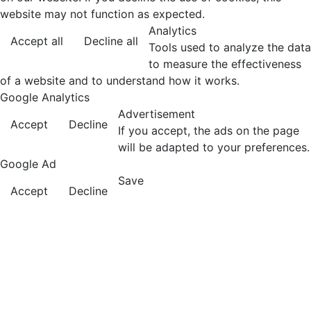
website may not function as expected.
Analytics
Accept all
Decline all
Tools used to analyze the data
to measure the effectiveness
of a website and to understand how it works.
Google Analytics
Advertisement
Accept
Decline
If you accept, the ads on the page
will be adapted to your preferences.
Google Ad
Save
Accept
Decline