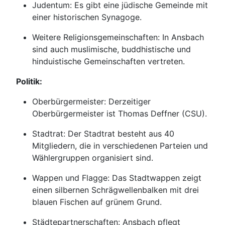
Judentum: Es gibt eine jüdische Gemeinde mit
einer historischen Synagoge.
Weitere Religionsgemeinschaften: In Ansbach
sind auch muslimische, buddhistische und
hinduistische Gemeinschaften vertreten.
Politik:
Oberbürgermeister: Derzeitiger
Oberbürgermeister ist Thomas Deffner (CSU).
Stadtrat: Der Stadtrat besteht aus 40
Mitgliedern, die in verschiedenen Parteien und
Wählergruppen organisiert sind.
Wappen und Flagge: Das Stadtwappen zeigt
einen silbernen Schrägwellenbalken mit drei
blauen Fischen auf grünem Grund.
Städtepartnerschaften: Ansbach pflegt