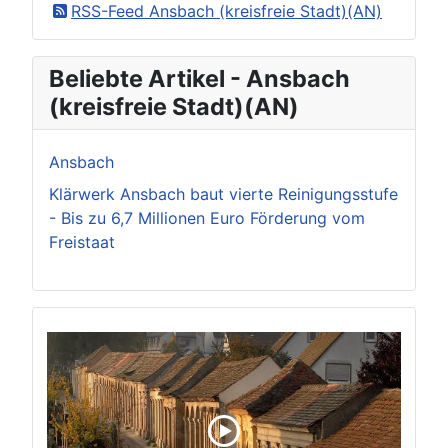
RSS-Feed Ansbach (kreisfreie Stadt)(AN)
Beliebte Artikel - Ansbach
(kreisfreie Stadt)(AN)
Ansbach
Klärwerk Ansbach baut vierte Reinigungsstufe
- Bis zu 6,7 Millionen Euro Förderung vom
Freistaat