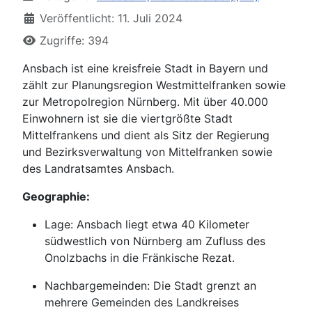
Veröffentlicht: 11. Juli 2024
Zugriffe: 394
Ansbach ist eine kreisfreie Stadt in Bayern und
zählt zur Planungsregion Westmittelfranken sowie
zur Metropolregion Nürnberg. Mit über 40.000
Einwohnern ist sie die viertgrößte Stadt
Mittelfrankens und dient als Sitz der Regierung
und Bezirksverwaltung von Mittelfranken sowie
des Landratsamtes Ansbach.
Geographie:
Lage: Ansbach liegt etwa 40 Kilometer
südwestlich von Nürnberg am Zufluss des
Onolzbachs in die Fränkische Rezat.
Nachbargemeinden: Die Stadt grenzt an
mehrere Gemeinden des Landkreises