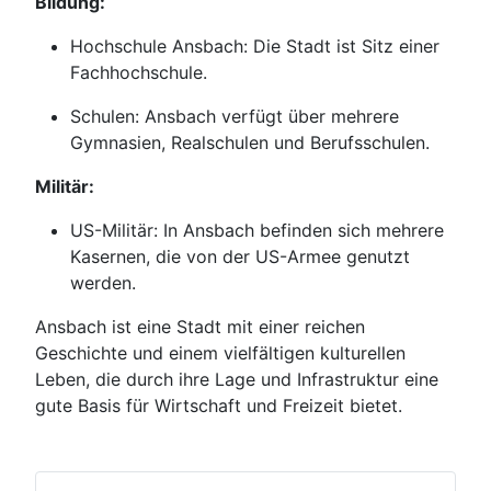
Bildung:
Hochschule Ansbach: Die Stadt ist Sitz einer
Fachhochschule.
Schulen: Ansbach verfügt über mehrere
Gymnasien, Realschulen und Berufsschulen.
Militär:
US-Militär: In Ansbach befinden sich mehrere
Kasernen, die von der US-Armee genutzt
werden.
Ansbach ist eine Stadt mit einer reichen
Geschichte und einem vielfältigen kulturellen
Leben, die durch ihre Lage und Infrastruktur eine
gute Basis für Wirtschaft und Freizeit bietet.