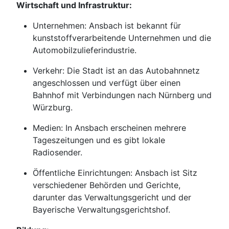
Wirtschaft und Infrastruktur:
Unternehmen: Ansbach ist bekannt für
kunststoffverarbeitende Unternehmen und die
Automobilzulieferindustrie.
Verkehr: Die Stadt ist an das Autobahnnetz
angeschlossen und verfügt über einen
Bahnhof mit Verbindungen nach Nürnberg und
Würzburg.
Medien: In Ansbach erscheinen mehrere
Tageszeitungen und es gibt lokale
Radiosender.
Öffentliche Einrichtungen: Ansbach ist Sitz
verschiedener Behörden und Gerichte,
darunter das Verwaltungsgericht und der
Bayerische Verwaltungsgerichtshof.