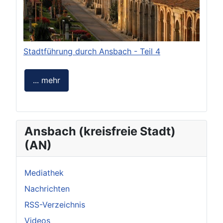
Stadtführung durch Ansbach - Teil 4
... mehr
Ansbach (kreisfreie Stadt)
(AN)
Mediathek
Nachrichten
RSS-Verzeichnis
Videos