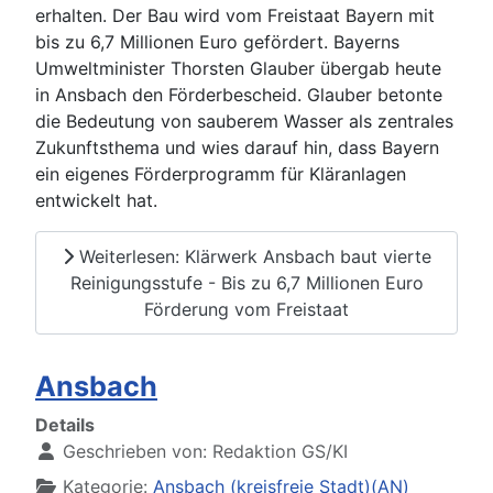
erhalten. Der Bau wird vom Freistaat Bayern mit
bis zu 6,7 Millionen Euro gefördert. Bayerns
Umweltminister Thorsten Glauber übergab heute
in Ansbach den Förderbescheid. Glauber betonte
die Bedeutung von sauberem Wasser als zentrales
Zukunftsthema und wies darauf hin, dass Bayern
ein eigenes Förderprogramm für Kläranlagen
entwickelt hat.
Weiterlesen: Klärwerk Ansbach baut vierte
Reinigungsstufe - Bis zu 6,7 Millionen Euro
Förderung vom Freistaat
Ansbach
Details
Geschrieben von:
Redaktion GS/KI
Kategorie:
Ansbach (kreisfreie Stadt)(AN)