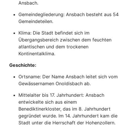
Ansbach.
Gemeindegliederung: Ansbach besteht aus 54
Gemeindeteilen.
Klima: Die Stadt befindet sich im
Übergangsbereich zwischen dem feuchten
atlantischen und dem trockenen
Kontinentalklima.
Geschichte:
Ortsname: Der Name Ansbach leitet sich vom
Gewässernamen Onoldisbach ab.
Mittelalter bis 17. Jahrhundert: Ansbach
entwickelte sich aus einem
Benediktinerkloster, das im 8. Jahrhundert
gegründet wurde. Im 14. Jahrhundert kam die
Stadt unter die Herrschaft der Hohenzollern.