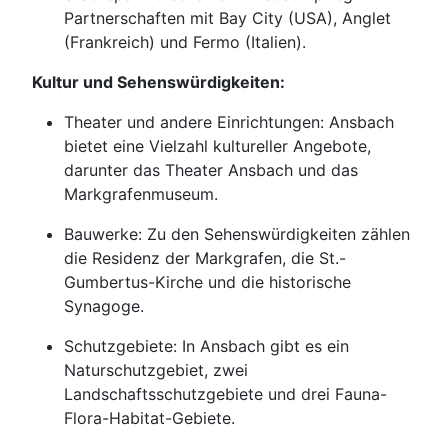
Partnerschaften mit Bay City (USA), Anglet
(Frankreich) und Fermo (Italien).
Kultur und Sehenswürdigkeiten:
Theater und andere Einrichtungen: Ansbach
bietet eine Vielzahl kultureller Angebote,
darunter das Theater Ansbach und das
Markgrafenmuseum.
Bauwerke: Zu den Sehenswürdigkeiten zählen
die Residenz der Markgrafen, die St.-
Gumbertus-Kirche und die historische
Synagoge.
Schutzgebiete: In Ansbach gibt es ein
Naturschutzgebiet, zwei
Landschaftsschutzgebiete und drei Fauna-
Flora-Habitat-Gebiete.