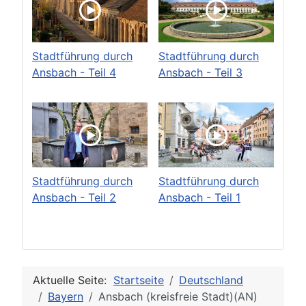
Stadtführung durch
Stadtführung durch
Ansbach - Teil 4
Ansbach - Teil 3
Stadtführung durch
Stadtführung durch
Ansbach - Teil 2
Ansbach - Teil 1
Aktuelle Seite:
Startseite
Deutschland
Bayern
Ansbach (kreisfreie Stadt)(AN)