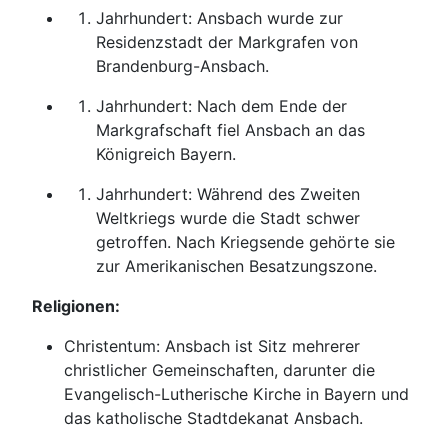
Jahrhundert: Ansbach wurde zur
Residenzstadt der Markgrafen von
Brandenburg-Ansbach.
Jahrhundert: Nach dem Ende der
Markgrafschaft fiel Ansbach an das
Königreich Bayern.
Jahrhundert: Während des Zweiten
Weltkriegs wurde die Stadt schwer
getroffen. Nach Kriegsende gehörte sie
zur Amerikanischen Besatzungszone.
Religionen:
Christentum: Ansbach ist Sitz mehrerer
christlicher Gemeinschaften, darunter die
Evangelisch-Lutherische Kirche in Bayern und
das katholische Stadtdekanat Ansbach.