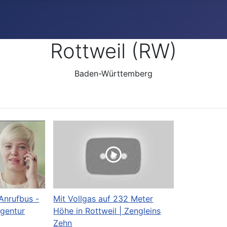
Rottweil (RW)
Baden-Württemberg
Anrufbus -
Mit Vollgas auf 232 Meter
gentur
Höhe in Rottweil | Zengleins
Zehn