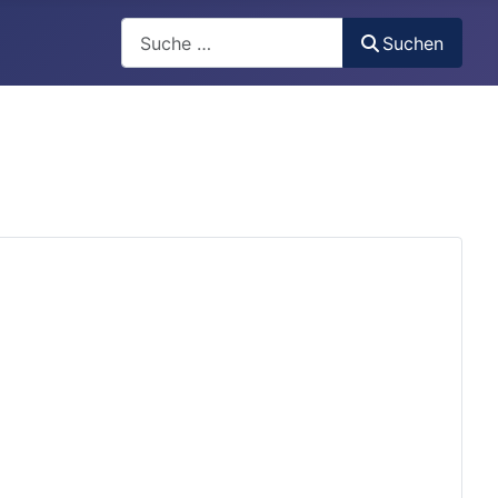
Search
Suchen