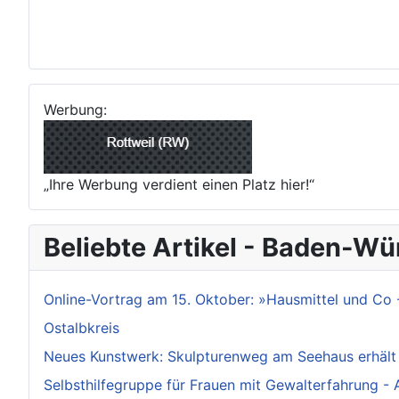
Werbung:
„Ihre Werbung verdient einen Platz hier!“
Beliebte Artikel - Baden-W
Online-Vortrag am 15. Oktober: »Hausmittel und Co 
Ostalbkreis
Neues Kunstwerk: Skulpturenweg am Seehaus erhält
Selbsthilfegruppe für Frauen mit Gewalterfahrung -