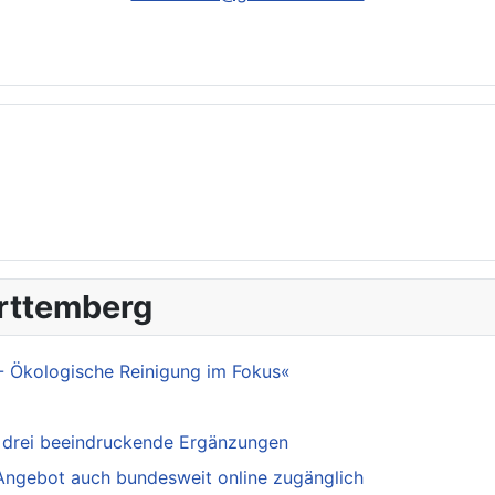
ürttemberg
- Ökologische Reinigung im Fokus«
 drei beeindruckende Ergänzungen
 Angebot auch bundesweit online zugänglich