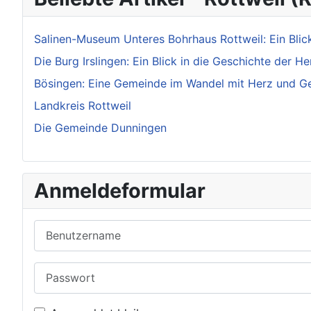
Salinen-Museum Unteres Bohrhaus Rottweil: Ein Blic
Die Burg Irslingen: Ein Blick in die Geschichte der 
Bösingen: Eine Gemeinde im Wandel mit Herz und G
Landkreis Rottweil
Die Gemeinde Dunningen
Anmeldeformular
Benutzername
Passwort