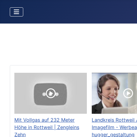
Mit Vollgas auf 232 Meter
Landkreis Rottweil 
Höhe in Rottweil | Zengleins
Imagefilm - Werbea
Zehn
hugger_gestaltung