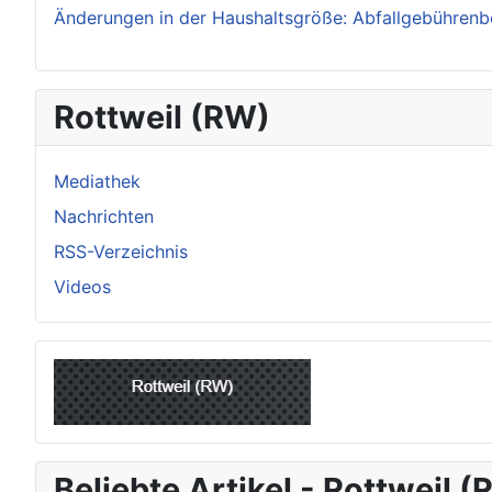
Änderungen in der Haushaltsgröße: Abfallgebührenb
Rottweil (RW)
Mediathek
Nachrichten
RSS-Verzeichnis
Videos
Beliebte Artikel - Rottweil 