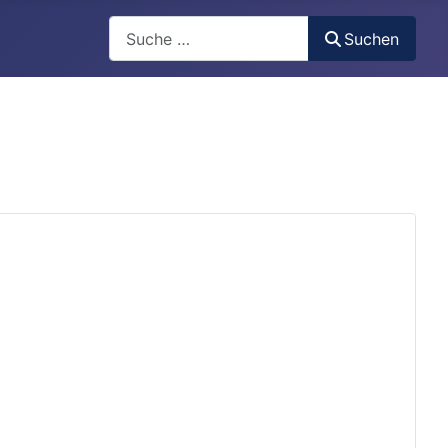
Search
Suchen