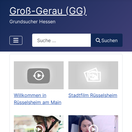
Groß-Gerau (GG)
Grundsucher Hessen
Search
Suchen
Willkommen in
Stadtfilm Rüsselsheim
Rüsselsheim am Main