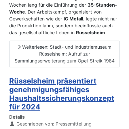
Wochen lang für die Einführung der
35-Stunden-
Woche
. Der Arbeitskampf, organisiert von
Gewerkschaften wie der
IG Metall
, legte nicht nur
die Produktion lahm, sondern beeinflusste auch
das gesellschaftliche Leben in
Rüsselsheim
.
Weiterlesen: Stadt- und Industriemuseum
Rüsselsheim: Aufruf zur
Sammlungserweiterung zum Opel-Streik 1984
Rüsselsheim präsentiert
genehmigungsfähiges
Haushaltssicherungskonzept
für 2024
Details
Geschrieben von:
Pressemitteilung