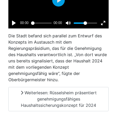
Die Stadt befand sich parallel zum Entwurf des
Konzepts im Austausch mit dem
Regierungspräsidium, das für die Genehmigung
des Haushalts verantwortlich ist. „Von dort wurde
uns bereits signalisiert, dass der Haushalt 2024
mit dem vorliegenden Konzept
genehmigungsfähig wäre“, fügte der
Oberbürgermeister hinzu.
Weiterlesen: Rüsselsheim präsentiert
genehmigungsfähiges
Haushaltssicherungskonzept für 2024