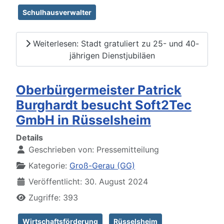
Schulhausverwalter
Weiterlesen: Stadt gratuliert zu 25- und 40-
jährigen Dienstjubiläen
Oberbürgermeister Patrick
Burghardt besucht Soft2Tec
GmbH in Rüsselsheim
Details
Geschrieben von:
Pressemitteilung
Kategorie:
Groß-Gerau (GG)
Veröffentlicht: 30. August 2024
Zugriffe: 393
Wirtschaftsförderung
Rüsselsheim