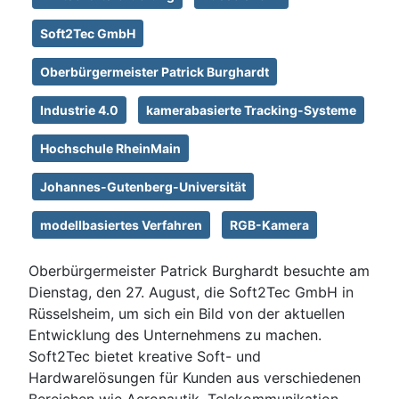
Soft2Tec GmbH
Oberbürgermeister Patrick Burghardt
Industrie 4.0
kamerabasierte Tracking-Systeme
Hochschule RheinMain
Johannes-Gutenberg-Universität
modellbasiertes Verfahren
RGB-Kamera
Oberbürgermeister Patrick Burghardt besuchte am
Dienstag, den 27. August, die Soft2Tec GmbH in
Rüsselsheim, um sich ein Bild von der aktuellen
Entwicklung des Unternehmens zu machen.
Soft2Tec bietet kreative Soft- und
Hardwarelösungen für Kunden aus verschiedenen