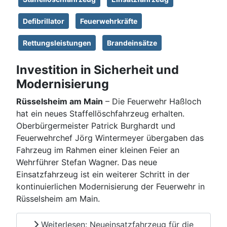
Defibrillator
Feuerwehrkräfte
Rettungsleistungen
Brandeinsätze
Investition in Sicherheit und
Modernisierung
Rüsselsheim am Main
– Die Feuerwehr Haßloch
hat ein neues Staffellöschfahrzeug erhalten.
Oberbürgermeister Patrick Burghardt und
Feuerwehrchef Jörg Wintermeyer übergaben das
Fahrzeug im Rahmen einer kleinen Feier an
Wehrführer Stefan Wagner. Das neue
Einsatzfahrzeug ist ein weiterer Schritt in der
kontinuierlichen Modernisierung der Feuerwehr in
Rüsselsheim am Main.
Weiterlesen: Neueinsatzfahrzeug für die