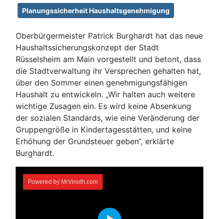
Planungssicherheit Haushaltsgenehmigung
Oberbürgermeister Patrick Burghardt hat das neue
Haushaltssicherungskonzept der Stadt
Rüsselsheim am Main vorgestellt und betont, dass
die Stadtverwaltung ihr Versprechen gehalten hat,
über den Sommer einen genehmigungsfähigen
Haushalt zu entwickeln. „Wir halten auch weitere
wichtige Zusagen ein. Es wird keine Absenkung
der sozialen Standards, wie eine Veränderung der
Gruppengröße in Kindertagesstätten, und keine
Erhöhung der Grundsteuer geben“, erklärte
Burghardt.