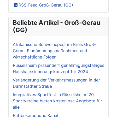
RSS-Feed Groß-Gerau (GG)
Beliebte Artikel - Groß-Gerau
(GG)
Afrikanische Schweinepest im Kreis Groß-
Gerau: Eindämmungsmaßnahmen und
wirtschaftliche Folgen
Rüsselsheim präsentiert genehmigungsfähiges
Haushaltssicherungskonzept für 2024
Verlängerung der Verkehrsmessungen in der
Darmstädter Straße
Integratives Sportfest in Rüsselsheim: 20
Sportvereine bieten kostenlose Angebote für
alle
Rattenkampagne Kanal