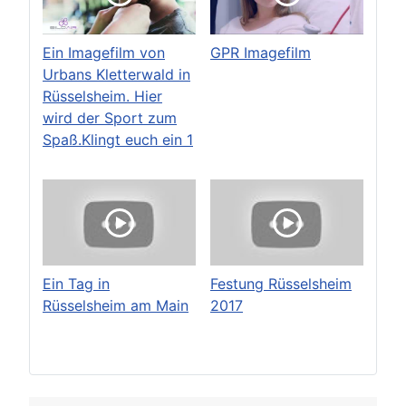
Ein Imagefilm von
GPR Imagefilm
Urbans Kletterwald in
Rüsselsheim. Hier
wird der Sport zum
Spaß.Klingt euch ein 1
Ein Tag in
Festung Rüsselsheim
Rüsselsheim am Main
2017