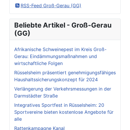
RSS-Feed Groß-Gerau (GG)
Beliebte Artikel - Groß-Gerau
(GG)
Afrikanische Schweinepest im Kreis Groß-
Gerau: Eindämmungsmaßnahmen und
wirtschaftliche Folgen
Rüsselsheim präsentiert genehmigungsfähiges
Haushaltssicherungskonzept für 2024
Verlängerung der Verkehrsmessungen in der
Darmstädter Straße
Integratives Sportfest in Rüsselsheim: 20
Sportvereine bieten kostenlose Angebote für
alle
Rattenkampagne Kanal