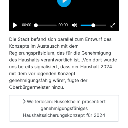
Die Stadt befand sich parallel zum Entwurf des
Konzepts im Austausch mit dem
Regierungspräsidium, das für die Genehmigung
des Haushalts verantwortlich ist. „Von dort wurde
uns bereits signalisiert, dass der Haushalt 2024
mit dem vorliegenden Konzept
genehmigungsfähig wäre“, fügte der
Oberbürgermeister hinzu.
Weiterlesen: Rüsselsheim präsentiert
genehmigungsfähiges
Haushaltssicherungskonzept für 2024