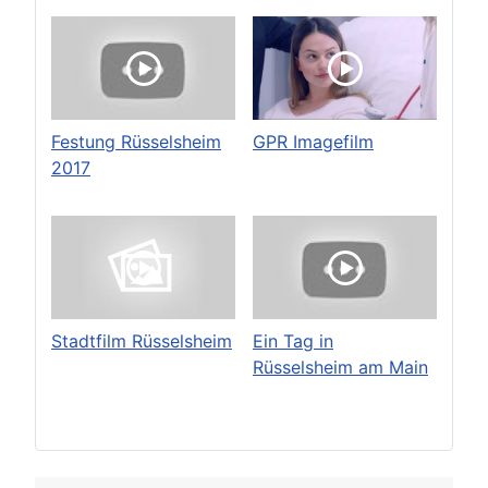
Festung Rüsselsheim
GPR Imagefilm
2017
Stadtfilm Rüsselsheim
Ein Tag in
Rüsselsheim am Main