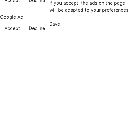
Accept
Decline
If you accept, the ads on the page
will be adapted to your preferences.
Google Ad
Save
Accept
Decline