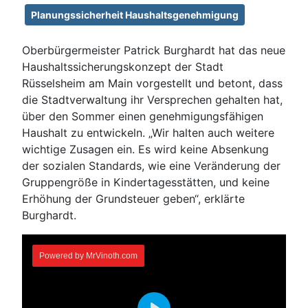
Planungssicherheit Haushaltsgenehmigung
Oberbürgermeister Patrick Burghardt hat das neue
Haushaltssicherungskonzept der Stadt
Rüsselsheim am Main vorgestellt und betont, dass
die Stadtverwaltung ihr Versprechen gehalten hat,
über den Sommer einen genehmigungsfähigen
Haushalt zu entwickeln. „Wir halten auch weitere
wichtige Zusagen ein. Es wird keine Absenkung
der sozialen Standards, wie eine Veränderung der
Gruppengröße in Kindertagesstätten, und keine
Erhöhung der Grundsteuer geben“, erklärte
Burghardt.