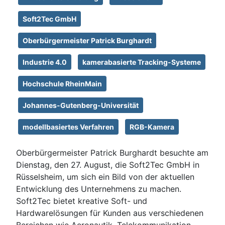
Soft2Tec GmbH
Oberbürgermeister Patrick Burghardt
Industrie 4.0
kamerabasierte Tracking-Systeme
Hochschule RheinMain
Johannes-Gutenberg-Universität
modellbasiertes Verfahren
RGB-Kamera
Oberbürgermeister Patrick Burghardt besuchte am
Dienstag, den 27. August, die Soft2Tec GmbH in
Rüsselsheim, um sich ein Bild von der aktuellen
Entwicklung des Unternehmens zu machen.
Soft2Tec bietet kreative Soft- und
Hardwarelösungen für Kunden aus verschiedenen