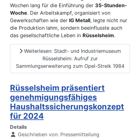
Wochen lang für die Einführung der
35-Stunden-
Woche
. Der Arbeitskampf, organisiert von
Gewerkschaften wie der
IG Metall
, legte nicht nur
die Produktion lahm, sondern beeinflusste auch
das gesellschaftliche Leben in
Rüsselsheim
.
Weiterlesen: Stadt- und Industriemuseum
Rüsselsheim: Aufruf zur
Sammlungserweiterung zum Opel-Streik 1984
Rüsselsheim präsentiert
genehmigungsfähiges
Haushaltssicherungskonzept
für 2024
Details
Geschrieben von:
Pressemitteilung