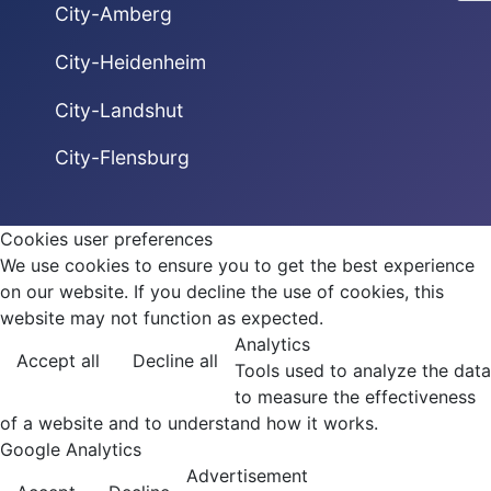
City-Amberg
City-Heidenheim
City-Landshut
City-Flensburg
Cookies user preferences
We use cookies to ensure you to get the best experience
on our website. If you decline the use of cookies, this
website may not function as expected.
Analytics
Accept all
Decline all
Tools used to analyze the data
to measure the effectiveness
of a website and to understand how it works.
Google Analytics
Advertisement