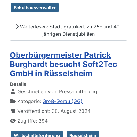
Schulhausverwalter
Weiterlesen: Stadt gratuliert zu 25- und 40-
jährigen Dienstjubiläen
Oberbürgermeister Patrick
Burghardt besucht Soft2Tec
GmbH in Rüsselsheim
Details
Geschrieben von:
Pressemitteilung
Kategorie:
Groß-Gerau (GG)
Veröffentlicht: 30. August 2024
Zugriffe: 394
Wirtschaftsförderung
Rüsselsheim