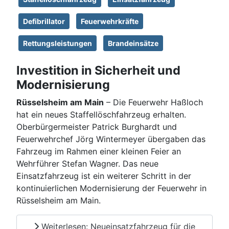
Defibrillator
Feuerwehrkräfte
Rettungsleistungen
Brandeinsätze
Investition in Sicherheit und
Modernisierung
Rüsselsheim am Main
– Die Feuerwehr Haßloch
hat ein neues Staffellöschfahrzeug erhalten.
Oberbürgermeister Patrick Burghardt und
Feuerwehrchef Jörg Wintermeyer übergaben das
Fahrzeug im Rahmen einer kleinen Feier an
Wehrführer Stefan Wagner. Das neue
Einsatzfahrzeug ist ein weiterer Schritt in der
kontinuierlichen Modernisierung der Feuerwehr in
Rüsselsheim am Main.
Weiterlesen: Neueinsatzfahrzeug für die