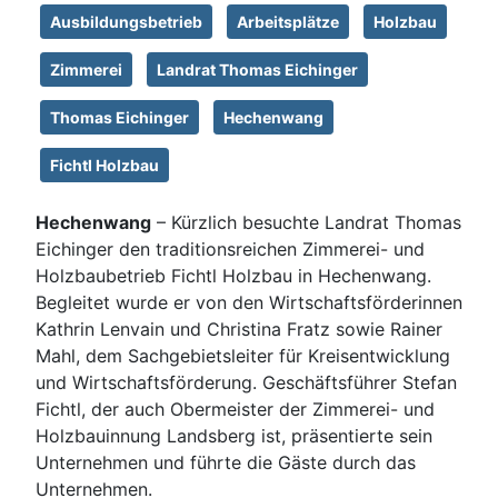
Ausbildungsbetrieb
Arbeitsplätze
Holzbau
Zimmerei
Landrat Thomas Eichinger
Thomas Eichinger
Hechenwang
Fichtl Holzbau
Hechenwang
– Kürzlich besuchte Landrat Thomas
Eichinger den traditionsreichen Zimmerei- und
Holzbaubetrieb Fichtl Holzbau in Hechenwang.
Begleitet wurde er von den Wirtschaftsförderinnen
Kathrin Lenvain und Christina Fratz sowie Rainer
Mahl, dem Sachgebietsleiter für Kreisentwicklung
und Wirtschaftsförderung. Geschäftsführer Stefan
Fichtl, der auch Obermeister der Zimmerei- und
Holzbauinnung Landsberg ist, präsentierte sein
Unternehmen und führte die Gäste durch das
Unternehmen.