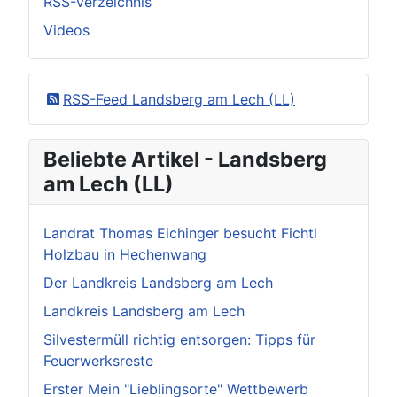
RSS-Verzeichnis
Videos
RSS-Feed Landsberg am Lech (LL)
Beliebte Artikel - Landsberg
am Lech (LL)
Landrat Thomas Eichinger besucht Fichtl
Holzbau in Hechenwang
Der Landkreis Landsberg am Lech
Landkreis Landsberg am Lech
Silvestermüll richtig entsorgen: Tipps für
Feuerwerksreste
Erster Mein "Lieblingsorte" Wettbewerb