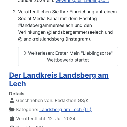
Januar 2024 ein:
Gewinnspiel_Lieblingsort
Veröffentlichen Sie Ihre Einreichung auf einem
Social Media Kanal mit dem Hashtag
#landsbergammerseelech und den
Verlinkungen @landsbergammerseelech und
@landkreis.landsberg (Instagram).
Weiterlesen: Erster Mein "Lieblingsorte"
Wettbewerb startet
Der Landkreis Landsberg am
Lech
Details
Geschrieben von:
Redaktion GS/KI
Kategorie:
Landsberg am Lech (LL)
Veröffentlicht: 12. Juli 2024