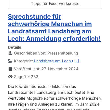
Tipps für Feuerwerksreste
Sprechstunde für
schwerhörige Menschen im
Landratsamt Landsberg am
Lech: Anmeldung erforderlich!
Details
Geschrieben von:
Pressemitteilung
Kategorie:
Landsberg am Lech (LL)
Veröffentlicht: 27. November 2024
Zugriffe: 283
Die Koordinationsstelle Inklusion des
Landratsamtes Landsberg am Lech bietet eine
wertvolle Möglichkeit für schwerhörige Menschen,
ihre Fragen und Anliegen zu klären. Im Jahr 2024