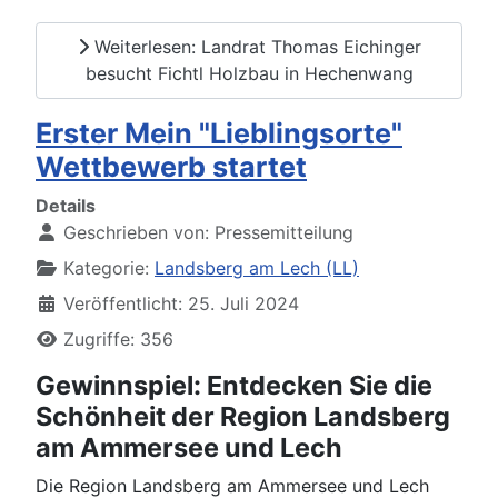
Weiterlesen: Landrat Thomas Eichinger
besucht Fichtl Holzbau in Hechenwang
Erster Mein "Lieblingsorte"
Wettbewerb startet
Details
Geschrieben von:
Pressemitteilung
Kategorie:
Landsberg am Lech (LL)
Veröffentlicht: 25. Juli 2024
Zugriffe: 356
Gewinnspiel: Entdecken Sie die
Schönheit der Region Landsberg
am Ammersee und Lech
Die Region Landsberg am Ammersee und Lech