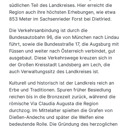
südlichen Teil des Landkreises. Hier erreicht die
Region auch ihre höchsten Erhebungen, wie etwa
853 Meter im Sachsenrieder Forst bei Dietlried.
Die Verkehrsanbindung ist durch die
Bundesautobahn 96, die von München nach Lindau
führt, sowie die Bundesstraße 17, die Augsburg mit
Füssen und weiter nach Österreich verbindet, gut
ausgebaut. Diese Verkehrswege kreuzen sich in
der Großen Kreisstadt Landsberg am Lech, die
auch Verwaltungssitz des Landkreises ist.
Kulturell und historisch ist der Landkreis reich an
Erbe und Traditionen. Spuren früher Besiedlung
reichen bis in die Bronzezeit zurück, während die
römische Via Claudia Augusta die Region
durchzog. Im Mittelalter spielten die Grafen von
Dießen-Andechs und später die Welfen eine
bedeutende Rolle. Die Gründung des herzoglichen