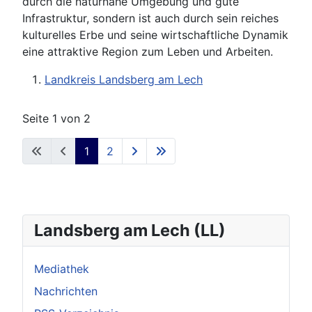
durch die naturnahe Umgebung und gute
Infrastruktur, sondern ist auch durch sein reiches
kulturelles Erbe und seine wirtschaftliche Dynamik
eine attraktive Region zum Leben und Arbeiten.
Landkreis Landsberg am Lech
Seite 1 von 2
1
2
Landsberg am Lech (LL)
Mediathek
Nachrichten