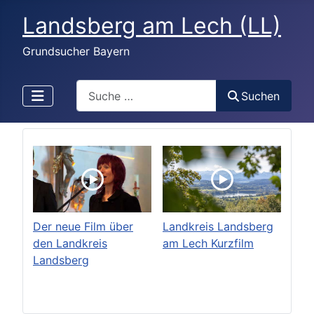
Landsberg am Lech (LL)
Grundsucher Bayern
Search
Suchen
Der neue Film über
Landkreis Landsberg
den Landkreis
am Lech Kurzfilm
Landsberg