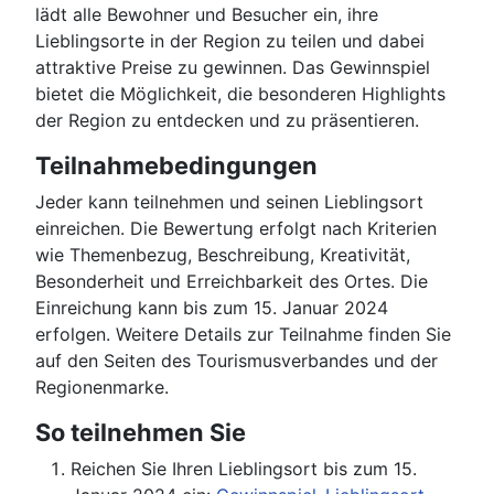
lädt alle Bewohner und Besucher ein, ihre
Lieblingsorte in der Region zu teilen und dabei
attraktive Preise zu gewinnen. Das Gewinnspiel
bietet die Möglichkeit, die besonderen Highlights
der Region zu entdecken und zu präsentieren.
Teilnahmebedingungen
Jeder kann teilnehmen und seinen Lieblingsort
einreichen. Die Bewertung erfolgt nach Kriterien
wie Themenbezug, Beschreibung, Kreativität,
Besonderheit und Erreichbarkeit des Ortes. Die
Einreichung kann bis zum 15. Januar 2024
erfolgen. Weitere Details zur Teilnahme finden Sie
auf den Seiten des Tourismusverbandes und der
Regionenmarke.
So teilnehmen Sie
Reichen Sie Ihren Lieblingsort bis zum 15.