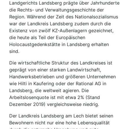
Landgerichts Landsberg prägte über Jahrhunderte
die Rechts- und Verwaltungsgeschichte der
Region. Während der Zeit des Nationalsozialismus
war der Landkreis Landsberg zudem durch die
Existenz von zwölf KZ-Außenlagern gezeichnet,
die heute als Teil der Europäischen
Holocaustgedenkstätte in Landsberg erhalten
sind.
Die wirtschaftliche Struktur des Landkreises ist
geprägt von einer starken Landwirtschaft,
Handwerksbetrieben und größeren Unternehmen
wie Hilti in Kaufering oder der Rational AG in
Landsberg, die weltweit agieren. Die
Arbeitslosenquote ist mit etwa 2% (Stand
Dezember 2019) vergleichsweise niedrig.
Der Landkreis Landsberg am Lech bietet seinen
Bewohnern nicht nur eine hohe Lebensqualität