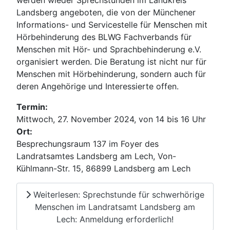
werden wieder Sprechstunden im Landkreis
Landsberg angeboten, die von der Münchener
Informations- und Servicestelle für Menschen mit
Hörbehinderung des BLWG Fachverbands für
Menschen mit Hör- und Sprachbehinderung e.V.
organisiert werden. Die Beratung ist nicht nur für
Menschen mit Hörbehinderung, sondern auch für
deren Angehörige und Interessierte offen.
Termin:
Mittwoch, 27. November 2024, von 14 bis 16 Uhr
Ort:
Besprechungsraum 137 im Foyer des
Landratsamtes Landsberg am Lech, Von-
Kühlmann-Str. 15, 86899 Landsberg am Lech
Weiterlesen: Sprechstunde für schwerhörige
Menschen im Landratsamt Landsberg am
Lech: Anmeldung erforderlich!