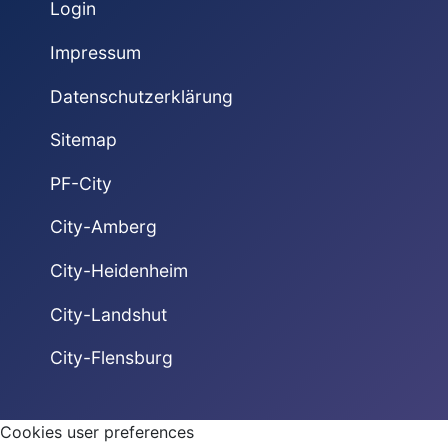
Login
Impressum
Datenschutzerklärung
Sitemap
PF-City
City-Amberg
City-Heidenheim
City-Landshut
City-Flensburg
Cookies user preferences