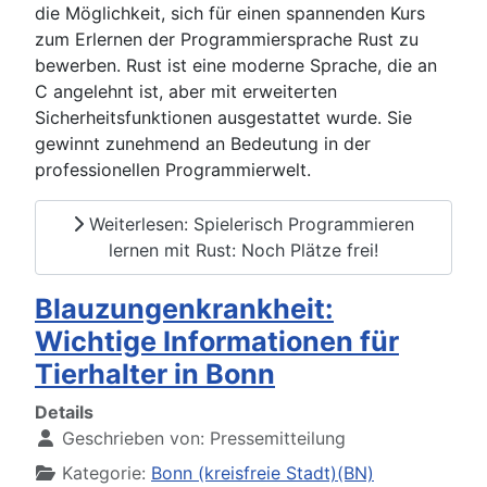
die Möglichkeit, sich für einen spannenden Kurs
zum Erlernen der Programmiersprache Rust zu
bewerben. Rust ist eine moderne Sprache, die an
C angelehnt ist, aber mit erweiterten
Sicherheitsfunktionen ausgestattet wurde. Sie
gewinnt zunehmend an Bedeutung in der
professionellen Programmierwelt.
Weiterlesen: Spielerisch Programmieren
lernen mit Rust: Noch Plätze frei!
Blauzungenkrankheit:
Wichtige Informationen für
Tierhalter in Bonn
Details
Geschrieben von:
Pressemitteilung
Kategorie:
Bonn (kreisfreie Stadt)(BN)