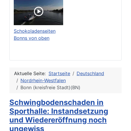
Schokoladenseiten
Bonns von oben
Aktuelle Seite:
Startseite
Deutschland
Nordrhein-Westfalen
Bonn (kreisfreie Stadt)(BN)
Schwingbodenschaden in
Sporthalle: Instandsetzung
und Wiedereröffnung noch
ungewiss