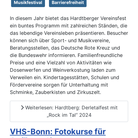
Musikfestival
Barrierefreiheit
In diesem Jahr bietet das Hardtberger Vereinsfest
ein buntes Programm mit zahlreichen Ständen, die
das lebendige Vereinsleben präsentieren. Besucher
können sich über Sport- und Musikvereine,
Beratungsstellen, das Deutsche Rote Kreuz und
die Bundeswehr informieren. Familienfreundliche
Preise und eine Vielzahl von Aktivitäten wie
Dosenwerfen und Weinverkostung laden zum
Verweilen ein. Kindertagesstätten, Schulen und
Fördervereine sorgen für Unterhaltung mit
Schminke, Zauberkisten und Zirkuszelt.
Weiterlesen: Hardtberg: Derletalfest mit
„Rock im Tal“ 2024
VHS-Bonn: Fotokurse für