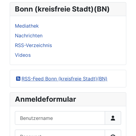
Bonn (kreisfreie Stadt)(BN)
Mediathek
Nachrichten
RSS-Verzeichnis
Videos
RSS-Feed Bonn (kreisfreie Stadt)(BN)
Anmeldeformular
Benutzername
Passwort