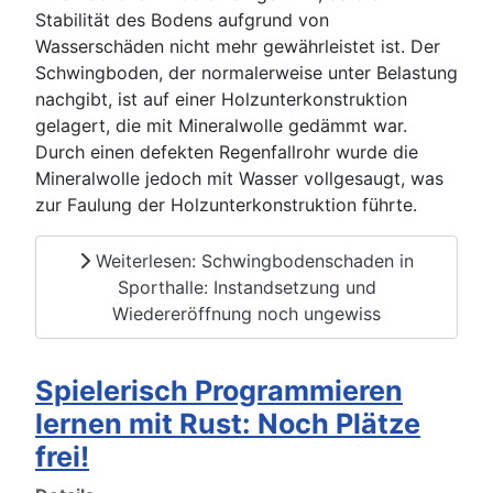
Stabilität des Bodens aufgrund von
Wasserschäden nicht mehr gewährleistet ist. Der
Schwingboden, der normalerweise unter Belastung
nachgibt, ist auf einer Holzunterkonstruktion
gelagert, die mit Mineralwolle gedämmt war.
Durch einen defekten Regenfallrohr wurde die
Mineralwolle jedoch mit Wasser vollgesaugt, was
zur Faulung der Holzunterkonstruktion führte.
Weiterlesen: Schwingbodenschaden in
Sporthalle: Instandsetzung und
Wiedereröffnung noch ungewiss
Spielerisch Programmieren
lernen mit Rust: Noch Plätze
frei!