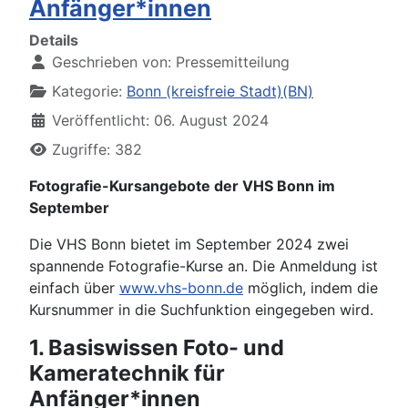
Anfänger*innen
Details
Geschrieben von:
Pressemitteilung
Kategorie:
Bonn (kreisfreie Stadt)(BN)
Veröffentlicht: 06. August 2024
Zugriffe: 382
Fotografie-Kursangebote der VHS Bonn im
September
Die VHS Bonn bietet im September 2024 zwei
spannende Fotografie-Kurse an. Die Anmeldung ist
einfach über
www.vhs-bonn.de
möglich, indem die
Kursnummer in die Suchfunktion eingegeben wird.
1. Basiswissen Foto- und
Kameratechnik für
Anfänger*innen