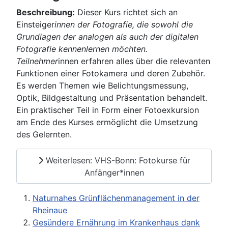
Beschreibung:
Dieser Kurs richtet sich an
Einsteiger
innen der Fotografie, die sowohl die
Grundlagen der analogen als auch der digitalen
Fotografie kennenlernen möchten.
Teilnehmer
innen erfahren alles über die relevanten
Funktionen einer Fotokamera und deren Zubehör.
Es werden Themen wie Belichtungsmessung,
Optik, Bildgestaltung und Präsentation behandelt.
Ein praktischer Teil in Form einer Fotoexkursion
am Ende des Kurses ermöglicht die Umsetzung
des Gelernten.
Weiterlesen: VHS-Bonn: Fotokurse für
Anfänger*innen
Naturnahes Grünflächenmanagement in der
Rheinaue
Gesündere Ernährung im Krankenhaus dank