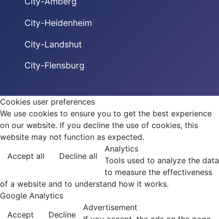
City-Amberg
City-Heidenheim
City-Landshut
City-Flensburg
Cookies user preferences
We use cookies to ensure you to get the best experience
on our website. If you decline the use of cookies, this
website may not function as expected.
Analytics
Accept all
Decline all
Tools used to analyze the data
to measure the effectiveness
of a website and to understand how it works.
Google Analytics
Advertisement
Accept
Decline