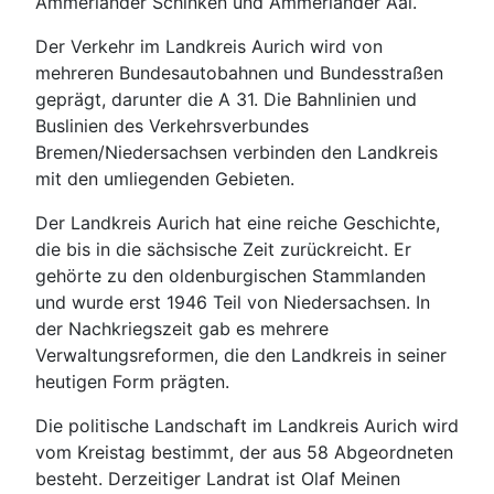
Ammerländer Schinken und Ammerländer Aal.
Der Verkehr im Landkreis Aurich wird von
mehreren Bundesautobahnen und Bundesstraßen
geprägt, darunter die A 31. Die Bahnlinien und
Buslinien des Verkehrsverbundes
Bremen/Niedersachsen verbinden den Landkreis
mit den umliegenden Gebieten.
Der Landkreis Aurich hat eine reiche Geschichte,
die bis in die sächsische Zeit zurückreicht. Er
gehörte zu den oldenburgischen Stammlanden
und wurde erst 1946 Teil von Niedersachsen. In
der Nachkriegszeit gab es mehrere
Verwaltungsreformen, die den Landkreis in seiner
heutigen Form prägten.
Die politische Landschaft im Landkreis Aurich wird
vom Kreistag bestimmt, der aus 58 Abgeordneten
besteht. Derzeitiger Landrat ist Olaf Meinen