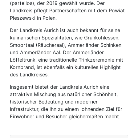
(parteilos), der 2019 gewählt wurde. Der
Landkreis pflegt Partnerschaften mit dem Powiat
Pleszewski in Polen.
Der Landkreis Aurich ist auch bekannt für seine
kulinarischen Spezialitäten, wie Grünkohlessen,
Smoortaal (Räucheraal), Ammerländer Schinken
und Ammerländer Aal. Der Ammerländer
Löffeltrunk, eine traditionelle Trinkzeremonie mit
Kornbrand, ist ebenfalls ein kulturelles Highlight
des Landkreises.
Insgesamt bietet der Landkreis Aurich eine
attraktive Mischung aus natürlicher Schönheit,
historischer Bedeutung und moderner
Infrastruktur, die ihn zu einem lohnenden Ziel für
Einwohner und Besucher gleichermaßen macht.