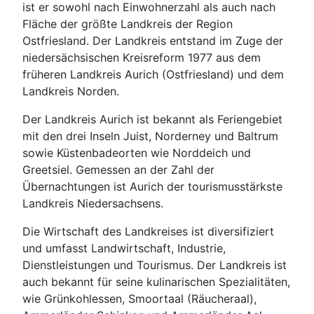
ist er sowohl nach Einwohnerzahl als auch nach
Fläche der größte Landkreis der Region
Ostfriesland. Der Landkreis entstand im Zuge der
niedersächsischen Kreisreform 1977 aus dem
früheren Landkreis Aurich (Ostfriesland) und dem
Landkreis Norden.
Der Landkreis Aurich ist bekannt als Feriengebiet
mit den drei Inseln Juist, Norderney und Baltrum
sowie Küstenbadeorten wie Norddeich und
Greetsiel. Gemessen an der Zahl der
Übernachtungen ist Aurich der tourismusstärkste
Landkreis Niedersachsens.
Die Wirtschaft des Landkreises ist diversifiziert
und umfasst Landwirtschaft, Industrie,
Dienstleistungen und Tourismus. Der Landkreis ist
auch bekannt für seine kulinarischen Spezialitäten,
wie Grünkohlessen, Smoortaal (Räucheraal),