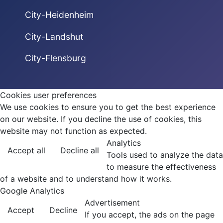
City-Heidenheim
City-Landshut
City-Flensburg
Cookies user preferences
We use cookies to ensure you to get the best experience
on our website. If you decline the use of cookies, this
website may not function as expected.
Analytics
Accept all
Decline all
Tools used to analyze the data
to measure the effectiveness
of a website and to understand how it works.
Google Analytics
Advertisement
Accept
Decline
If you accept, the ads on the page