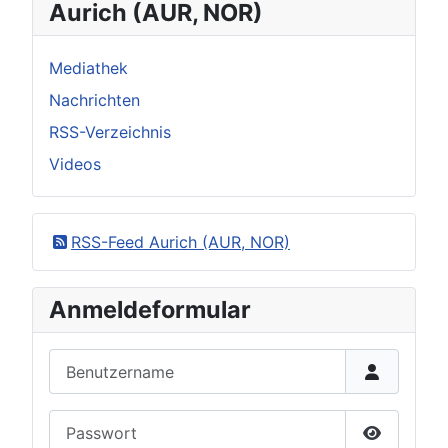
Aurich (AUR, NOR)
Mediathek
Nachrichten
RSS-Verzeichnis
Videos
RSS-Feed Aurich (AUR, NOR)
Anmeldeformular
Benutzername
Passwort