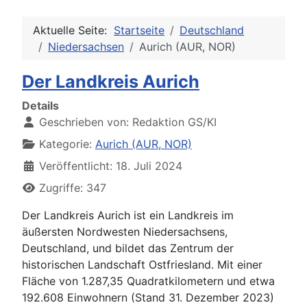
Aktuelle Seite:
Startseite
Deutschland
Niedersachsen
Aurich (AUR, NOR)
Der Landkreis Aurich
Details
Geschrieben von:
Redaktion GS/KI
Kategorie:
Aurich (AUR, NOR)
Veröffentlicht: 18. Juli 2024
Zugriffe: 347
Der Landkreis Aurich ist ein Landkreis im
äußersten Nordwesten Niedersachsens,
Deutschland, und bildet das Zentrum der
historischen Landschaft Ostfriesland. Mit einer
Fläche von 1.287,35 Quadratkilometern und etwa
192.608 Einwohnern (Stand 31. Dezember 2023)