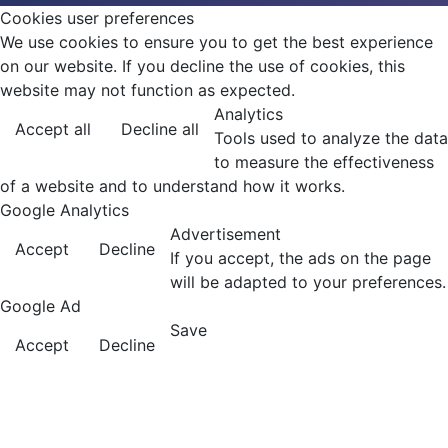
Cookies user preferences
We use cookies to ensure you to get the best experience
on our website. If you decline the use of cookies, this
website may not function as expected.
Analytics
Accept all
Decline all
Tools used to analyze the data
to measure the effectiveness
of a website and to understand how it works.
Google Analytics
Advertisement
Accept
Decline
If you accept, the ads on the page
will be adapted to your preferences.
Google Ad
Save
Accept
Decline