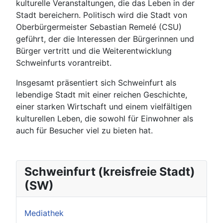
kulturelle Veranstaltungen, die das Leben in der
Stadt bereichern. Politisch wird die Stadt von
Oberbürgermeister Sebastian Remelé (CSU)
geführt, der die Interessen der Bürgerinnen und
Bürger vertritt und die Weiterentwicklung
Schweinfurts vorantreibt.
Insgesamt präsentiert sich Schweinfurt als
lebendige Stadt mit einer reichen Geschichte,
einer starken Wirtschaft und einem vielfältigen
kulturellen Leben, die sowohl für Einwohner als
auch für Besucher viel zu bieten hat.
Schweinfurt (kreisfreie Stadt)
(SW)
Mediathek