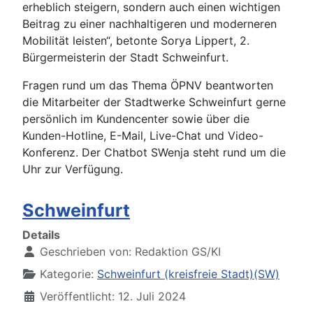
erheblich steigern, sondern auch einen wichtigen
Beitrag zu einer nachhaltigeren und moderneren
Mobilität leisten“, betonte Sorya Lippert, 2.
Bürgermeisterin der Stadt Schweinfurt.
Fragen rund um das Thema ÖPNV beantworten
die Mitarbeiter der Stadtwerke Schweinfurt gerne
persönlich im Kundencenter sowie über die
Kunden-Hotline, E-Mail, Live-Chat und Video-
Konferenz. Der Chatbot SWenja steht rund um die
Uhr zur Verfügung.
Schweinfurt
Details
Geschrieben von:
Redaktion GS/KI
Kategorie:
Schweinfurt (kreisfreie Stadt)(SW)
Veröffentlicht: 12. Juli 2024