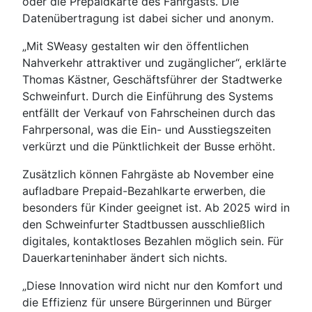
oder die Prepaidkarte des Fahrgasts. Die
Datenübertragung ist dabei sicher und anonym.
„Mit SWeasy gestalten wir den öffentlichen
Nahverkehr attraktiver und zugänglicher“, erklärte
Thomas Kästner, Geschäftsführer der Stadtwerke
Schweinfurt. Durch die Einführung des Systems
entfällt der Verkauf von Fahrscheinen durch das
Fahrpersonal, was die Ein- und Ausstiegszeiten
verkürzt und die Pünktlichkeit der Busse erhöht.
Zusätzlich können Fahrgäste ab November eine
aufladbare Prepaid-Bezahlkarte erwerben, die
besonders für Kinder geeignet ist. Ab 2025 wird in
den Schweinfurter Stadtbussen ausschließlich
digitales, kontaktloses Bezahlen möglich sein. Für
Dauerkarteninhaber ändert sich nichts.
„Diese Innovation wird nicht nur den Komfort und
die Effizienz für unsere Bürgerinnen und Bürger