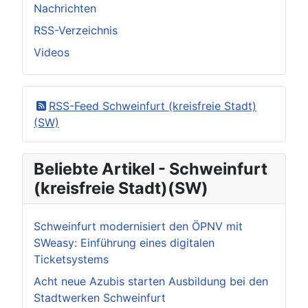
Nachrichten
RSS-Verzeichnis
Videos
RSS-Feed Schweinfurt (kreisfreie Stadt)
(SW)
Beliebte Artikel - Schweinfurt
(kreisfreie Stadt)(SW)
Schweinfurt modernisiert den ÖPNV mit
SWeasy: Einführung eines digitalen
Ticketsystems
Acht neue Azubis starten Ausbildung bei den
Stadtwerken Schweinfurt