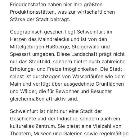
Friedrichshafen haben hier ihre größten
Produktionsstätten, was zur wirtschaftlichen
Stärke der Stadt beiträgt.
Geographisch gesehen liegt Schweinfurt im
Herzen des Maindreiecks und ist von den
Mittelgebirgen Haßberge, Steigerwald und
Spessart umgeben. Diese Landschaft prägt nicht
nur das Stadtbild, sondern bietet auch zahlreiche
Erholungs- und Freizeitmöglichkeiten. Die Stadt
selbst ist durchzogen von Wasserläufen wie dem
Main und verfügt über ausgedehnte Grünflächen
und Wälder, die für Bewohner und Besucher
gleichermaßen attraktiv sind.
Schweinfurt ist nicht nur eine Stadt der
Geschichte und der Industrie, sondern auch ein
kulturelles Zentrum. Sie bietet eine Vielzahl von
Theatern, Museen und Galerien sowie regelmäßige