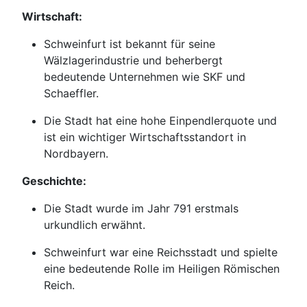
Wirtschaft:
Schweinfurt ist bekannt für seine
Wälzlagerindustrie und beherbergt
bedeutende Unternehmen wie SKF und
Schaeffler.
Die Stadt hat eine hohe Einpendlerquote und
ist ein wichtiger Wirtschaftsstandort in
Nordbayern.
Geschichte:
Die Stadt wurde im Jahr 791 erstmals
urkundlich erwähnt.
Schweinfurt war eine Reichsstadt und spielte
eine bedeutende Rolle im Heiligen Römischen
Reich.