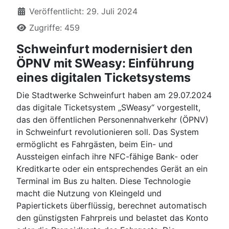
Veröffentlicht: 29. Juli 2024
Zugriffe: 459
Schweinfurt modernisiert den
ÖPNV mit SWeasy: Einführung
eines digitalen Ticketsystems
Die Stadtwerke Schweinfurt haben am 29.07.2024
das digitale Ticketsystem „SWeasy“ vorgestellt,
das den öffentlichen Personennahverkehr (ÖPNV)
in Schweinfurt revolutionieren soll. Das System
ermöglicht es Fahrgästen, beim Ein- und
Aussteigen einfach ihre NFC-fähige Bank- oder
Kreditkarte oder ein entsprechendes Gerät an ein
Terminal im Bus zu halten. Diese Technologie
macht die Nutzung von Kleingeld und
Papiertickets überflüssig, berechnet automatisch
den günstigsten Fahrpreis und belastet das Konto