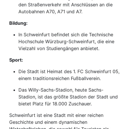
den Straßenverkehr mit Anschlüssen an die
Autobahnen A70, A71 und A7.
Bildung:
In Schweinfurt befindet sich die Technische
Hochschule Würzburg-Schweinfurt, die eine
Vielzahl von Studiengängen anbietet.
Sport:
Die Stadt ist Heimat des 1. FC Schweinfurt 05,
einem traditionsreichen Fußballverein.
Das Willy-Sachs-Stadion, heute Sachs-
Stadion, ist das größte Stadion der Stadt und
bietet Platz für 18.000 Zuschauer.
Schweinfurt ist eine Stadt mit einer reichen
Geschichte und einem dynamischen