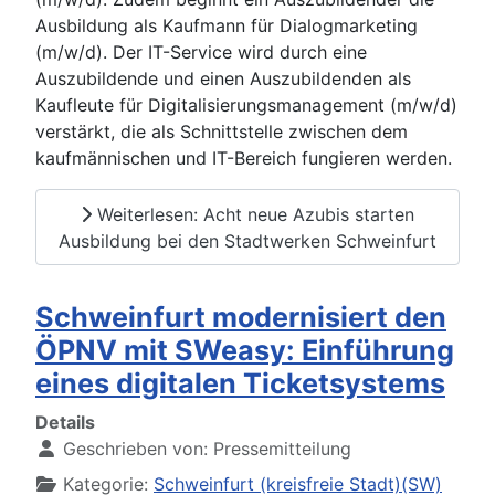
Ausbildung als Kaufmann für Dialogmarketing
(m/w/d). Der IT-Service wird durch eine
Auszubildende und einen Auszubildenden als
Kaufleute für Digitalisierungsmanagement (m/w/d)
verstärkt, die als Schnittstelle zwischen dem
kaufmännischen und IT-Bereich fungieren werden.
Weiterlesen: Acht neue Azubis starten
Ausbildung bei den Stadtwerken Schweinfurt
Schweinfurt modernisiert den
ÖPNV mit SWeasy: Einführung
eines digitalen Ticketsystems
Details
Geschrieben von:
Pressemitteilung
Kategorie:
Schweinfurt (kreisfreie Stadt)(SW)