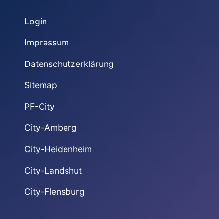
Login
Impressum
Datenschutzerklärung
Sitemap
PF-City
City-Amberg
City-Heidenheim
City-Landshut
City-Flensburg