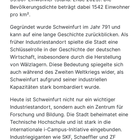
Bevölkerungsdichte beträgt dabei 1542 Einwohner
pro km².
Gegründet wurde Schweinfurt im Jahr 791 und
kann auf eine lange Geschichte zurückblicken. Als
früher Industriestandort spielte die Stadt eine
Schlüsselrolle in der Geschichte der deutschen
Wirtschaft, insbesondere durch die Herstellung
von Wälzlagern. Diese Bedeutung spiegelte sich
auch während des Zweiten Weltkriegs wider, als
Schweinfurt aufgrund seiner industriellen
Kapazitäten stark bombardiert wurde.
Heute ist Schweinfurt nicht nur ein wichtiger
Industriestandort, sondern auch ein Zentrum für
Forschung und Bildung. Die Stadt beheimatet eine
Technische Hochschule und ist stark in die
internationale i-Campus-Initiative eingebunden.
Industriegiganten wie SKF, Schaeffler und ZF