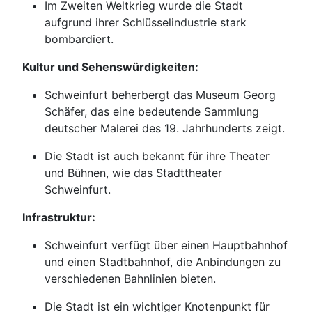
Im Zweiten Weltkrieg wurde die Stadt
aufgrund ihrer Schlüsselindustrie stark
bombardiert.
Kultur und Sehenswürdigkeiten:
Schweinfurt beherbergt das Museum Georg
Schäfer, das eine bedeutende Sammlung
deutscher Malerei des 19. Jahrhunderts zeigt.
Die Stadt ist auch bekannt für ihre Theater
und Bühnen, wie das Stadttheater
Schweinfurt.
Infrastruktur:
Schweinfurt verfügt über einen Hauptbahnhof
und einen Stadtbahnhof, die Anbindungen zu
verschiedenen Bahnlinien bieten.
Die Stadt ist ein wichtiger Knotenpunkt für