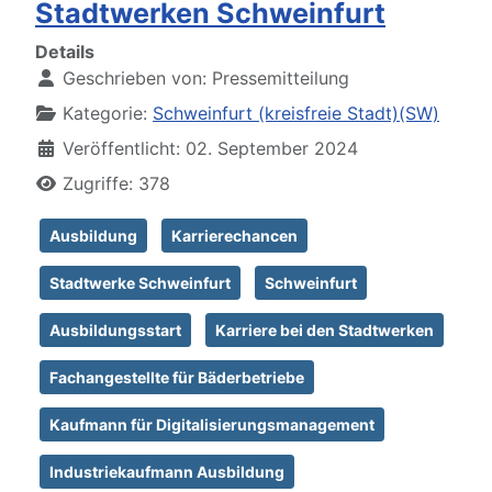
Stadtwerken Schweinfurt
Details
Geschrieben von:
Pressemitteilung
Kategorie:
Schweinfurt (kreisfreie Stadt)(SW)
Veröffentlicht: 02. September 2024
Zugriffe: 378
Ausbildung
Karrierechancen
Stadtwerke Schweinfurt
Schweinfurt
Ausbildungsstart
Karriere bei den Stadtwerken
Fachangestellte für Bäderbetriebe
Kaufmann für Digitalisierungsmanagement
Industriekaufmann Ausbildung