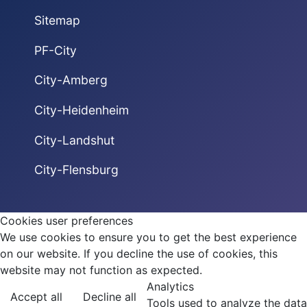
Sitemap
PF-City
City-Amberg
City-Heidenheim
City-Landshut
City-Flensburg
Cookies user preferences
We use cookies to ensure you to get the best experience
on our website. If you decline the use of cookies, this
website may not function as expected.
Analytics
Accept all
Decline all
Tools used to analyze the data