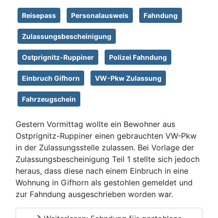
Reisepass
Personalausweis
Fahndung
Zulassungsbescheinigung
Ostprignitz-Ruppiner
Polizei Fahndung
Einbruch Gifhorn
VW-Pkw Zulassung
Fahrzeugschein
Gestern Vormittag wollte ein Bewohner aus
Ostprignitz-Ruppiner einen gebrauchten VW-Pkw
in der Zulassungsstelle zulassen. Bei Vorlage der
Zulassungsbescheinigung Teil 1 stellte sich jedoch
heraus, dass diese nach einem Einbruch in eine
Wohnung in Gifhorn als gestohlen gemeldet und
zur Fahndung ausgeschrieben worden war.