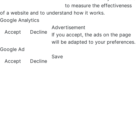
to measure the effectiveness
of a website and to understand how it works.
Google Analytics
Advertisement
Accept
Decline
If you accept, the ads on the page
will be adapted to your preferences.
Google Ad
Save
Accept
Decline