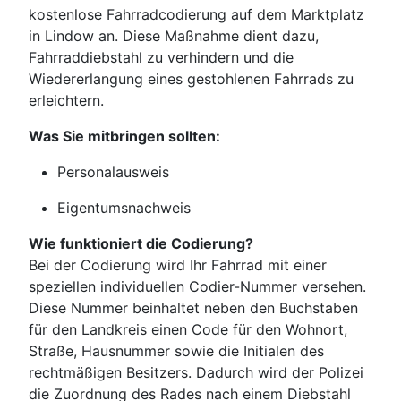
kostenlose Fahrradcodierung auf dem Marktplatz
in Lindow an. Diese Maßnahme dient dazu,
Fahrraddiebstahl zu verhindern und die
Wiedererlangung eines gestohlenen Fahrrads zu
erleichtern.
Was Sie mitbringen sollten:
Personalausweis
Eigentumsnachweis
Wie funktioniert die Codierung?
Bei der Codierung wird Ihr Fahrrad mit einer
speziellen individuellen Codier-Nummer versehen.
Diese Nummer beinhaltet neben den Buchstaben
für den Landkreis einen Code für den Wohnort,
Straße, Hausnummer sowie die Initialen des
rechtmäßigen Besitzers. Dadurch wird der Polizei
die Zuordnung des Rades nach einem Diebstahl