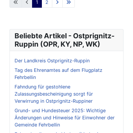
1
2
Beliebte Artikel - Ostprignitz-
Ruppin (OPR, KY, NP, WK)
Der Landkreis Ostprignitz-Ruppin
Tag des Ehrenamtes auf dem Flugplatz
Fehrbellin
Fahndung für gestohlene
Zulassungsbescheinigung sorgt für
Verwirrung in Ostprignitz-Ruppiner
Grund- und Hundesteuer 2025: Wichtige
Änderungen und Hinweise für Einwohner der
Gemeinde Fehrbellin