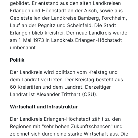
gebildet. Er entstand aus den alten Landkreisen
Erlangen und Höchstadt an der Aisch, sowie aus
Gebietsteilen der Landkreise Bamberg, Forchheim,
Lauf an der Pegnitz und Scheinfeld. Die Stadt
Erlangen blieb kreisfrei. Der neue Landkreis wurde
am 1. Mai 1973 in Landkreis Erlangen-Höchstadt
umbenannt.
Politik
Der Landkreis wird politisch vom Kreistag und
dem Landrat vertreten. Der Kreistag besteht aus
60 Kreisräten und dem Landrat. Derzeitiger
Landrat ist Alexander Tritthart (CSU).
Wirtschaft und Infrastruktur
Der Landkreis Erlangen-Höchstadt zählt zu den
Regionen mit "sehr hohen Zukunftschancen" und
zeichnet sich durch eine starke Wirtschaft aus. Die