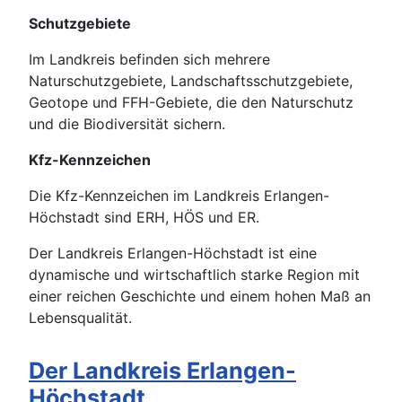
Schutzgebiete
Im Landkreis befinden sich mehrere
Naturschutzgebiete, Landschaftsschutzgebiete,
Geotope und FFH-Gebiete, die den Naturschutz
und die Biodiversität sichern.
Kfz-Kennzeichen
Die Kfz-Kennzeichen im Landkreis Erlangen-
Höchstadt sind ERH, HÖS und ER.
Der Landkreis Erlangen-Höchstadt ist eine
dynamische und wirtschaftlich starke Region mit
einer reichen Geschichte und einem hohen Maß an
Lebensqualität.
Der Landkreis Erlangen-
Höchstadt