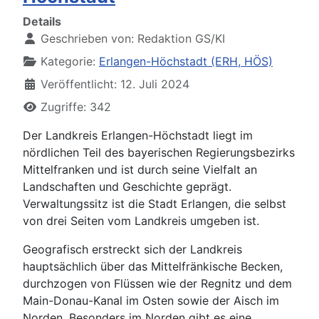
Details
Geschrieben von:
Redaktion GS/KI
Kategorie:
Erlangen-Höchstadt (ERH, HÖS)
Veröffentlicht: 12. Juli 2024
Zugriffe: 342
Der Landkreis Erlangen-Höchstadt liegt im
nördlichen Teil des bayerischen Regierungsbezirks
Mittelfranken und ist durch seine Vielfalt an
Landschaften und Geschichte geprägt.
Verwaltungssitz ist die Stadt Erlangen, die selbst
von drei Seiten vom Landkreis umgeben ist.
Geografisch erstreckt sich der Landkreis
hauptsächlich über das Mittelfränkische Becken,
durchzogen von Flüssen wie der Regnitz und dem
Main-Donau-Kanal im Osten sowie der Aisch im
Norden. Besonders im Norden gibt es eine