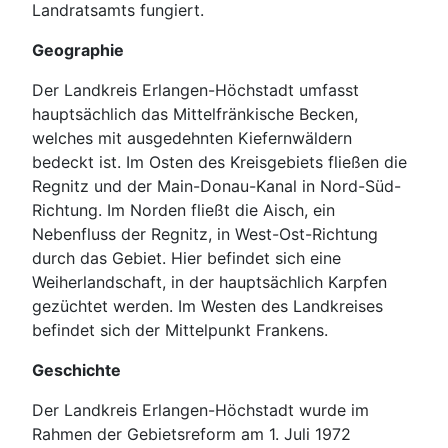
Landratsamts fungiert.
Geographie
Der Landkreis Erlangen-Höchstadt umfasst
hauptsächlich das Mittelfränkische Becken,
welches mit ausgedehnten Kiefernwäldern
bedeckt ist. Im Osten des Kreisgebiets fließen die
Regnitz und der Main-Donau-Kanal in Nord-Süd-
Richtung. Im Norden fließt die Aisch, ein
Nebenfluss der Regnitz, in West-Ost-Richtung
durch das Gebiet. Hier befindet sich eine
Weiherlandschaft, in der hauptsächlich Karpfen
gezüchtet werden. Im Westen des Landkreises
befindet sich der Mittelpunkt Frankens.
Geschichte
Der Landkreis Erlangen-Höchstadt wurde im
Rahmen der Gebietsreform am 1. Juli 1972