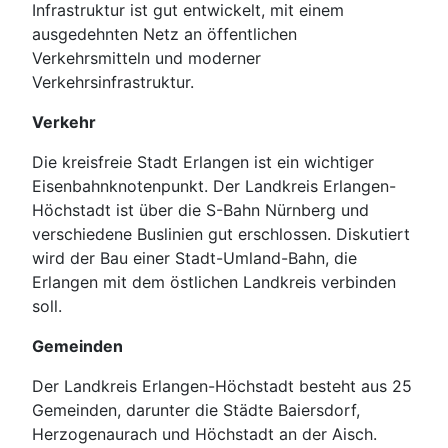
Infrastruktur ist gut entwickelt, mit einem
ausgedehnten Netz an öffentlichen
Verkehrsmitteln und moderner
Verkehrsinfrastruktur.
Verkehr
Die kreisfreie Stadt Erlangen ist ein wichtiger
Eisenbahnknotenpunkt. Der Landkreis Erlangen-
Höchstadt ist über die S-Bahn Nürnberg und
verschiedene Buslinien gut erschlossen. Diskutiert
wird der Bau einer Stadt-Umland-Bahn, die
Erlangen mit dem östlichen Landkreis verbinden
soll.
Gemeinden
Der Landkreis Erlangen-Höchstadt besteht aus 25
Gemeinden, darunter die Städte Baiersdorf,
Herzogenaurach und Höchstadt an der Aisch.