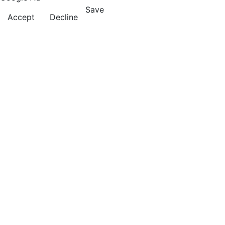
Save
Accept
Decline