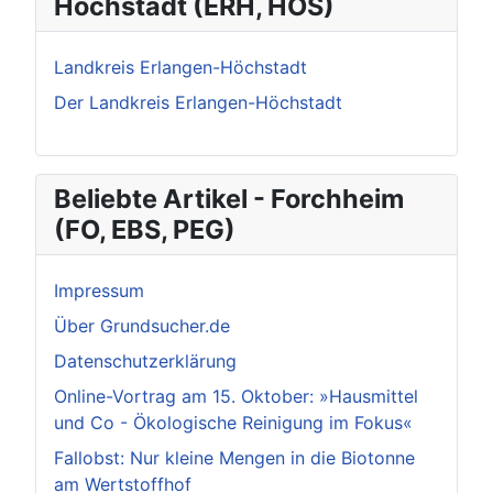
Höchstadt (ERH, HÖS)
Landkreis Erlangen-Höchstadt
Der Landkreis Erlangen-Höchstadt
Beliebte Artikel - Forchheim
(FO, EBS, PEG)
Impressum
Über Grundsucher.de
Datenschutzerklärung
Online-Vortrag am 15. Oktober: »Hausmittel
und Co - Ökologische Reinigung im Fokus«
Fallobst: Nur kleine Mengen in die Biotonne
am Wertstoffhof