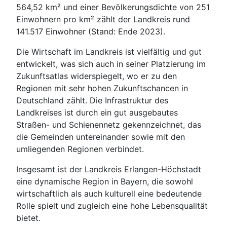
564,52 km² und einer Bevölkerungsdichte von 251
Einwohnern pro km² zählt der Landkreis rund
141.517 Einwohner (Stand: Ende 2023).
Die Wirtschaft im Landkreis ist vielfältig und gut
entwickelt, was sich auch in seiner Platzierung im
Zukunftsatlas widerspiegelt, wo er zu den
Regionen mit sehr hohen Zukunftschancen in
Deutschland zählt. Die Infrastruktur des
Landkreises ist durch ein gut ausgebautes
Straßen- und Schienennetz gekennzeichnet, das
die Gemeinden untereinander sowie mit den
umliegenden Regionen verbindet.
Insgesamt ist der Landkreis Erlangen-Höchstadt
eine dynamische Region in Bayern, die sowohl
wirtschaftlich als auch kulturell eine bedeutende
Rolle spielt und zugleich eine hohe Lebensqualität
bietet.