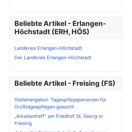
Beliebte Artikel - Erlangen-
Höchstadt (ERH, HÖS)
Landkreis Erlangen-Höchstadt
Der Landkreis Erlangen-Höchstadt
Beliebte Artikel - Freising (FS)
Stellenangebot: Tagespflegepersonen für
Großtagespflegen gesucht
„Arkadentreff“ am Friedhof St. Georg in
Freising