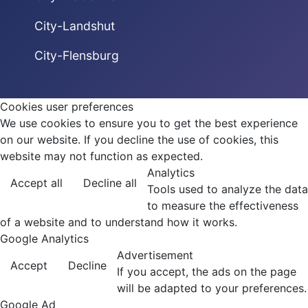
City-Landshut
City-Flensburg
Cookies user preferences
We use cookies to ensure you to get the best experience
on our website. If you decline the use of cookies, this
website may not function as expected.
Analytics
Accept all
Decline all
Tools used to analyze the data
to measure the effectiveness
of a website and to understand how it works.
Google Analytics
Advertisement
Accept
Decline
If you accept, the ads on the page
will be adapted to your preferences.
Google Ad