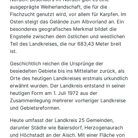
ausgeprägte Weiherlandschaft, die für die
Fischzucht genutzt wird, vor allem für Karpfen. Im
Osten steigt das Gelände zum Albvorland an. Ein
besonderes geografisches Merkmal bildet die
Engstelle zwischen dem östlichen und westlichen
Teil des Landkreises, die nur 683,43 Meter breit
ist.
Geschichtlich reichen die Ursprünge der
besiedelten Gebiete bis ins Mittelalter zurück, als
Orte des heutigen Landkreises erstmals urkundlich
erwähnt wurden. Der Landkreis entstand in seiner
heutigen Form am 1. Juli 1972 aus der
Zusammenlegung mehrerer vorheriger Landkreise
und Gebietsreformen.
Heute umfasst der Landkreis 25 Gemeinden,
darunter Städte wie Baiersdorf, Herzogenaurach
und Höchstadt an der Aisch. Mit einer Fläche von