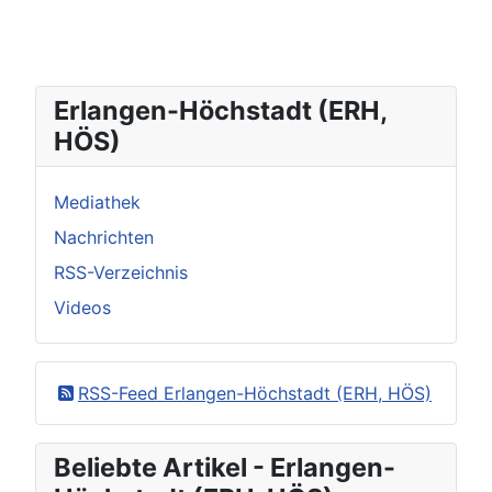
Erlangen-Höchstadt (ERH,
HÖS)
Mediathek
Nachrichten
RSS-Verzeichnis
Videos
RSS-Feed Erlangen-Höchstadt (ERH, HÖS)
Beliebte Artikel - Erlangen-