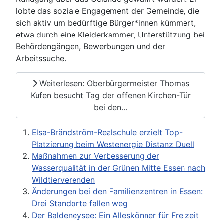
lobte das soziale Engagement der Gemeinde, die
sich aktiv um bedürftige Bürger*innen kümmert,
etwa durch eine Kleiderkammer, Unterstützung bei
Behördengängen, Bewerbungen und der
Arbeitssuche.
Weiterlesen: Oberbürgermeister Thomas
Kufen besucht Tag der offenen Kirchen-Tür
bei den...
Elsa-Brändström-Realschule erzielt Top-
Platzierung beim Westenergie Distanz Duell
Maßnahmen zur Verbesserung der
Wasserqualität in der Grünen Mitte Essen nach
Wildtierverenden
Änderungen bei den Familienzentren in Essen:
Drei Standorte fallen weg
Der Baldeneysee: Ein Alleskönner für Freizeit