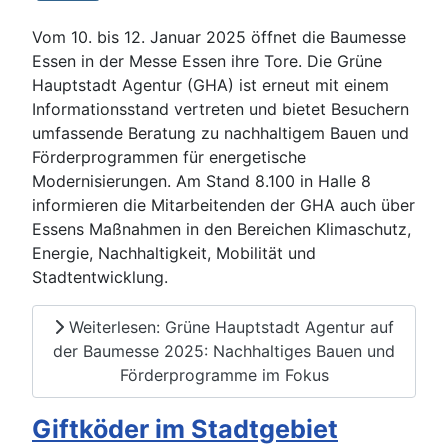
Vom 10. bis 12. Januar 2025 öffnet die Baumesse
Essen in der Messe Essen ihre Tore. Die Grüne
Hauptstadt Agentur (GHA) ist erneut mit einem
Informationsstand vertreten und bietet Besuchern
umfassende Beratung zu nachhaltigem Bauen und
Förderprogrammen für energetische
Modernisierungen. Am Stand 8.100 in Halle 8
informieren die Mitarbeitenden der GHA auch über
Essens Maßnahmen in den Bereichen Klimaschutz,
Energie, Nachhaltigkeit, Mobilität und
Stadtentwicklung.
Weiterlesen: Grüne Hauptstadt Agentur auf
der Baumesse 2025: Nachhaltiges Bauen und
Förderprogramme im Fokus
Giftköder im Stadtgebiet