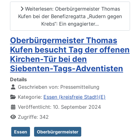
Weiterlesen: Oberbürgermeister Thomas
Kufen bei der Benefizregatta „Rudern gegen
Krebs“: Ein engagierter...
Oberbürgermeister Thomas
Kufen besucht Tag der offenen
Kirchen-Tür bei den
Siebenten-Tags-Adventisten
Details
Geschrieben von:
Pressemitteilung
Kategorie:
Essen (kreisfreie Stadt)(E)
Veröffentlicht: 10. September 2024
Zugriffe: 342
Essen
Oberbürgermeister