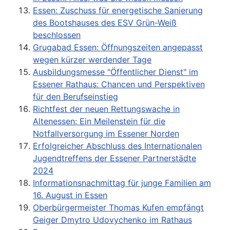
Essen: Zuschuss für energetische Sanierung
des Bootshauses des ESV Grün-Weiß
beschlossen
Grugabad Essen: Öffnungszeiten angepasst
wegen kürzer werdender Tage
Ausbildungsmesse "Öffentlicher Dienst" im
Essener Rathaus: Chancen und Perspektiven
für den Berufseinstieg
Richtfest der neuen Rettungswache in
Altenessen: Ein Meilenstein für die
Notfallversorgung im Essener Norden
Erfolgreicher Abschluss des Internationalen
Jugendtreffens der Essener Partnerstädte
2024
Informationsnachmittag für junge Familien am
16. August in Essen
Oberbürgermeister Thomas Kufen empfängt
Geiger Dmytro Udovychenko im Rathaus