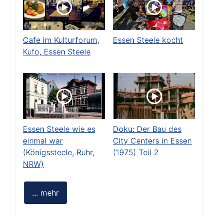
Cafe im Kulturforum,
Essen Steele kocht
Kufo, Essen Steele
Essen Steele wie es
Doku: Der Bau des
einmal war
City Centers in Essen
(Königssteele, Ruhr,
(1975) Teil 2
NRW)
... mehr