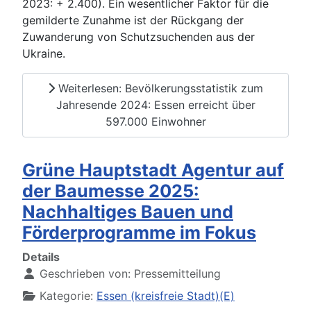
2023: + 2.400). Ein wesentlicher Faktor für die
gemilderte Zunahme ist der Rückgang der
Zuwanderung von Schutzsuchenden aus der
Ukraine.
Weiterlesen: Bevölkerungsstatistik zum
Jahresende 2024: Essen erreicht über
597.000 Einwohner
Grüne Hauptstadt Agentur auf
der Baumesse 2025:
Nachhaltiges Bauen und
Förderprogramme im Fokus
Details
Geschrieben von:
Pressemitteilung
Kategorie:
Essen (kreisfreie Stadt)(E)