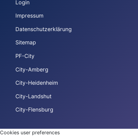
Login
Impressum
Datenschutzerklärung
Sitemap
PF-City
City-Amberg
City-Heidenheim
City-Landshut
City-Flensburg
Cookies user preferences