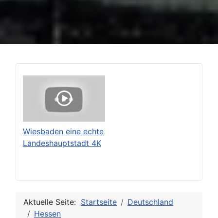
Wiesbaden eine echte
Landeshauptstadt 4K
Aktuelle Seite:
Startseite
Deutschland
Hessen