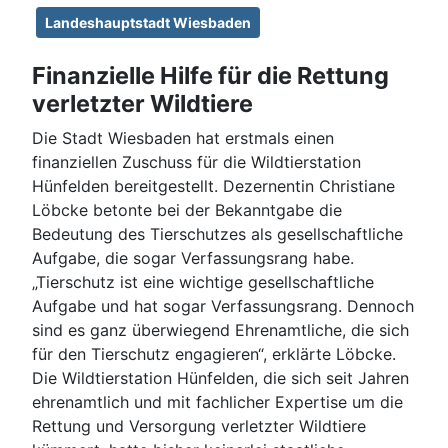
Landeshauptstadt Wiesbaden
Finanzielle Hilfe für die Rettung
verletzter Wildtiere
Die Stadt Wiesbaden hat erstmals einen
finanziellen Zuschuss für die Wildtierstation
Hünfelden bereitgestellt. Dezernentin Christiane
Löbcke betonte bei der Bekanntgabe die
Bedeutung des Tierschutzes als gesellschaftliche
Aufgabe, die sogar Verfassungsrang habe.
„Tierschutz ist eine wichtige gesellschaftliche
Aufgabe und hat sogar Verfassungsrang. Dennoch
sind es ganz überwiegend Ehrenamtliche, die sich
für den Tierschutz engagieren“, erklärte Löbcke.
Die Wildtierstation Hünfelden, die sich seit Jahren
ehrenamtlich und mit fachlicher Expertise um die
Rettung und Versorgung verletzter Wildtiere