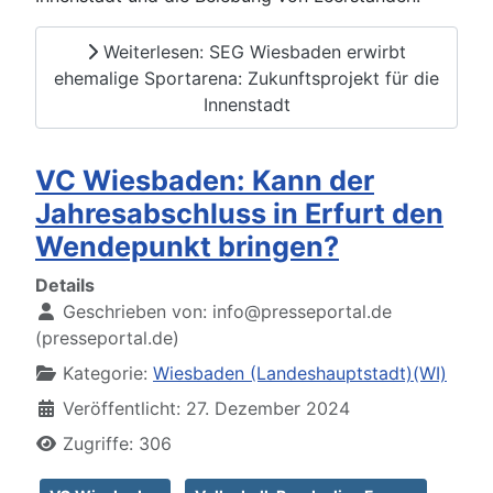
Weiterlesen: SEG Wiesbaden erwirbt
ehemalige Sportarena: Zukunftsprojekt für die
Innenstadt
VC Wiesbaden: Kann der
Jahresabschluss in Erfurt den
Wendepunkt bringen?
Details
Geschrieben von:
info@presseportal.de
(presseportal.de)
Kategorie:
Wiesbaden (Landeshauptstadt)(WI)
Veröffentlicht: 27. Dezember 2024
Zugriffe: 306