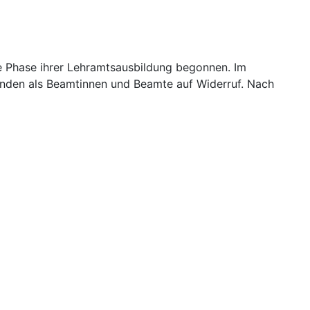
e Phase ihrer Lehramtsausbildung begonnen. Im
kunden als Beamtinnen und Beamte auf Widerruf. Nach