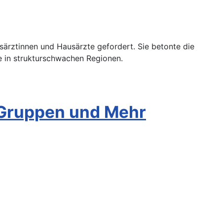
särztinnen und Hausärzte gefordert. Sie betonte die
e in strukturschwachen Regionen.
-Gruppen und Mehr