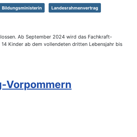
Bildungsministerin
Landesrahmenvertrag
lossen. Ab September 2024 wird das Fachkraft-
t 14 Kinder ab dem vollendeten dritten Lebensjahr bis
rg-Vorpommern