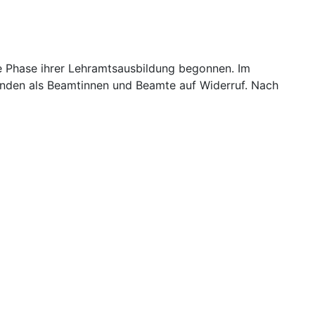
e Phase ihrer Lehramtsausbildung begonnen. Im
kunden als Beamtinnen und Beamte auf Widerruf. Nach