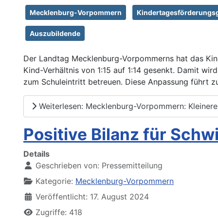
Mecklenburg-Vorpommern
Kindertagesförderungs
Auszubildende
Der Landtag Mecklenburg-Vorpommerns hat das Kind
Kind-Verhältnis von 1:15 auf 1:14 gesenkt. Damit wir
zum Schuleintritt betreuen. Diese Anpassung führt zu
Weiterlesen: Mecklenburg-Vorpommern: Kleinere
Positive Bilanz für Sc
Details
Geschrieben von:
Pressemitteilung
Kategorie:
Mecklenburg-Vorpommern
Veröffentlicht: 17. August 2024
Zugriffe: 418