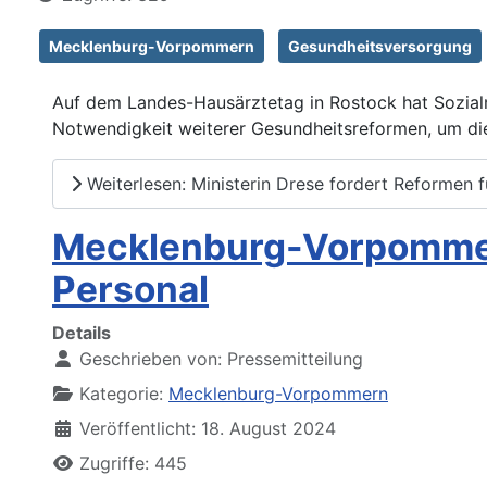
Mecklenburg-Vorpommern
Gesundheitsversorgung
Auf dem Landes-Hausärztetag in Rostock hat Sozialm
Notwendigkeit weiterer Gesundheitsreformen, um die 
Weiterlesen: Ministerin Drese fordert Reformen 
Mecklenburg-Vorpommer
Personal
Details
Geschrieben von:
Pressemitteilung
Kategorie:
Mecklenburg-Vorpommern
Veröffentlicht: 18. August 2024
Zugriffe: 445