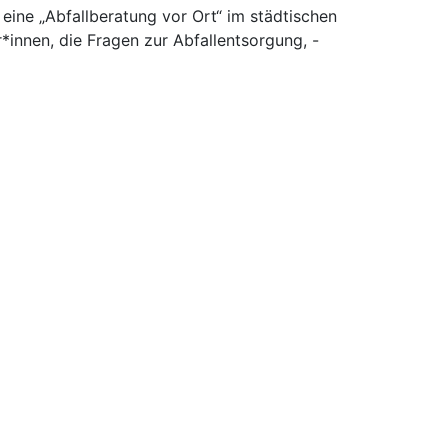
ine „Abfallberatung vor Ort“ im städtischen
*innen, die Fragen zur Abfallentsorgung, -