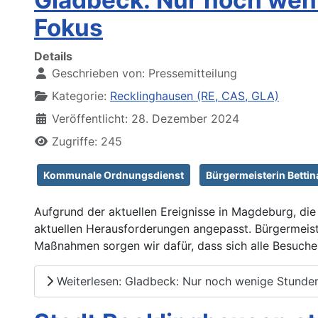
Fokus
Details
Geschrieben von:
Pressemitteilung
Kategorie:
Recklinghausen (RE, CAS, GLA)
Veröffentlicht: 28. Dezember 2024
Zugriffe: 245
Kommunale Ordnungsdienst
Bürgermeisterin Bettin
Aufgrund der aktuellen Ereignisse in Magdeburg, di
aktuellen Herausforderungen angepasst. Bürgermeister
Maßnahmen sorgen wir dafür, dass sich alle Besuche
Weiterlesen: Gladbeck: Nur noch wenige Stunden