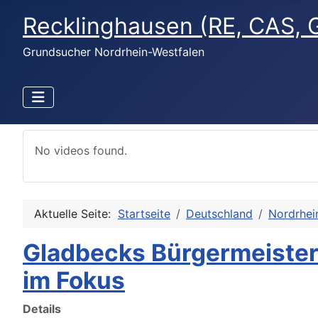
Recklinghausen (RE, CAS, 
Grundsucher Nordrhein-Westfalen
No videos found.
Aktuelle Seite:
Startseite
Deutschland
Nordrhei
Gladbecks Bürgermeister
im Fokus
Details