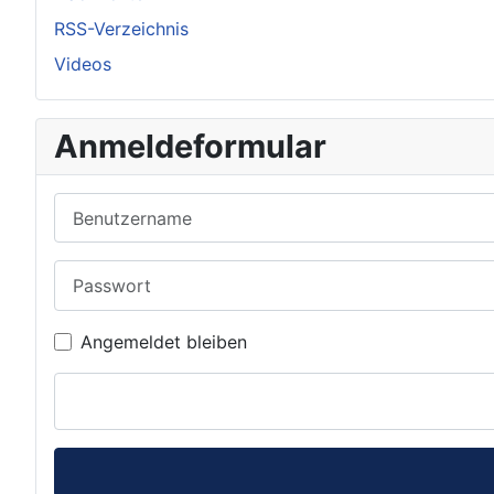
RSS-Verzeichnis
Videos
Anmeldeformular
Benutzername
Passwort
Angemeldet bleiben