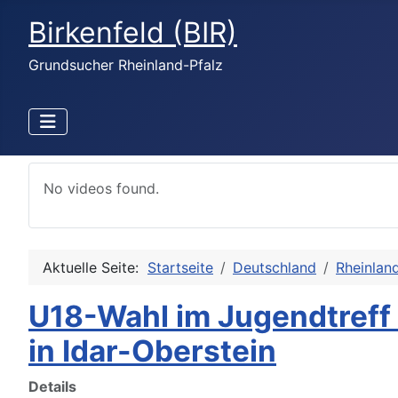
Birkenfeld (BIR)
Grundsucher Rheinland-Pfalz
No videos found.
Aktuelle Seite:
Startseite
Deutschland
Rheinlan
U18-Wahl im Jugendtreff
in Idar-Oberstein
Details