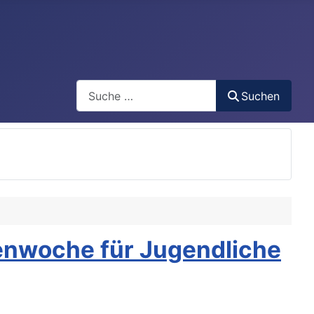
Search
Suchen
enwoche für Jugendliche