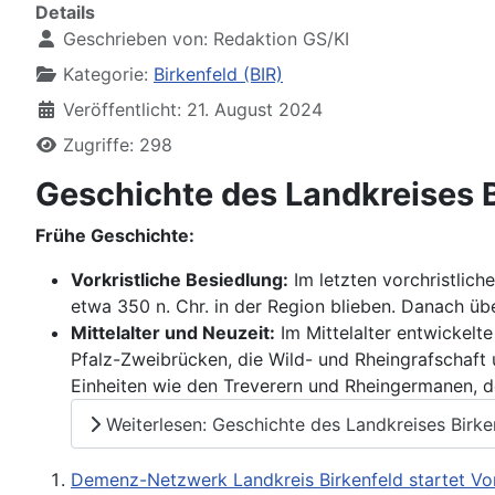
Details
Geschrieben von:
Redaktion GS/KI
Kategorie:
Birkenfeld (BIR)
Veröffentlicht: 21. August 2024
Zugriffe: 298
Geschichte des Landkreises B
Frühe Geschichte:
Vorkristliche Besiedlung:
Im letzten vorchristlich
etwa 350 n. Chr. in der Region blieben. Danach üb
Mittelalter und Neuzeit:
Im Mittelalter entwickelt
Pfalz-Zweibrücken, die Wild- und Rheingrafschaft 
Einheiten wie den Treverern und Rheingermanen, d
Weiterlesen: Geschichte des Landkreises Birke
Demenz-Netzwerk Landkreis Birkenfeld startet Vo