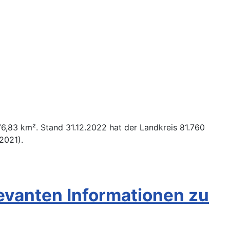
76,83 km². Stand 31.12.2022 hat der Landkreis 81.760
2021).
levanten Informationen zu