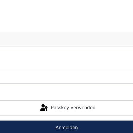
Passkey verwenden
Anmelden