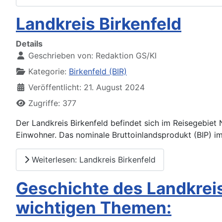
Landkreis Birkenfeld
Details
Geschrieben von:
Redaktion GS/KI
Kategorie:
Birkenfeld (BIR)
Veröffentlicht: 21. August 2024
Zugriffe: 377
Der Landkreis Birkenfeld befindet sich im Reisegebiet
Einwohner. Das nominale Bruttoinlandsprodukt (BIP) im
Weiterlesen: Landkreis Birkenfeld
Geschichte des Landkreis
wichtigen Themen: