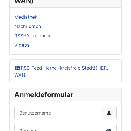
WAN)
Mediathek
Nachrichten
RSS-Verzeichnis
Videos
RSS-Feed Herne (kreisfreie Stadt)(HER,
WAN)
Anmeldeformular
Benutzername
Passwort