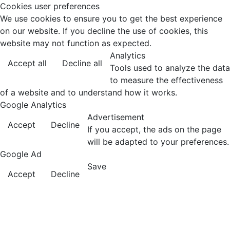
Cookies user preferences
We use cookies to ensure you to get the best experience
on our website. If you decline the use of cookies, this
website may not function as expected.
Analytics
Accept all
Decline all
Tools used to analyze the data
to measure the effectiveness
of a website and to understand how it works.
Google Analytics
Advertisement
Accept
Decline
If you accept, the ads on the page
will be adapted to your preferences.
Google Ad
Save
Accept
Decline