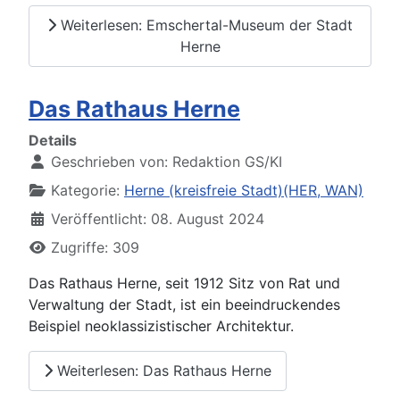
Weiterlesen: Emschertal-Museum der Stadt
Herne
Das Rathaus Herne
Details
Geschrieben von:
Redaktion GS/KI
Kategorie:
Herne (kreisfreie Stadt)(HER, WAN)
Veröffentlicht: 08. August 2024
Zugriffe: 309
Das Rathaus Herne, seit 1912 Sitz von Rat und
Verwaltung der Stadt, ist ein beeindruckendes
Beispiel neoklassizistischer Architektur.
Weiterlesen: Das Rathaus Herne