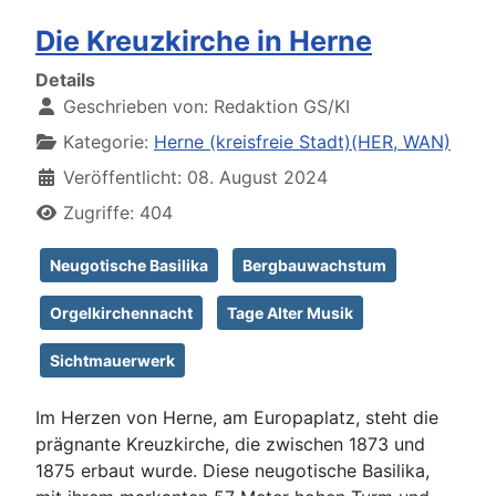
Die Kreuzkirche in Herne
Details
Geschrieben von:
Redaktion GS/KI
Kategorie:
Herne (kreisfreie Stadt)(HER, WAN)
Veröffentlicht: 08. August 2024
Zugriffe: 404
Neugotische Basilika
Bergbauwachstum
Orgelkirchennacht
Tage Alter Musik
Sichtmauerwerk
Im Herzen von Herne, am Europaplatz, steht die
prägnante Kreuzkirche, die zwischen 1873 und
1875 erbaut wurde. Diese neugotische Basilika,