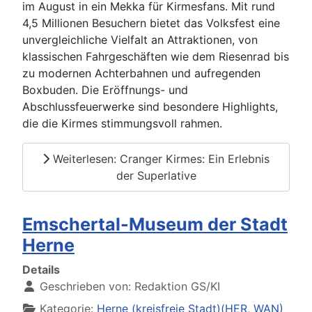
im August in ein Mekka für Kirmesfans. Mit rund
4,5 Millionen Besuchern bietet das Volksfest eine
unvergleichliche Vielfalt an Attraktionen, von
klassischen Fahrgeschäften wie dem Riesenrad bis
zu modernen Achterbahnen und aufregenden
Boxbuden. Die Eröffnungs- und
Abschlussfeuerwerke sind besondere Highlights,
die die Kirmes stimmungsvoll rahmen.
Weiterlesen: Cranger Kirmes: Ein Erlebnis
der Superlative
Emschertal-Museum der Stadt
Herne
Details
Geschrieben von:
Redaktion GS/KI
Kategorie:
Herne (kreisfreie Stadt)(HER, WAN)