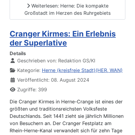
Weiterlesen: Herne: Die kompakte
Großstadt im Herzen des Ruhrgebiets
Cranger Kirmes: Ein Erlebnis
der Superlative
Details
Geschrieben von:
Redaktion GS/KI
Kategorie:
Herne (kreisfreie Stadt)(HER, WAN)
Veröffentlicht: 08. August 2024
Zugriffe: 399
Die Cranger Kirmes in Herne-Crange ist eines der
größten und traditionsreichsten Volksfeste
Deutschlands. Seit 1441 zieht sie jährlich Millionen
von Besuchern an. Der Cranger Festplatz am
Rhein-Herne-Kanal verwandelt sich für zehn Tage