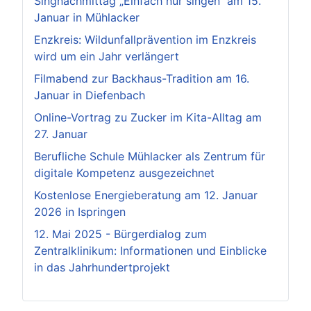
Singnachmittag „Einfach nur singen“ am 15.
Januar in Mühlacker
Enzkreis: Wildunfallprävention im Enzkreis
wird um ein Jahr verlängert
Filmabend zur Backhaus-Tradition am 16.
Januar in Diefenbach
Online-Vortrag zu Zucker im Kita-Alltag am
27. Januar
Berufliche Schule Mühlacker als Zentrum für
digitale Kompetenz ausgezeichnet
Kostenlose Energieberatung am 12. Januar
2026 in Ispringen
12. Mai 2025 - Bürgerdialog zum
Zentralklinikum: Informationen und Einblicke
in das Jahrhundertprojekt