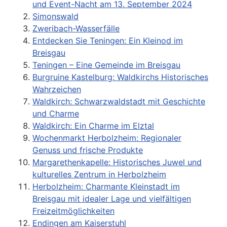
und Event-Nacht am 13. September 2024
Simonswald
Zweribach-Wasserfälle
Entdecken Sie Teningen: Ein Kleinod im
Breisgau
Teningen – Eine Gemeinde im Breisgau
Burgruine Kastelburg: Waldkirchs Historisches
Wahrzeichen
Waldkirch: Schwarzwaldstadt mit Geschichte
und Charme
Waldkirch: Ein Charme im Elztal
Wochenmarkt Herbolzheim: Regionaler
Genuss und frische Produkte
Margarethenkapelle: Historisches Juwel und
kulturelles Zentrum in Herbolzheim
Herbolzheim: Charmante Kleinstadt im
Breisgau mit idealer Lage und vielfältigen
Freizeitmöglichkeiten
Endingen am Kaiserstuhl