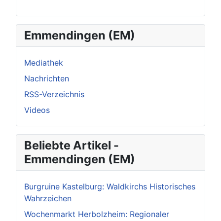
Emmendingen (EM)
Mediathek
Nachrichten
RSS-Verzeichnis
Videos
Beliebte Artikel -
Emmendingen (EM)
Burgruine Kastelburg: Waldkirchs Historisches
Wahrzeichen
Wochenmarkt Herbolzheim: Regionaler