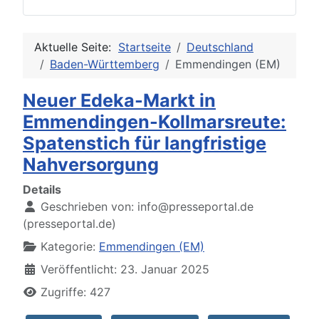
Aktuelle Seite:
Startseite
Deutschland
Baden-Württemberg
Emmendingen (EM)
Neuer Edeka-Markt in
Emmendingen-Kollmarsreute:
Spatenstich für langfristige
Nahversorgung
Details
Geschrieben von:
info@presseportal.de
(presseportal.de)
Kategorie:
Emmendingen (EM)
Veröffentlicht: 23. Januar 2025
Zugriffe: 427