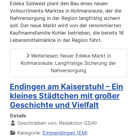
Edeka Südwest plant den Bau eines neuen
Vollsortiments-Marktes in Kollmarsreute, der die
Nahversorgung in der Region langfristig sichern
soll. Der neue Markt wird von der renommierten
Kaufmannsfamilie Kohler betrieben, die bereits 16
Lebensmittelmärkte in der Region führt.
Weiterlesen: Neuer Edeka-Markt in
Kollmarsreute: Langfristige Sicherung der
Nahversorgung
Endingen am Kaiserstuhl – Ein
kleines Städtchen mit großer
Geschichte und Vielfalt
Details
Geschrieben von:
Redaktion GS/KI
Kategorie:
Emmendingen (EM)