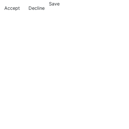
Save
Accept
Decline