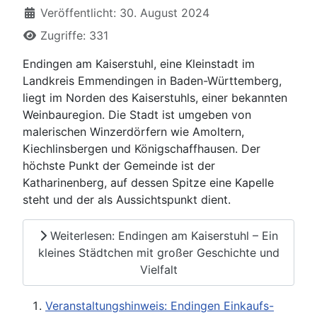
Veröffentlicht: 30. August 2024
Zugriffe: 331
Endingen am Kaiserstuhl, eine Kleinstadt im
Landkreis Emmendingen in Baden-Württemberg,
liegt im Norden des Kaiserstuhls, einer bekannten
Weinbauregion. Die Stadt ist umgeben von
malerischen Winzerdörfern wie Amoltern,
Kiechlinsbergen und Königschaffhausen. Der
höchste Punkt der Gemeinde ist der
Katharinenberg, auf dessen Spitze eine Kapelle
steht und der als Aussichtspunkt dient.
Weiterlesen: Endingen am Kaiserstuhl – Ein
kleines Städtchen mit großer Geschichte und
Vielfalt
Veranstaltungshinweis: Endingen Einkaufs-