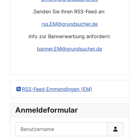
.Senden Sie Ihren RSS-Feed an:
rss.EM
@grundsucher.de
Info zur Bannerwerbung anfordern:
banner.EM@grundsucher.de
RSS-Feed Emmendingen (EM)
Anmeldeformular
Benutzername