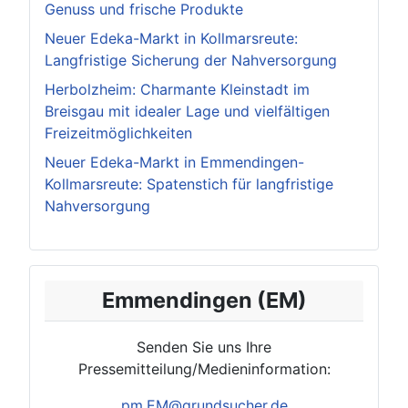
Genuss und frische Produkte
Neuer Edeka-Markt in Kollmarsreute:
Langfristige Sicherung der Nahversorgung
Herbolzheim: Charmante Kleinstadt im
Breisgau mit idealer Lage und vielfältigen
Freizeitmöglichkeiten
Neuer Edeka-Markt in Emmendingen-
Kollmarsreute: Spatenstich für langfristige
Nahversorgung
Emmendingen (EM)
Senden Sie uns Ihre
Pressemitteilung/Medieninformation:
pm.
EM@grundsucher.de