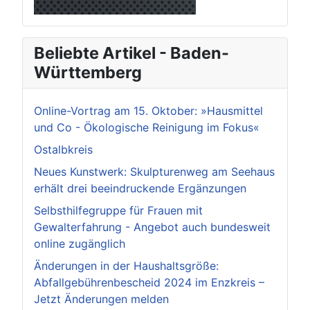
Beliebte Artikel - Baden-
Württemberg
Online-Vortrag am 15. Oktober: »Hausmittel
und Co - Ökologische Reinigung im Fokus«
Ostalbkreis
Neues Kunstwerk: Skulpturenweg am Seehaus
erhält drei beeindruckende Ergänzungen
Selbsthilfegruppe für Frauen mit
Gewalterfahrung - Angebot auch bundesweit
online zugänglich
Änderungen in der Haushaltsgröße:
Abfallgebührenbescheid 2024 im Enzkreis –
Jetzt Änderungen melden