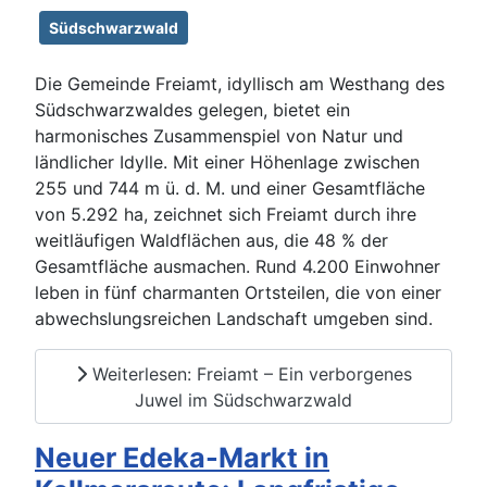
Südschwarzwald
Die Gemeinde Freiamt, idyllisch am Westhang des
Südschwarzwaldes gelegen, bietet ein
harmonisches Zusammenspiel von Natur und
ländlicher Idylle. Mit einer Höhenlage zwischen
255 und 744 m ü. d. M. und einer Gesamtfläche
von 5.292 ha, zeichnet sich Freiamt durch ihre
weitläufigen Waldflächen aus, die 48 % der
Gesamtfläche ausmachen. Rund 4.200 Einwohner
leben in fünf charmanten Ortsteilen, die von einer
abwechslungsreichen Landschaft umgeben sind.
Weiterlesen: Freiamt – Ein verborgenes
Juwel im Südschwarzwald
Neuer Edeka-Markt in