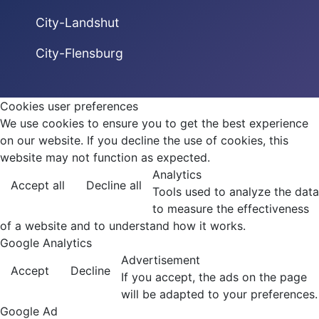
City-Landshut
City-Flensburg
Cookies user preferences
We use cookies to ensure you to get the best experience
on our website. If you decline the use of cookies, this
website may not function as expected.
Analytics
Accept all
Decline all
Tools used to analyze the data
to measure the effectiveness
of a website and to understand how it works.
Google Analytics
Advertisement
Accept
Decline
If you accept, the ads on the page
will be adapted to your preferences.
Google Ad