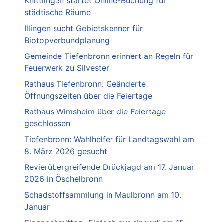
Knittlingen startet Online-Buchung für
städtische Räume
Illingen sucht Gebietskenner für
Biotopverbundplanung
Gemeinde Tiefenbronn erinnert an Regeln für
Feuerwerk zu Silvester
Rathaus Tiefenbronn: Geänderte
Öffnungszeiten über die Feiertage
Rathaus Wimsheim über die Feiertage
geschlossen
Tiefenbronn: Wahlhelfer für Landtagswahl am
8. März 2026 gesucht
Revierübergreifende Drückjagd am 17. Januar
2026 in Öschelbronn
Schadstoffsammlung in Maulbronn am 10.
Januar