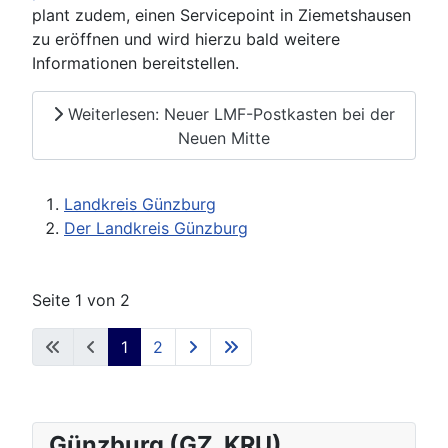
plant zudem, einen Servicepoint in Ziemetshausen
zu eröffnen und wird hierzu bald weitere
Informationen bereitstellen.
Weiterlesen: Neuer LMF-Postkasten bei der
Neuen Mitte
Landkreis Günzburg
Der Landkreis Günzburg
Seite 1 von 2
1
2
Günzburg (GZ, KRU)