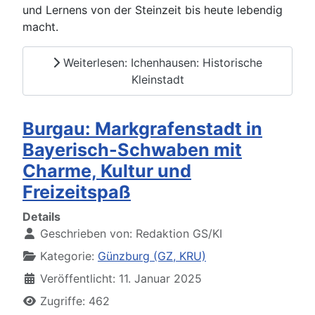
und Lernens von der Steinzeit bis heute lebendig
macht.
Weiterlesen: Ichenhausen: Historische
Kleinstadt
Burgau: Markgrafenstadt in
Bayerisch-Schwaben mit
Charme, Kultur und
Freizeitspaß
Details
Geschrieben von:
Redaktion GS/KI
Kategorie:
Günzburg (GZ, KRU)
Veröffentlicht: 11. Januar 2025
Zugriffe: 462