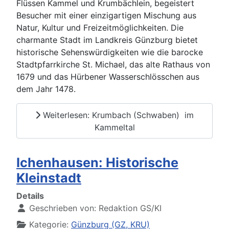
Flüssen Kammel und Krumbächlein, begeistert
Besucher mit einer einzigartigen Mischung aus
Natur, Kultur und Freizeitmöglichkeiten. Die
charmante Stadt im Landkreis Günzburg bietet
historische Sehenswürdigkeiten wie die barocke
Stadtpfarrkirche St. Michael, das alte Rathaus von
1679 und das Hürbener Wasserschlösschen aus
dem Jahr 1478.
Weiterlesen: Krumbach (Schwaben) im
Kammeltal
Ichenhausen: Historische
Kleinstadt
Details
Geschrieben von:
Redaktion GS/KI
Kategorie:
Günzburg (GZ, KRU)