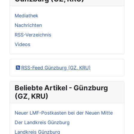
Mediathek
Nachrichten
RSS-Verzeichnis
Videos
RSS-Feed Günzburg (GZ, KRU)
Beliebte Artikel - Günzburg
(GZ, KRU)
Neuer LMF-Postkasten bei der Neuen Mitte
Der Landkreis Günzburg
Landkreis Günzburg