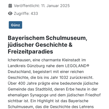
Veröffentlicht: 11. Januar 2025
Zugriffe: 433
Günz
Bayerischem Schulmuseum,
jüdischer Geschichte &
Freizeitparadies
Ichenhausen, eine charmante Kleinstadt im
Landkreis Günzburg nahe dem LEGOLAND®
Deutschland, begeistert mit einer reichen
Geschichte, die bis ins Jahr 1032 zurückreicht.
Über 400 Jahre prägte eine bedeutende jüdische
Gemeinde das Stadtbild, deren Erbe heute in der
ehemaligen Synagoge und dem jüdischen Friedhof
sichtbar ist. Ein Highlight ist das Bayerische
Schulmuseum, das die Geschichte des Lehrens