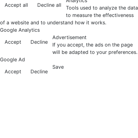
Analytics
Accept all
Decline all
Tools used to analyze the data
to measure the effectiveness
of a website and to understand how it works.
Google Analytics
Advertisement
Accept
Decline
If you accept, the ads on the page
will be adapted to your preferences.
Google Ad
Save
Accept
Decline