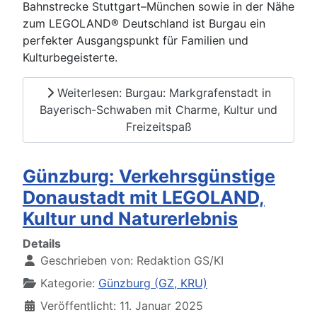
Bahnstrecke Stuttgart–München sowie in der Nähe
zum LEGOLAND® Deutschland ist Burgau ein
perfekter Ausgangspunkt für Familien und
Kulturbegeisterte.
Weiterlesen: Burgau: Markgrafenstadt in
Bayerisch-Schwaben mit Charme, Kultur und
Freizeitspaß
Günzburg: Verkehrsgünstige
Donaustadt mit LEGOLAND,
Kultur und Naturerlebnis
Details
Geschrieben von:
Redaktion GS/KI
Kategorie:
Günzburg (GZ, KRU)
Veröffentlicht: 11. Januar 2025