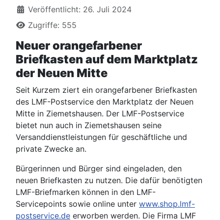
Veröffentlicht: 26. Juli 2024
Zugriffe: 555
Neuer orangefarbener
Briefkasten auf dem Marktplatz
der Neuen Mitte
Seit Kurzem ziert ein orangefarbener Briefkasten
des LMF-Postservice den Marktplatz der Neuen
Mitte in Ziemetshausen. Der LMF-Postservice
bietet nun auch in Ziemetshausen seine
Versanddienstleistungen für geschäftliche und
private Zwecke an.
Bürgerinnen und Bürger sind eingeladen, den
neuen Briefkasten zu nutzen. Die dafür benötigten
LMF-Briefmarken können in den LMF-
Servicepoints sowie online unter
www.shop.lmf-
postservice.de
erworben werden. Die Firma LMF