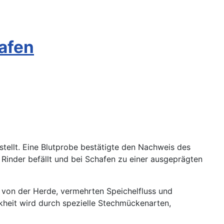
afen
ellt. Eine Blutprobe bestätigte den Nachweis des
 Rinder befällt und bei Schafen zu einer ausgeprägten
 von der Herde, vermehrten Speichelfluss und
nkheit wird durch spezielle Stechmückenarten,