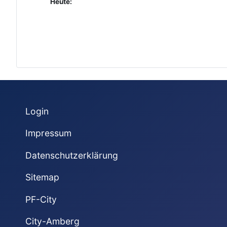
Heute:
Login
Impressum
Datenschutzerklärung
Sitemap
PF-City
City-Amberg