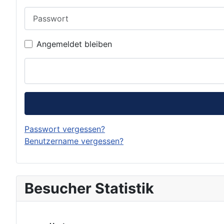
Passwort
Angemeldet bleiben
Passwort vergessen?
Benutzername vergessen?
Besucher Statistik