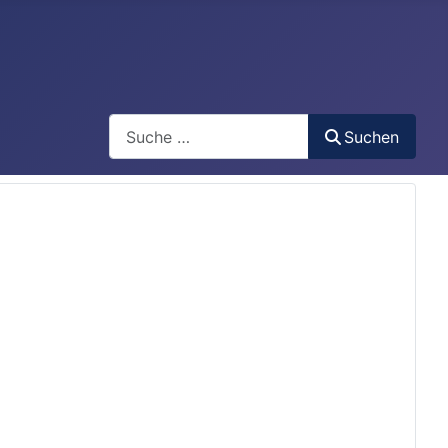
Search
Suchen