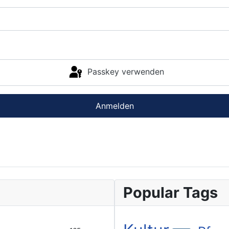
Passkey verwenden
Anmelden
Popular Tags