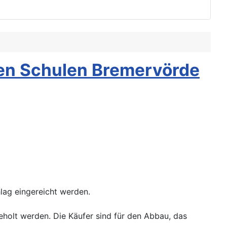
en Schulen Bremervörde
ag eingereicht werden.
holt werden. Die Käufer sind für den Abbau, das