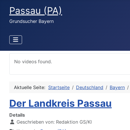
Passau (PA)
Grundsucher Bayern
No videos found.
Aktuelle Seite:
Startseite
Deutschland
Bayern
Der Landkreis Passau
Details
Geschrieben von:
Redaktion GS/KI