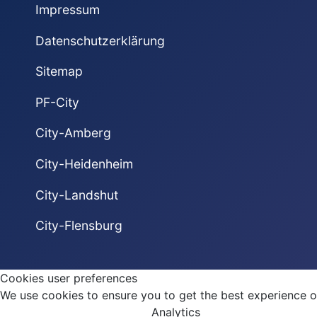
Impressum
Datenschutzerklärung
Sitemap
PF-City
City-Amberg
City-Heidenheim
City-Landshut
City-Flensburg
Cookies user preferences
We use cookies to ensure you to get the best experience on
Analytics