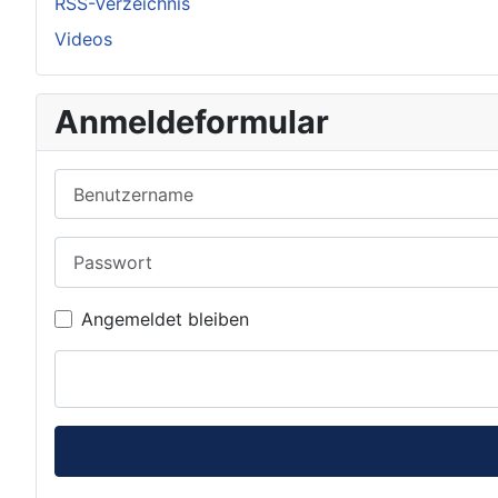
RSS-Verzeichnis
Videos
Anmeldeformular
Benutzername
Passwort
Angemeldet bleiben