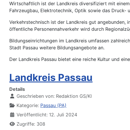
Wirtschaftlich ist der Landkreis diversifiziert mit e
Fahrzeugbau, Elektrotechnik, Optik sowie das Druck-
Verkehrstechnisch ist der Landkreis gut angebunden, 
öffentliche Personennahverkehr wird durch Regionalzüg
Bildungseinrichtungen im Landkreis umfassen zahlreich
Stadt Passau weitere Bildungsangebote an.
Der Landkreis Passau bietet eine reiche Kultur und eine
Landkreis Passau
Details
Geschrieben von:
Redaktion GS/KI
Kategorie:
Passau (PA)
Veröffentlicht: 12. Juli 2024
Zugriffe: 308