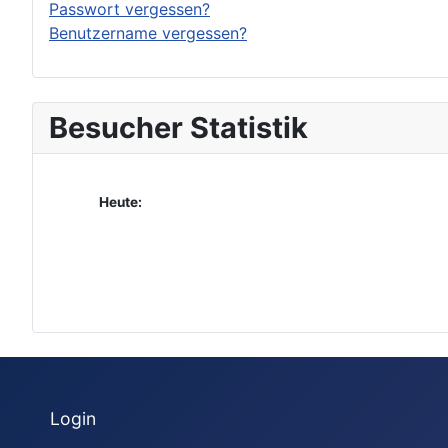
Passwort vergessen?
Benutzername vergessen?
Besucher Statistik
Heute:
Login