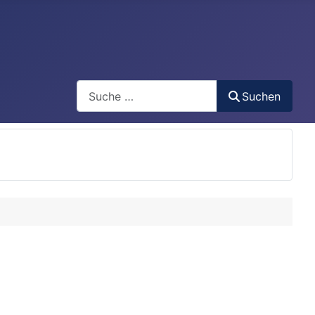
Search
Suchen