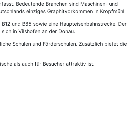
 umfasst. Bedeutende Branchen sind Maschinen- und
utschlands einziges Graphitvorkommen in Kropfmühl.
, B12 und B85 sowie eine Haupteisenbahnstrecke. Der
sich in Vilshofen an der Donau.
iche Schulen und Förderschulen. Zusätzlich bietet die
sche als auch für Besucher attraktiv ist.