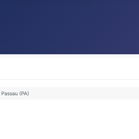
Passau (PA)