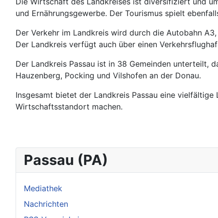
Die Wirtschaft des Landkreises ist diversifiziert un
und Ernährungsgewerbe. Der Tourismus spielt ebenfall
Der Verkehr im Landkreis wird durch die Autobahn A3,
Der Landkreis verfügt auch über einen Verkehrsflughaf
Der Landkreis Passau ist in 38 Gemeinden unterteilt, d
Hauzenberg, Pocking und Vilshofen an der Donau.
Insgesamt bietet der Landkreis Passau eine vielfältige
Wirtschaftsstandort machen.
Passau (PA)
Mediathek
Nachrichten