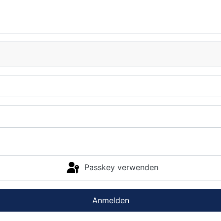
Passkey verwenden
Anmelden