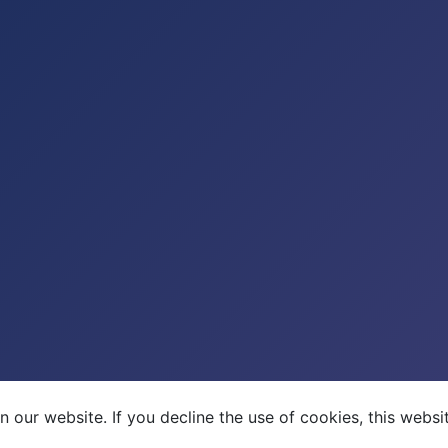
 our website. If you decline the use of cookies, this webs