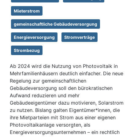
Mieterstrom
gemeinschaftliche Gebäudeversorgung
Energieversorgung
Stromverträge
Strombezug
Ab 2024 wird die Nutzung von Photovoltaik in
Mehrfamilienhäusern deutlich einfacher. Die neue
Regelung zur gemeinschaftlichen
Gebäudeversorgung soll den bürokratischen
Aufwand reduzieren und mehr
Gebäudeeigentümer dazu motivieren, Solarstrom
zu nutzen. Bislang galten Eigentümer*innen, die
ihre Mietparteien mit Strom aus einer eigenen
Photovoltaikanlage versorgten, als
Energieversorgungsunternehmen – ein rechtlich