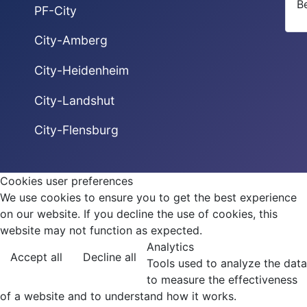
B
PF-City
City-Amberg
City-Heidenheim
City-Landshut
City-Flensburg
Cookies user preferences
We use cookies to ensure you to get the best experience
on our website. If you decline the use of cookies, this
website may not function as expected.
Analytics
Accept all
Decline all
Tools used to analyze the data
to measure the effectiveness
of a website and to understand how it works.