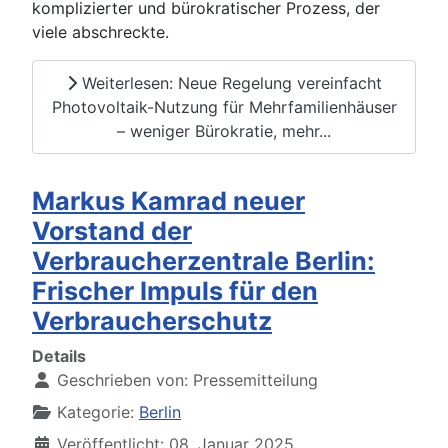
komplizierter und bürokratischer Prozess, der
viele abschreckte.
Weiterlesen: Neue Regelung vereinfacht
Photovoltaik-Nutzung für Mehrfamilienhäuser
– weniger Bürokratie, mehr...
Markus Kamrad neuer
Vorstand der
Verbraucherzentrale Berlin:
Frischer Impuls für den
Verbraucherschutz
Details
Geschrieben von:
Pressemitteilung
Kategorie:
Berlin
Veröffentlicht: 08. Januar 2025