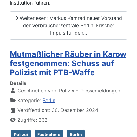
Institution führen.
Weiterlesen: Markus Kamrad neuer Vorstand
der Verbraucherzentrale Berlin: Frischer
Impuls für den...
Mutmaßlicher Räuber in Karow
festgenommen: Schuss auf
Polizist mit PTB-Waffe
Details
Geschrieben von:
Polizei - Pressemeldungen
Kategorie:
Berlin
Veröffentlicht: 30. Dezember 2024
Zugriffe: 332
Polizei
Festnahme
Berlin