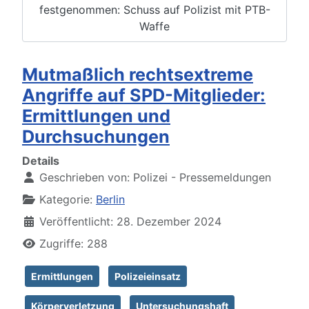
festgenommen: Schuss auf Polizist mit PTB-
Waffe
Mutmaßlich rechtsextreme
Angriffe auf SPD-Mitglieder:
Ermittlungen und
Durchsuchungen
Details
Geschrieben von:
Polizei - Pressemeldungen
Kategorie:
Berlin
Veröffentlicht: 28. Dezember 2024
Zugriffe: 288
Ermittlungen
Polizeieinsatz
Körperverletzung
Untersuchungshaft