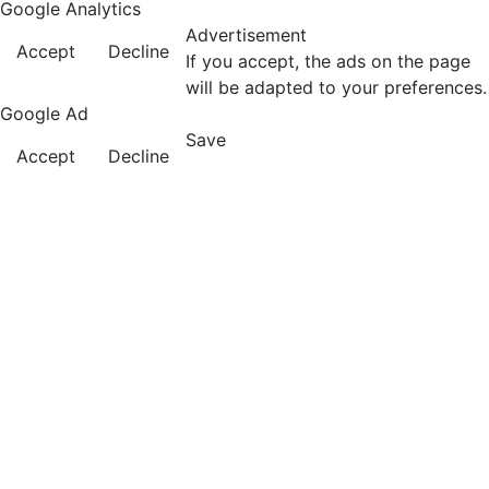
Google Analytics
Advertisement
Accept
Decline
If you accept, the ads on the page
will be adapted to your preferences.
Google Ad
Save
Accept
Decline