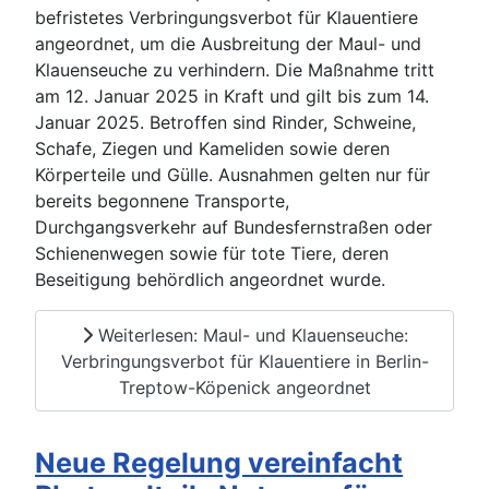
befristetes Verbringungsverbot für Klauentiere
angeordnet, um die Ausbreitung der Maul- und
Klauenseuche zu verhindern. Die Maßnahme tritt
am 12. Januar 2025 in Kraft und gilt bis zum 14.
Januar 2025. Betroffen sind Rinder, Schweine,
Schafe, Ziegen und Kameliden sowie deren
Körperteile und Gülle. Ausnahmen gelten nur für
bereits begonnene Transporte,
Durchgangsverkehr auf Bundesfernstraßen oder
Schienenwegen sowie für tote Tiere, deren
Beseitigung behördlich angeordnet wurde.
Weiterlesen: Maul- und Klauenseuche:
Verbringungsverbot für Klauentiere in Berlin-
Treptow-Köpenick angeordnet
Neue Regelung vereinfacht