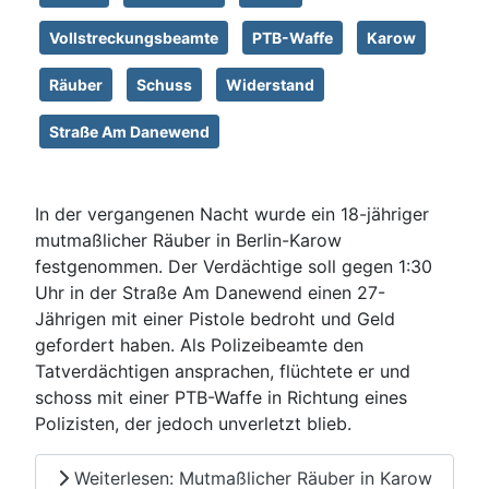
Vollstreckungsbeamte
PTB-Waffe
Karow
Räuber
Schuss
Widerstand
Straße Am Danewend
In der vergangenen Nacht wurde ein 18-jähriger
mutmaßlicher Räuber in Berlin-Karow
festgenommen. Der Verdächtige soll gegen 1:30
Uhr in der Straße Am Danewend einen 27-
Jährigen mit einer Pistole bedroht und Geld
gefordert haben. Als Polizeibeamte den
Tatverdächtigen ansprachen, flüchtete er und
schoss mit einer PTB-Waffe in Richtung eines
Polizisten, der jedoch unverletzt blieb.
Weiterlesen: Mutmaßlicher Räuber in Karow