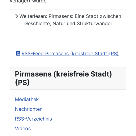
verlagert wurde.
Weiterlesen: Pirmasens: Eine Stadt zwischen
Geschichte, Natur und Strukturwandel
RSS-Feed Pirmasens (kreisfreie Stadt)(PS)
Pirmasens (kreisfreie Stadt)
(PS)
Mediathek
Nachrichten
RSS-Verzeichnis
Videos