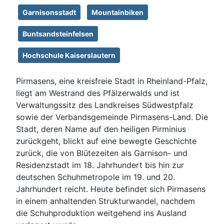
Garnisonsstadt
Mountainbiken
Buntsandsteinfelsen
Hochschule Kaiserslautern
Pirmasens, eine kreisfreie Stadt in Rheinland-Pfalz,
liegt am Westrand des Pfälzerwalds und ist
Verwaltungssitz des Landkreises Südwestpfalz
sowie der Verbandsgemeinde Pirmasens-Land. Die
Stadt, deren Name auf den heiligen Pirminius
zurückgeht, blickt auf eine bewegte Geschichte
zurück, die von Blütezeiten als Garnison- und
Residenzstadt im 18. Jahrhundert bis hin zur
deutschen Schuhmetropole im 19. und 20.
Jahrhundert reicht. Heute befindet sich Pirmasens
in einem anhaltenden Strukturwandel, nachdem
die Schuhproduktion weitgehend ins Ausland