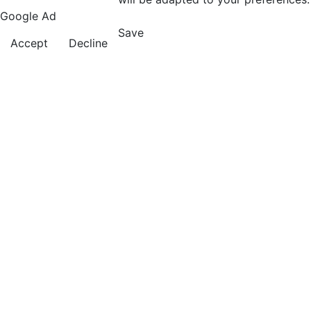
Google Ad
Save
Accept
Decline