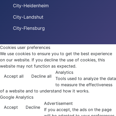
City-Heidenheim
City-Landshut
City-Flensburg
Cookies user preferences
We use cookies to ensure you to get the best experience
on our website. If you decline the use of cookies, this
website may not function as expected.
Analytics
Accept all
Decline all
Tools used to analyze the data
to measure the effectiveness
of a website and to understand how it works.
Google Analytics
Advertisement
Accept
Decline
If you accept, the ads on the page
will be adapted to your preferences.