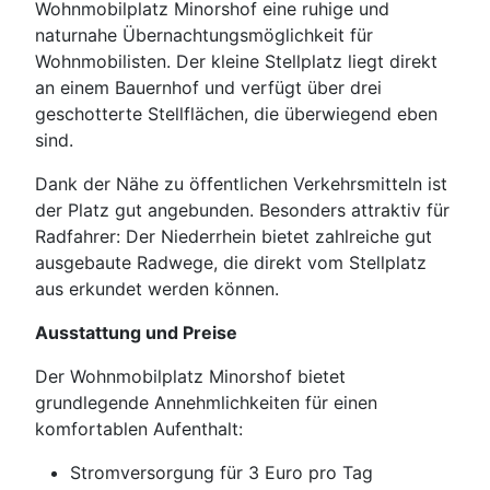
Wohnmobilplatz Minorshof eine ruhige und
naturnahe Übernachtungsmöglichkeit für
Wohnmobilisten. Der kleine Stellplatz liegt direkt
an einem Bauernhof und verfügt über drei
geschotterte Stellflächen, die überwiegend eben
sind.
Dank der Nähe zu öffentlichen Verkehrsmitteln ist
der Platz gut angebunden. Besonders attraktiv für
Radfahrer: Der Niederrhein bietet zahlreiche gut
ausgebaute Radwege, die direkt vom Stellplatz
aus erkundet werden können.
Ausstattung und Preise
Der Wohnmobilplatz Minorshof bietet
grundlegende Annehmlichkeiten für einen
komfortablen Aufenthalt:
Stromversorgung für 3 Euro pro Tag