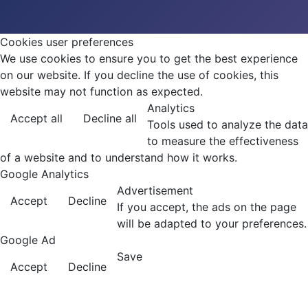
Cookies user preferences
We use cookies to ensure you to get the best experience
on our website. If you decline the use of cookies, this
website may not function as expected.
Analytics
Accept all
Decline all
Tools used to analyze the data
to measure the effectiveness
of a website and to understand how it works.
Google Analytics
Advertisement
Accept
Decline
If you accept, the ads on the page
will be adapted to your preferences.
Google Ad
Save
Accept
Decline