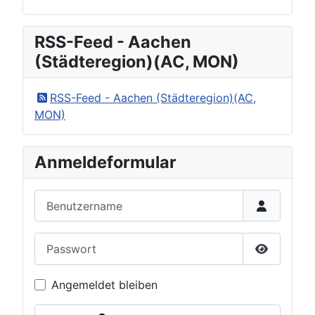
RSS-Feed - Aachen
(Städteregion)(AC, MON)
RSS-Feed - Aachen (Städteregion)(AC,
MON)
Anmeldeformular
Benutzername
Passwort
Passwort 
Angemeldet bleiben