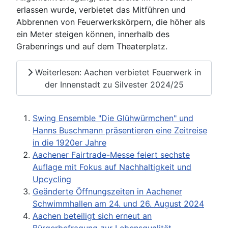
erlassen wurde, verbietet das Mitführen und
Abbrennen von Feuerwerkskörpern, die höher als
ein Meter steigen können, innerhalb des
Grabenrings und auf dem Theaterplatz.
Weiterlesen: Aachen verbietet Feuerwerk in
der Innenstadt zu Silvester 2024/25
Swing Ensemble "Die Glühwürmchen" und
Hanns Buschmann präsentieren eine Zeitreise
in die 1920er Jahre
Aachener Fairtrade-Messe feiert sechste
Auflage mit Fokus auf Nachhaltigkeit und
Upcycling
Geänderte Öffnungszeiten in Aachener
Schwimmhallen am 24. und 26. August 2024
Aachen beteiligt sich erneut an