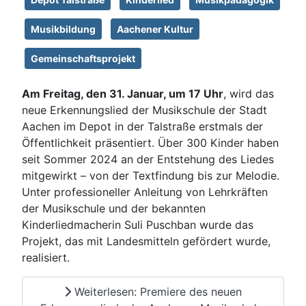
Musikbildung
Aachener Kultur
Gemeinschaftsprojekt
Am Freitag, den 31. Januar, um 17 Uhr
, wird das
neue Erkennungslied der Musikschule der Stadt
Aachen im Depot in der Talstraße erstmals der
Öffentlichkeit präsentiert. Über 300 Kinder haben
seit Sommer 2024 an der Entstehung des Liedes
mitgewirkt – von der Textfindung bis zur Melodie.
Unter professioneller Anleitung von Lehrkräften
der Musikschule und der bekannten
Kinderliedmacherin Suli Puschban wurde das
Projekt, das mit Landesmitteln gefördert wurde,
realisiert.
Weiterlesen: Premiere des neuen