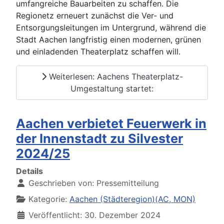
umfangreiche Bauarbeiten zu schaffen. Die
Regionetz erneuert zunächst die Ver- und
Entsorgungsleitungen im Untergrund, während die
Stadt Aachen langfristig einen modernen, grünen
und einladenden Theaterplatz schaffen will.
Weiterlesen: Aachens Theaterplatz-
Umgestaltung startet:
Aachen verbietet Feuerwerk in
der Innenstadt zu Silvester
2024/25
Details
Geschrieben von:
Pressemitteilung
Kategorie:
Aachen (Städteregion)(AC, MON)
Veröffentlicht: 30. Dezember 2024