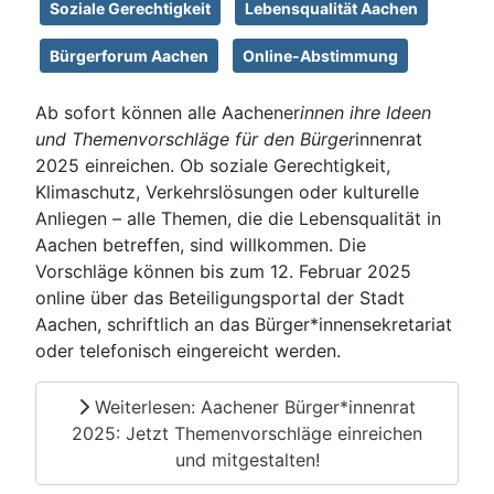
Soziale Gerechtigkeit
Lebensqualität Aachen
Bürgerforum Aachen
Online-Abstimmung
Ab sofort können alle Aachener
innen ihre Ideen
und Themenvorschläge für den Bürger
innenrat
2025 einreichen. Ob soziale Gerechtigkeit,
Klimaschutz, Verkehrslösungen oder kulturelle
Anliegen – alle Themen, die die Lebensqualität in
Aachen betreffen, sind willkommen. Die
Vorschläge können bis zum 12. Februar 2025
online über das Beteiligungsportal der Stadt
Aachen, schriftlich an das Bürger*innensekretariat
oder telefonisch eingereicht werden.
Weiterlesen: Aachener Bürger*innenrat
2025: Jetzt Themenvorschläge einreichen
und mitgestalten!