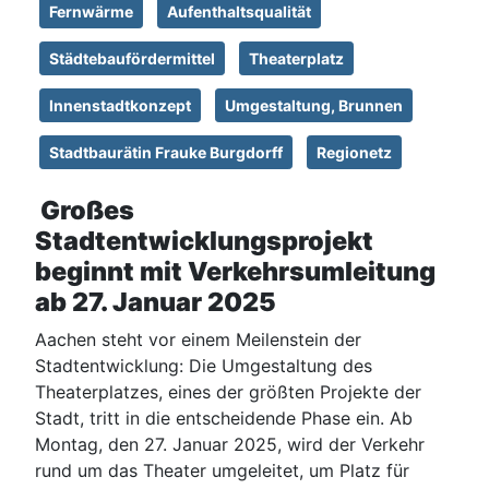
Fernwärme
Aufenthaltsqualität
Städtebaufördermittel
Theaterplatz
Innenstadtkonzept
Umgestaltung, Brunnen
Stadtbaurätin Frauke Burgdorff
Regionetz
Großes
Stadtentwicklungsprojekt
beginnt mit Verkehrsumleitung
ab 27. Januar 2025
Aachen steht vor einem Meilenstein der
Stadtentwicklung: Die Umgestaltung des
Theaterplatzes, eines der größten Projekte der
Stadt, tritt in die entscheidende Phase ein. Ab
Montag, den 27. Januar 2025, wird der Verkehr
rund um das Theater umgeleitet, um Platz für