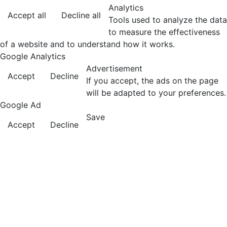
Analytics
Accept all
Decline all
Tools used to analyze the data
to measure the effectiveness
of a website and to understand how it works.
Google Analytics
Advertisement
Accept
Decline
If you accept, the ads on the page
will be adapted to your preferences.
Google Ad
Save
Accept
Decline