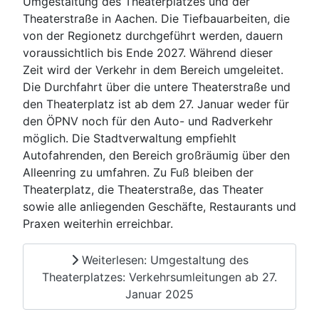
Umgestaltung des Theaterplatzes und der
Theaterstraße in Aachen. Die Tiefbauarbeiten, die
von der Regionetz durchgeführt werden, dauern
voraussichtlich bis Ende 2027. Während dieser
Zeit wird der Verkehr in dem Bereich umgeleitet.
Die Durchfahrt über die untere Theaterstraße und
den Theaterplatz ist ab dem 27. Januar weder für
den ÖPNV noch für den Auto- und Radverkehr
möglich. Die Stadtverwaltung empfiehlt
Autofahrenden, den Bereich großräumig über den
Alleenring zu umfahren. Zu Fuß bleiben der
Theaterplatz, die Theaterstraße, das Theater
sowie alle anliegenden Geschäfte, Restaurants und
Praxen weiterhin erreichbar.
Weiterlesen: Umgestaltung des
Theaterplatzes: Verkehrsumleitungen ab 27.
Januar 2025