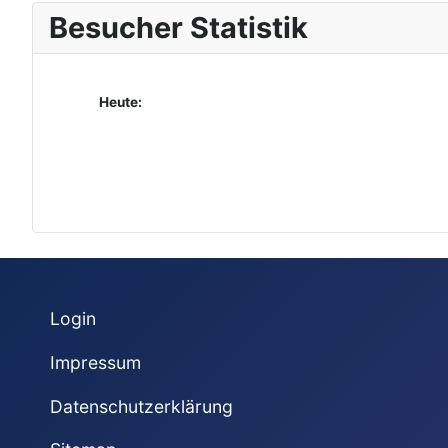
Besucher Statistik
Heute:
Login
Impressum
Datenschutzerklärung