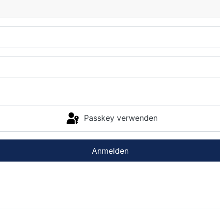
Passkey verwenden
Anmelden