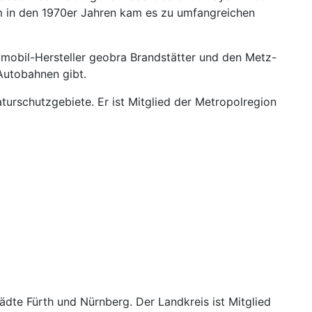
m in den 1970er Jahren kam es zu umfangreichen
mobil-Hersteller geobra Brandstätter und den Metz-
 Autobahnen gibt.
turschutzgebiete. Er ist Mitglied der Metropolregion
ädte Fürth und Nürnberg. Der Landkreis ist Mitglied