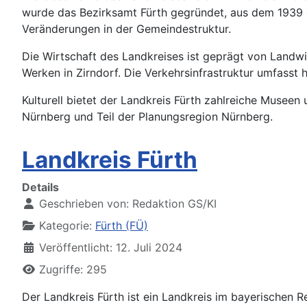
wurde das Bezirksamt Fürth gegründet, aus dem 1939 
Veränderungen in der Gemeindestruktur.
Die Wirtschaft des Landkreises ist geprägt von Landw
Werken in Zirndorf. Die Verkehrsinfrastruktur umfasst 
Kulturell bietet der Landkreis Fürth zahlreiche Museen
Nürnberg und Teil der Planungsregion Nürnberg.
Landkreis Fürth
Details
Geschrieben von:
Redaktion GS/KI
Kategorie:
Fürth (FÜ)
Veröffentlicht: 12. Juli 2024
Zugriffe: 295
Der Landkreis Fürth ist ein Landkreis im bayerischen R