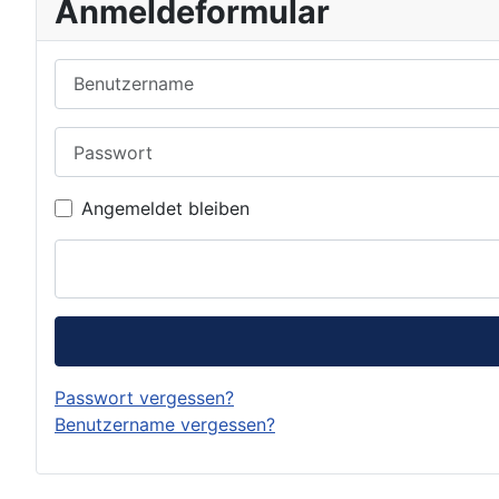
Anmeldeformular
Benutzername
Passwort
Angemeldet bleiben
Passwort vergessen?
Benutzername vergessen?