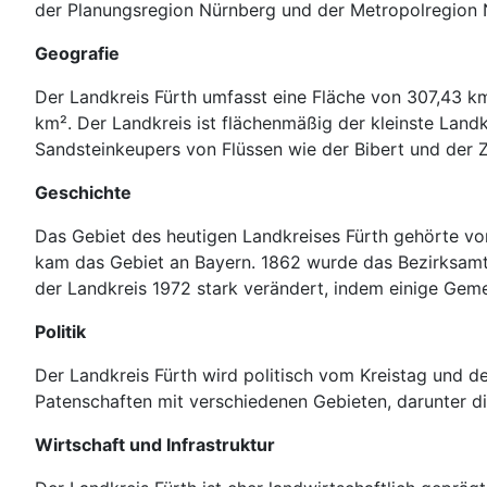
der Planungsregion Nürnberg und der Metropolregion 
Geografie
Der Landkreis Fürth umfasst eine Fläche von 307,43 k
km². Der Landkreis ist flächenmäßig der kleinste Land
Sandsteinkeupers von Flüssen wie der Bibert und der Z
Geschichte
Das Gebiet des heutigen Landkreises Fürth gehörte vo
kam das Gebiet an Bayern. 1862 wurde das Bezirksamt 
der Landkreis 1972 stark verändert, indem einige Gem
Politik
Der Landkreis Fürth wird politisch vom Kreistag und d
Patenschaften mit verschiedenen Gebieten, darunter di
Wirtschaft und Infrastruktur