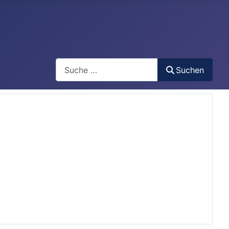
Search
Suchen