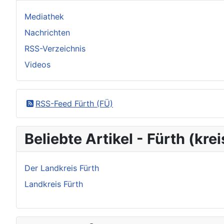
Mediathek
Nachrichten
RSS-Verzeichnis
Videos
RSS-Feed Fürth (FÜ)
Beliebte Artikel - Fürth (kre
Der Landkreis Fürth
Landkreis Fürth