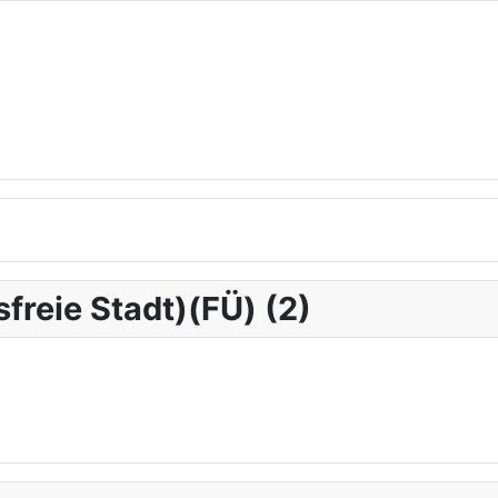
isfreie Stadt)(FÜ) (2)