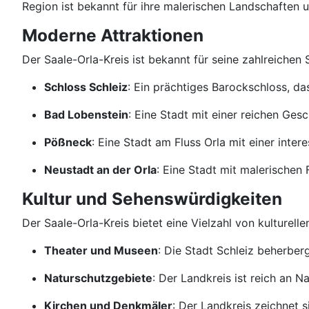
Region ist bekannt für ihre malerischen Landschaften u
Moderne Attraktionen
Der Saale-Orla-Kreis ist bekannt für seine zahlreichen
Schloss Schleiz
: Ein prächtiges Barockschloss, das
Bad Lobenstein
: Eine Stadt mit einer reichen Gesc
Pößneck
: Eine Stadt am Fluss Orla mit einer inter
Neustadt an der Orla
: Eine Stadt mit malerische
Kultur und Sehenswürdigkeiten
Der Saale-Orla-Kreis bietet eine Vielzahl von kulturel
Theater und Museen
: Die Stadt Schleiz beherber
Naturschutzgebiete
: Der Landkreis ist reich an 
Kirchen und Denkmäler
: Der Landkreis zeichnet 