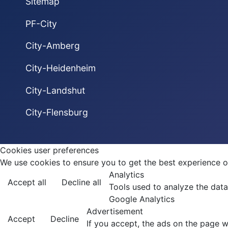
Sitemap
PF-City
City-Amberg
City-Heidenheim
City-Landshut
City-Flensburg
Cookies user preferences
We use cookies to ensure you to get the best experience on
Analytics
Accept all
Decline all
Tools used to analyze the data
Google Analytics
Advertisement
Accept
Decline
If you accept, the ads on the page w