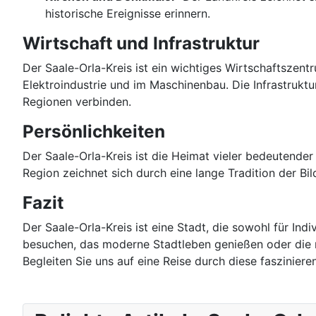
historische Ereignisse erinnern.
Wirtschaft und Infrastruktur
Der Saale-Orla-Kreis ist ein wichtiges Wirtschaftszent
Elektroindustrie und im Maschinenbau. Die Infrastruktu
Regionen verbinden.
Persönlichkeiten
Der Saale-Orla-Kreis ist die Heimat vieler bedeutender
Region zeichnet sich durch eine lange Tradition der Bil
Fazit
Der Saale-Orla-Kreis ist eine Stadt, die sowohl für Ind
besuchen, das moderne Stadtleben genießen oder die n
Begleiten Sie uns auf eine Reise durch diese faszinier