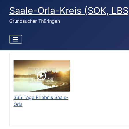
Saale-Orla-Kreis (SOK, LBS
Grundsucher Thüringen
365 Tage Erlebnis Saale-
Orla