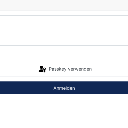
Passkey verwenden
Anmelden