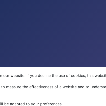
 our website. If you decline the use of cookies, this webs
 to measure the effectiveness of a website and to underst
ill be adapted to your preferences.