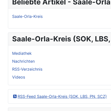
Beliebte Artikel - Saale-Orl
Saale-Orla-Kreis
Saale-Orla-Kreis (SOK, LBS,
Mediathek
Nachrichten
RSS-Verzeichnis
Videos
RSS-Feed Saale-Orla-Kreis (SOK, LBS, PN, SCZ)