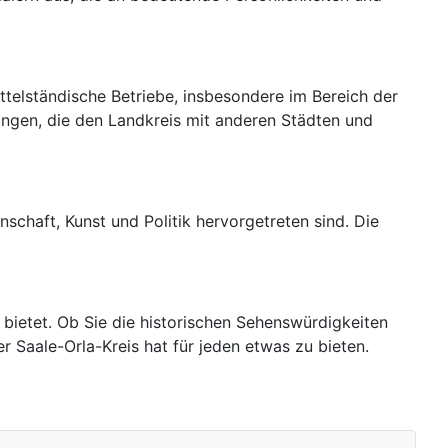
ittelständische Betriebe, insbesondere im Bereich der
dungen, die den Landkreis mit anderen Städten und
nschaft, Kunst und Politik hervorgetreten sind. Die
n bietet. Ob Sie die historischen Sehenswürdigkeiten
Saale-Orla-Kreis hat für jeden etwas zu bieten.