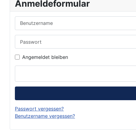
Anmeldeformular
Benutzername
Passwort
Angemeldet bleiben
Passwort vergessen?
Benutzername vergessen?