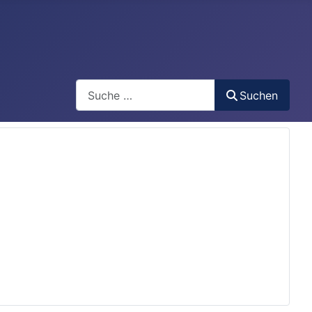
Search
Suchen