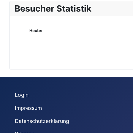
Besucher Statistik
Heute:
Login
Impressum
Datenschutzerklärung