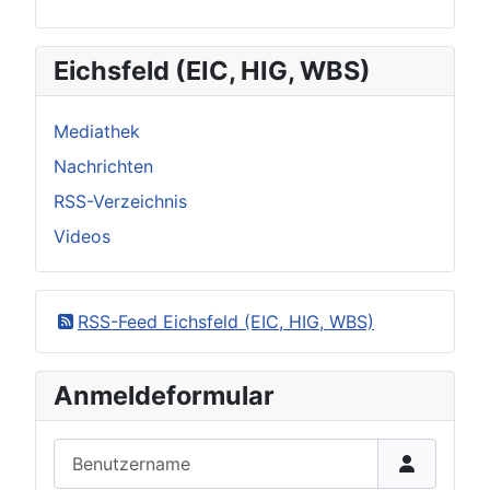
Eichsfeld (EIC, HIG, WBS)
Mediathek
Nachrichten
RSS-Verzeichnis
Videos
RSS-Feed Eichsfeld (EIC, HIG, WBS)
Anmeldeformular
Benutzername