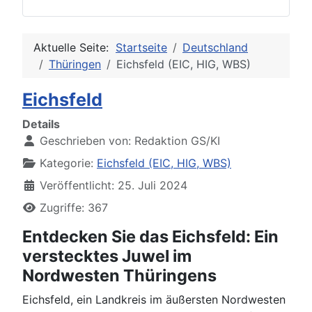
Aktuelle Seite:
Startseite
Deutschland
Thüringen
Eichsfeld (EIC, HIG, WBS)
Eichsfeld
Details
Geschrieben von:
Redaktion GS/KI
Kategorie:
Eichsfeld (EIC, HIG, WBS)
Veröffentlicht: 25. Juli 2024
Zugriffe: 367
Entdecken Sie das Eichsfeld: Ein
verstecktes Juwel im
Nordwesten Thüringens
Eichsfeld, ein Landkreis im äußersten Nordwesten