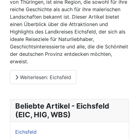
von Thüringen, ist eine Region, die sowohl für ihre
reiche Geschichte als auch für ihre malerischen
Landschaften bekannt ist. Dieser Artikel bietet
einen Überblick über die Attraktionen und
Highlights des Landkreises Eichsfeld, der sich als
ideale Reiseziele für Naturliebhaber,
Geschichtsinteressierte und alle, die die Schönheit
der deutschen Provinz entdecken möchten,
erweist.
Weiterlesen: Eichsfeld
Beliebte Artikel - Eichsfeld
(EIC, HIG, WBS)
Eichsfeld