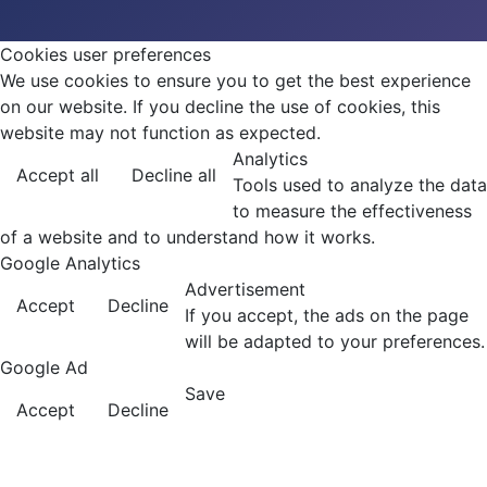
Cookies user preferences
We use cookies to ensure you to get the best experience
on our website. If you decline the use of cookies, this
website may not function as expected.
Analytics
Accept all
Decline all
Tools used to analyze the data
to measure the effectiveness
of a website and to understand how it works.
Google Analytics
Advertisement
Accept
Decline
If you accept, the ads on the page
will be adapted to your preferences.
Google Ad
Save
Accept
Decline