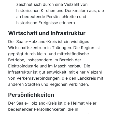
zeichnet sich durch eine Vielzahl von
historischen Kirchen und Denkmälern aus, die
an bedeutende Persönlichkeiten und
historische Ereignisse erinnern.
Wirtschaft und Infrastruktur
Der Saale-Holzland-Kreis ist ein wichtiges
Wirtschaftszentrum in Thüringen. Die Region ist
geprägt durch klein- und mittelständische
Betriebe, insbesondere im Bereich der
Elektroindustrie und im Maschinenbau. Die
Infrastruktur ist gut entwickelt, mit einer Vielzahl
von Verkehrsverbindungen, die den Landkreis mit
anderen Städten und Regionen verbinden.
Persönlichkeiten
Der Saale-Holzland-Kreis ist die Heimat vieler
bedeutender Persönlichkeiten, die in