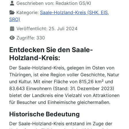
Geschrieben von:
Redaktion GS/KI
Kategorie:
Saale-Holzland-Kreis (SHK, EIS,
SRO)
Veröffentlicht: 25. Juli 2024
Zugriffe: 330
Entdecken Sie den Saale-
Holzland-Kreis:
Der Saale-Holzland-Kreis, gelegen im Osten von
Thüringen, ist eine Region voller Geschichte, Natur
und Kultur. Mit einer Fläche von 815,26 km² und
83.643 Einwohnern (Stand: 31. Dezember 2023)
bietet der Landkreis eine Vielzahl von Attraktionen
für Besucher und Einheimische gleichermaßen.
Historische Bedeutung
Der Saale-Holzland-Kreis entstand im Zuge der