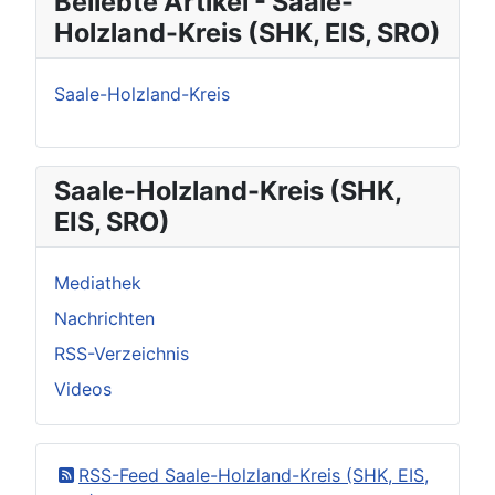
Beliebte Artikel - Saale-
Holzland-Kreis (SHK, EIS, SRO)
Saale-Holzland-Kreis
Saale-Holzland-Kreis (SHK,
EIS, SRO)
Mediathek
Nachrichten
RSS-Verzeichnis
Videos
RSS-Feed Saale-Holzland-Kreis (SHK, EIS,