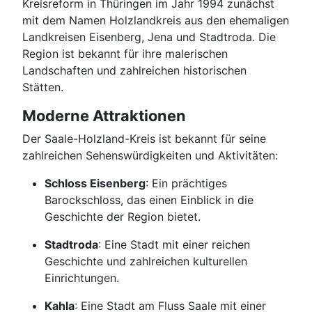
Kreisreform in Thüringen im Jahr 1994 zunächst
mit dem Namen Holzlandkreis aus den ehemaligen
Landkreisen Eisenberg, Jena und Stadtroda. Die
Region ist bekannt für ihre malerischen
Landschaften und zahlreichen historischen
Stätten.
Moderne Attraktionen
Der Saale-Holzland-Kreis ist bekannt für seine
zahlreichen Sehenswürdigkeiten und Aktivitäten:
Schloss Eisenberg
: Ein prächtiges
Barockschloss, das einen Einblick in die
Geschichte der Region bietet.
Stadtroda
: Eine Stadt mit einer reichen
Geschichte und zahlreichen kulturellen
Einrichtungen.
Kahla
: Eine Stadt am Fluss Saale mit einer