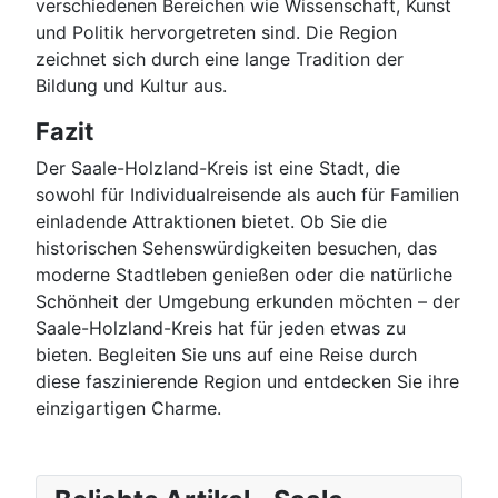
verschiedenen Bereichen wie Wissenschaft, Kunst
und Politik hervorgetreten sind. Die Region
zeichnet sich durch eine lange Tradition der
Bildung und Kultur aus.
Fazit
Der Saale-Holzland-Kreis ist eine Stadt, die
sowohl für Individualreisende als auch für Familien
einladende Attraktionen bietet. Ob Sie die
historischen Sehenswürdigkeiten besuchen, das
moderne Stadtleben genießen oder die natürliche
Schönheit der Umgebung erkunden möchten – der
Saale-Holzland-Kreis hat für jeden etwas zu
bieten. Begleiten Sie uns auf eine Reise durch
diese faszinierende Region und entdecken Sie ihre
einzigartigen Charme.