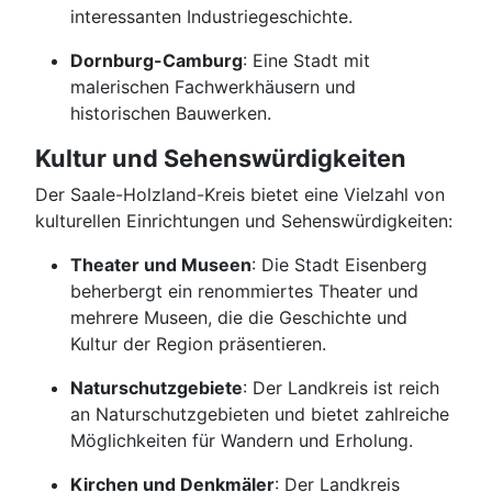
interessanten Industriegeschichte.
Dornburg-Camburg
: Eine Stadt mit
malerischen Fachwerkhäusern und
historischen Bauwerken.
Kultur und Sehenswürdigkeiten
Der Saale-Holzland-Kreis bietet eine Vielzahl von
kulturellen Einrichtungen und Sehenswürdigkeiten:
Theater und Museen
: Die Stadt Eisenberg
beherbergt ein renommiertes Theater und
mehrere Museen, die die Geschichte und
Kultur der Region präsentieren.
Naturschutzgebiete
: Der Landkreis ist reich
an Naturschutzgebieten und bietet zahlreiche
Möglichkeiten für Wandern und Erholung.
Kirchen und Denkmäler
: Der Landkreis