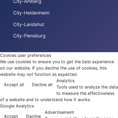
City-Amberg
City-Heidenheim
City-Landshut
City-Flensburg
Cookies user preferences
We use cookies to ensure you to get the best experience
on our website. If you decline the use of cookies, this
website may not function as expected.
Analytics
Accept all
Decline all
Tools used to analyze the data
to measure the effectiveness
of a website and to understand how it works.
Google Analytics
Advertisement
Accept
Decline