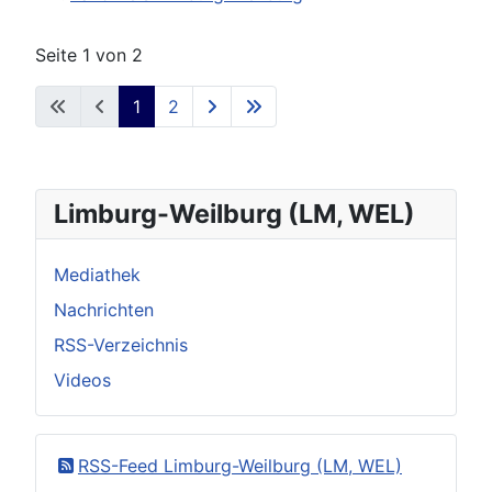
Seite 1 von 2
1
2
Limburg-Weilburg (LM, WEL)
Mediathek
Nachrichten
RSS-Verzeichnis
Videos
RSS-Feed Limburg-Weilburg (LM, WEL)