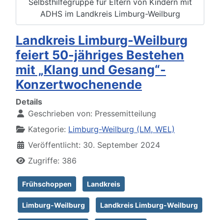
Selbsthilfegruppe für Eltern von Kindern mit
ADHS im Landkreis Limburg-Weilburg
Landkreis Limburg-Weilburg
feiert 50-jähriges Bestehen
mit „Klang und Gesang“-
Konzertwochenende
Details
Geschrieben von:
Pressemitteilung
Kategorie:
Limburg-Weilburg (LM, WEL)
Veröffentlicht: 30. September 2024
Zugriffe: 386
Frühschoppen
Landkreis
Limburg-Weilburg
Landkreis Limburg-Weilburg