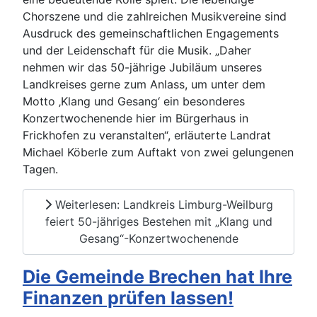
Chorszene und die zahlreichen Musikvereine sind
Ausdruck des gemeinschaftlichen Engagements
und der Leidenschaft für die Musik. „Daher
nehmen wir das 50-jährige Jubiläum unseres
Landkreises gerne zum Anlass, um unter dem
Motto ‚Klang und Gesang‘ ein besonderes
Konzertwochenende hier im Bürgerhaus in
Frickhofen zu veranstalten“, erläuterte Landrat
Michael Köberle zum Auftakt von zwei gelungenen
Tagen.
Weiterlesen: Landkreis Limburg-Weilburg
feiert 50-jähriges Bestehen mit „Klang und
Gesang“-Konzertwochenende
Die Gemeinde Brechen hat Ihre
Finanzen prüfen lassen!