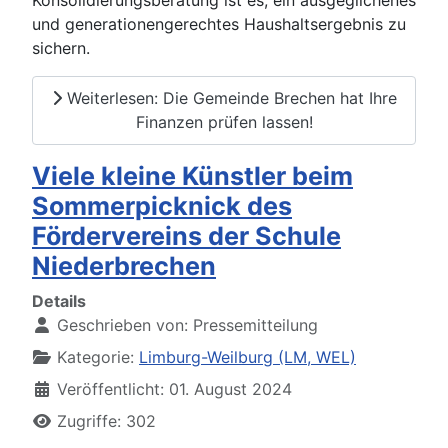
und generationengerechtes Haushaltsergebnis zu
sichern.
Weiterlesen: Die Gemeinde Brechen hat Ihre
Finanzen prüfen lassen!
Viele kleine Künstler beim
Sommerpicknick des
Fördervereins der Schule
Niederbrechen
Details
Geschrieben von:
Pressemitteilung
Kategorie:
Limburg-Weilburg (LM, WEL)
Veröffentlicht: 01. August 2024
Zugriffe: 302