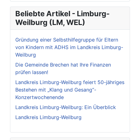
Beliebte Artikel - Limburg-
Weilburg (LM, WEL)
Gründung einer Selbsthilfegruppe für Eltern
von Kindern mit ADHS im Landkreis Limburg-
Weilburg
Die Gemeinde Brechen hat Ihre Finanzen
prüfen lassen!
Landkreis Limburg-Weilburg feiert 50-jähriges
Bestehen mit „Klang und Gesang“-
Konzertwochenende
Landkreis Limburg-Weilburg: Ein Überblick
Landkreis Limburg-Weilburg