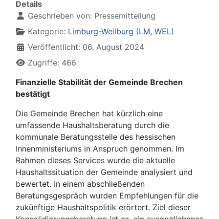
Details
Geschrieben von:
Pressemitteilung
Kategorie:
Limburg-Weilburg (LM, WEL)
Veröffentlicht: 06. August 2024
Zugriffe: 466
Finanzielle Stabilität der Gemeinde Brechen
bestätigt
Die Gemeinde Brechen hat kürzlich eine
umfassende Haushaltsberatung durch die
kommunale Beratungsstelle des hessischen
Innenministeriums in Anspruch genommen. Im
Rahmen dieses Services wurde die aktuelle
Haushaltssituation der Gemeinde analysiert und
bewertet. In einem abschließenden
Beratungsgespräch wurden Empfehlungen für die
zukünftige Haushaltspolitik erörtert. Ziel dieser
Konsolidierungsberatung ist es, ein ausgeglichenes