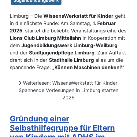
Jugendbildungswerk
Limburg – Die
WissensWerkstatt für Kinder
geht
in die nächste Runde: Am Samstag,
1. Februar
2025
, startet die beliebte Veranstaltungsreihe des
Lions Club Limburg Mittellahn
in Kooperation mit
dem
Jugendbildungswerk Limburg-Weilburg
und der
Stadtjugendpflege Limburg
. Zum Auftakt
dreht sich in der
Stadthalle Limburg
alles um die
spannende Frage:
„Können Maschinen denken?“
Weiterlesen: WissensWerkstatt für Kinder:
Spannende Vorlesungen in Limburg starten
2025
Gründung einer
Selbsthilfegruppe für Eltern