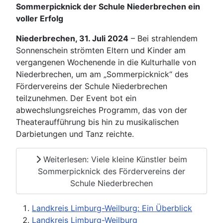
Sommerpicknick der Schule Niederbrechen ein
voller Erfolg
Niederbrechen, 31. Juli 2024
– Bei strahlendem
Sonnenschein strömten Eltern und Kinder am
vergangenen Wochenende in die Kulturhalle von
Niederbrechen, um am „Sommerpicknick“ des
Fördervereins der Schule Niederbrechen
teilzunehmen. Der Event bot ein
abwechslungsreiches Programm, das von der
Theateraufführung bis hin zu musikalischen
Darbietungen und Tanz reichte.
Weiterlesen: Viele kleine Künstler beim
Sommerpicknick des Fördervereins der
Schule Niederbrechen
Landkreis Limburg-Weilburg: Ein Überblick
Landkreis Limburg-Weilburg