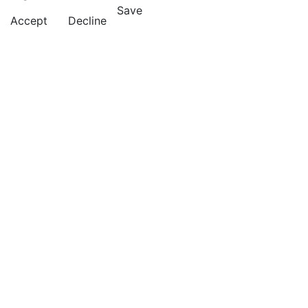
Save
Accept
Decline