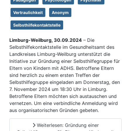
Vertraulichkeit
Anonym
Selbsthilfekontaktstelle
Limburg-Weilburg, 30.09.2024
– Die
Selbsthilfekontaktstelle im Gesundheitsamt des
Landkreises Limburg-Weilburg unterstützt die
Initiative zur Gründung einer Selbsthilfegruppe für
Eltern von Kindern mit ADHS. Betroffene Eltern
sind herzlich zu einem ersten Treffen der
Selbsthilfegruppe eingeladen am Donnerstag, den
7. November 2024 um 18:30 Uhr in Limburg.
Betroffene Eltern möchten sich austauschen und
vernetzen. Um eine verbindliche Anmeldung wird
aus organisatorischen Gründen gebeten.
Weiterlesen: Gründung einer