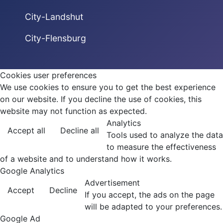
City-Landshut
City-Flensburg
Cookies user preferences
We use cookies to ensure you to get the best experience
on our website. If you decline the use of cookies, this
website may not function as expected.
Analytics
Accept all
Decline all
Tools used to analyze the data
to measure the effectiveness
of a website and to understand how it works.
Google Analytics
Advertisement
Accept
Decline
If you accept, the ads on the page
will be adapted to your preferences.
Google Ad