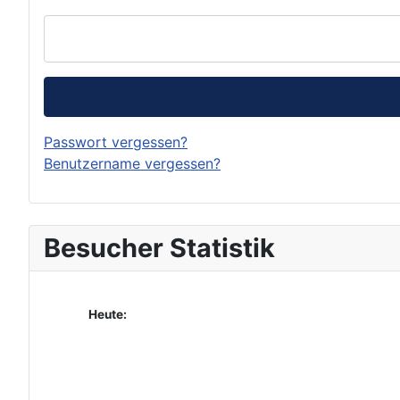
Passwort vergessen?
Benutzername vergessen?
Besucher Statistik
Heute: