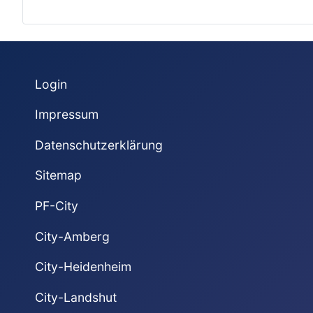
Login
Impressum
Datenschutzerklärung
Sitemap
PF-City
City-Amberg
City-Heidenheim
City-Landshut