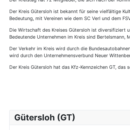
Der Kreis Gütersloh ist bekannt für seine vielfältige 
Bedeutung, mit Vereinen wie dem SC Verl und dem FS
Die Wirtschaft des Kreises Gütersloh ist diversifizie
Bedeutende Unternehmen im Kreis sind Bertelsmann, Mi
Der Verkehr im Kreis wird durch die Bundesautobahne
wird durch den Unternehmensverbund Neuer Wittenber
Der Kreis Gütersloh hat das Kfz-Kennzeichen GT, das s
Gütersloh (GT)