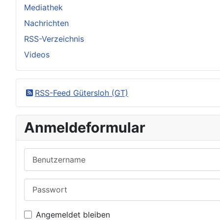
Mediathek
Nachrichten
RSS-Verzeichnis
Videos
RSS-Feed Gütersloh (GT)
Anmeldeformular
Benutzername
Passwort
Angemeldet bleiben