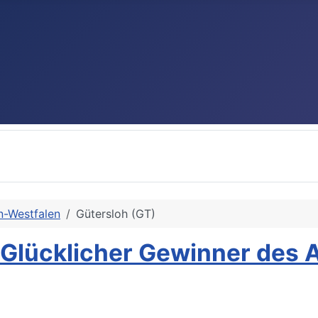
n-Westfalen
Gütersloh (GT)
 Glücklicher Gewinner des 