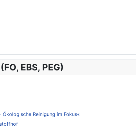
 (FO, EBS, PEG)
- Ökologische Reinigung im Fokus«
stoffhof