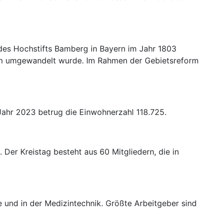
des Hochstifts Bamberg in Bayern im Jahr 1803
eim umgewandelt wurde. Im Rahmen der Gebietsreform
 Jahr 2023 betrug die Einwohnerzahl 118.725.
Der Kreistag besteht aus 60 Mitgliedern, die in
 und in der Medizintechnik. Größte Arbeitgeber sind