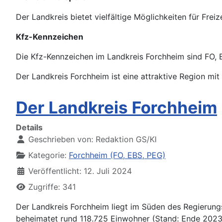
Der Landkreis bietet vielfältige Möglichkeiten für Fr
Kfz-Kennzeichen
Die Kfz-Kennzeichen im Landkreis Forchheim sind FO,
Der Landkreis Forchheim ist eine attraktive Region mit
Der Landkreis Forchheim
Details
Geschrieben von:
Redaktion GS/KI
Kategorie:
Forchheim (FO, EBS, PEG)
Veröffentlicht: 12. Juli 2024
Zugriffe: 341
Der Landkreis Forchheim liegt im Süden des Regierung
beheimatet rund 118.725 Einwohner (Stand: Ende 2023)