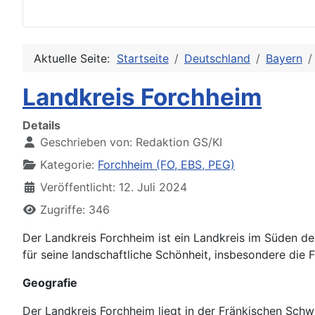
Aktuelle Seite:
Startseite
Deutschland
Bayern
Landkreis Forchheim
Details
Geschrieben von:
Redaktion GS/KI
Kategorie:
Forchheim (FO, EBS, PEG)
Veröffentlicht: 12. Juli 2024
Zugriffe: 346
Der Landkreis Forchheim ist ein Landkreis im Süden de
für seine landschaftliche Schönheit, insbesondere die 
Geografie
Der Landkreis Forchheim liegt in der Fränkischen Sch