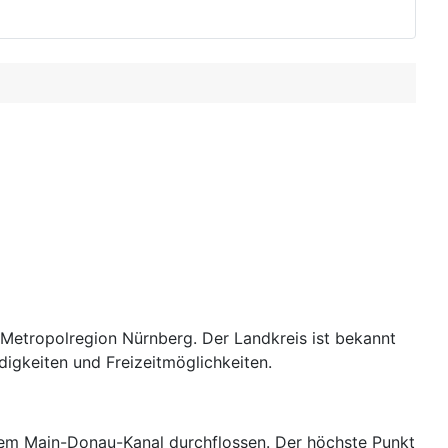
 Metropolregion Nürnberg. Der Landkreis ist bekannt
digkeiten und Freizeitmöglichkeiten.
 dem Main-Donau-Kanal durchflossen. Der höchste Punkt