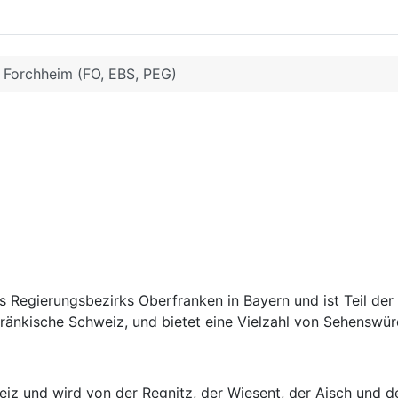
Forchheim (FO, EBS, PEG)
s Regierungsbezirks Oberfranken in Bayern und ist Teil der
Fränkische Schweiz, und bietet eine Vielzahl von Sehenswür
weiz und wird von der Regnitz, der Wiesent, der Aisch und