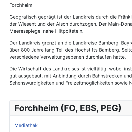
Forchheim.
Geografisch geprägt ist der Landkreis durch die Fränki
der Wiesent und der Aisch durchzogen. Der Main-Donau
Meeresspiegel nahe Hiltpoltstein.
Der Landkreis grenzt an die Landkreise Bamberg, Bayre
über 800 Jahre lang Teil des Hochstifts Bamberg. Sei
verschiedene Verwaltungsebenen durchlaufen hatte.
Die Wirtschaft des Landkreises ist vielfältig, wobei in
gut ausgebaut, mit Anbindung durch Bahnstrecken und 
Sehenswürdigkeiten und Freizeitmöglichkeiten sowie 
Forchheim (FO, EBS, PEG)
Mediathek