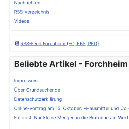
Nachrichten
RSS-Verzeichnis
Videos
RSS-Feed Forchheim (FO, EBS, PEG)
Beliebte Artikel - Forchheim
Impressum
Über Grundsucher.de
Datenschutzerklärung
Online-Vortrag am 15. Oktober: »Hausmittel und Co 
Fallobst: Nur kleine Mengen in die Biotonne am Wert