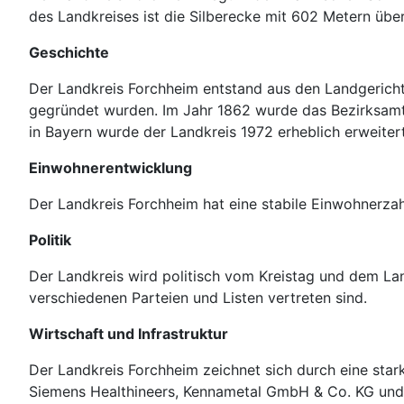
des Landkreises ist die Silberecke mit 602 Metern übe
Geschichte
Der Landkreis Forchheim entstand aus den Landgericht
gegründet wurden. Im Jahr 1862 wurde das Bezirksamt
in Bayern wurde der Landkreis 1972 erheblich erweite
Einwohnerentwicklung
Der Landkreis Forchheim hat eine stabile Einwohnerzahl
Politik
Der Landkreis wird politisch vom Kreistag und dem Lan
verschiedenen Parteien und Listen vertreten sind.
Wirtschaft und Infrastruktur
Der Landkreis Forchheim zeichnet sich durch eine star
Siemens Healthineers, Kennametal GmbH & Co. KG und 