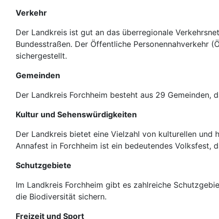
Verkehr
Der Landkreis ist gut an das überregionale Verkehrsn
Bundesstraßen. Der Öffentliche Personennahverkehr (
sichergestellt.
Gemeinden
Der Landkreis Forchheim besteht aus 29 Gemeinden, d
Kultur und Sehenswürdigkeiten
Der Landkreis bietet eine Vielzahl von kulturellen und
Annafest in Forchheim ist ein bedeutendes Volksfest, 
Schutzgebiete
Im Landkreis Forchheim gibt es zahlreiche Schutzgebi
die Biodiversität sichern.
Freizeit und Sport