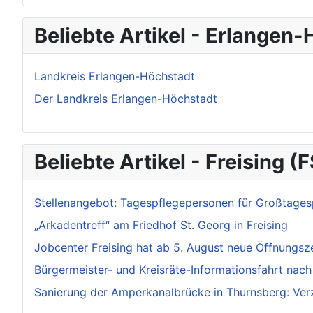
Beliebte Artikel - Erlangen
Landkreis Erlangen-Höchstadt
Der Landkreis Erlangen-Höchstadt
Beliebte Artikel - Freising (F
Stellenangebot: Tagespflegepersonen für Großtages
„Arkadentreff“ am Friedhof St. Georg in Freising
Jobcenter Freising hat ab 5. August neue Öffnungsz
Bürgermeister- und Kreisräte-Informationsfahrt nac
Sanierung der Amperkanalbrücke in Thurnsberg: Ver